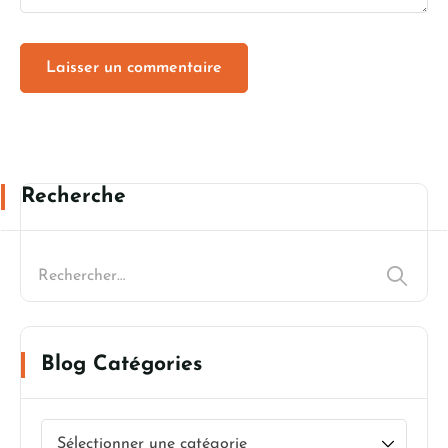
Recherche
Blog Catégories