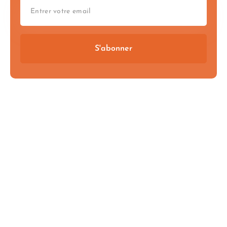
S'abonner