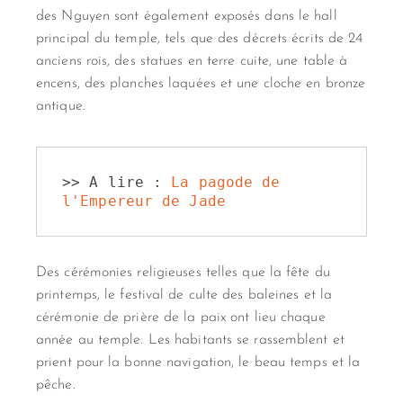
des Nguyen sont également exposés dans le hall
principal du temple, tels que des décrets écrits de 24
anciens rois, des statues en terre cuite, une table à
encens, des planches laquées et une cloche en bronze
antique.
>> A lire : 
La pagode de 
l'Empereur de Jade
Des cérémonies religieuses telles que la fête du
printemps, le festival de culte des baleines et la
cérémonie de prière de la paix ont lieu chaque
année au temple. Les habitants se rassemblent et
prient pour la bonne navigation, le beau temps et la
pêche.