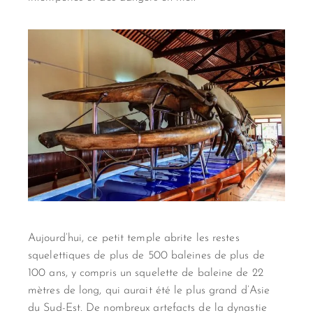
Aujourd’hui, ce petit temple abrite les restes
squelettiques de plus de 500 baleines de plus de
100 ans, y compris un squelette de baleine de 22
mètres de long, qui aurait été le plus grand d’Asie
du Sud-Est. De nombreux artefacts de la dynastie