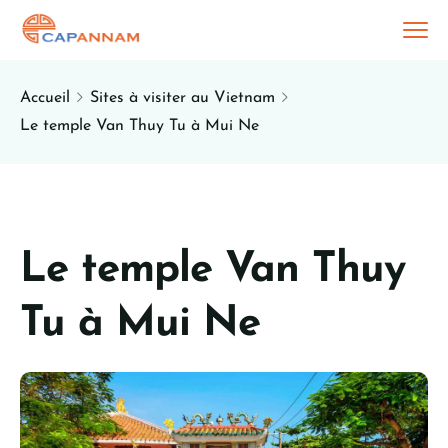
Accueil
Sites à visiter au Vietnam
Le temple Van Thuy Tu à Mui Ne
Le temple Van Thuy
Tu à Mui Ne