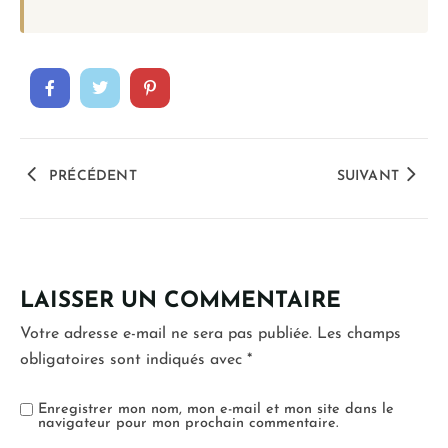
PRÉCÉDENT
SUIVANT
LAISSER UN COMMENTAIRE
Votre adresse e-mail ne sera pas publiée.
Les champs
obligatoires sont indiqués avec
*
Enregistrer mon nom, mon e-mail et mon site dans le
navigateur pour mon prochain commentaire.