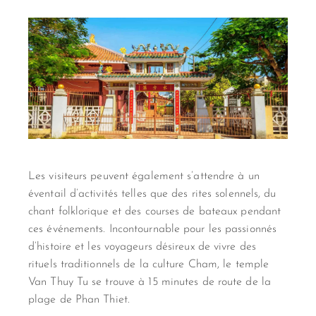
Les visiteurs peuvent également s’attendre à un
éventail d’activités telles que des rites solennels, du
chant folklorique et des courses de bateaux pendant
ces événements. Incontournable pour les passionnés
d’histoire et les voyageurs désireux de vivre des
rituels traditionnels de la culture Cham, le temple
Van Thuy Tu se trouve à 15 minutes de route de la
plage de Phan Thiet.