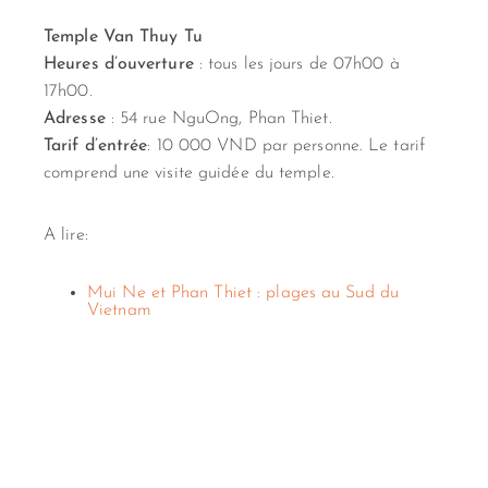
Temple Van Thuy Tu
Heures d’ouverture
: tous les jours de 07h00 à
17h00.
Adresse
: 54 rue NguOng, Phan Thiet.
Tarif d’entrée
: 10 000 VND par personne. Le tarif
comprend une visite guidée du temple.
A lire:
Mui Ne et Phan Thiet : plages au Sud du
Vietnam