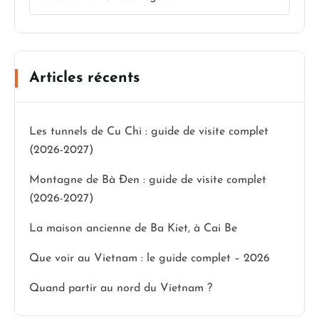
Articles récents
Les tunnels de Cu Chi : guide de visite complet
(2026-2027)
Montagne de Bà Đen : guide de visite complet
(2026-2027)
La maison ancienne de Ba Kiet, à Cai Be
Que voir au Vietnam : le guide complet – 2026
Quand partir au nord du Vietnam ?