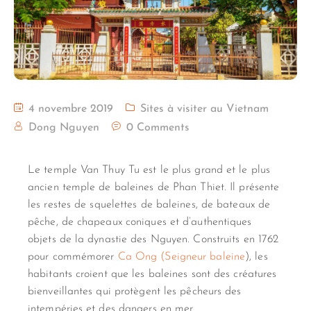
4 novembre 2019
Sites à visiter au Vietnam
Dong Nguyen
0 Comments
Le temple Van Thuy Tu est le plus grand et le plus
ancien temple de baleines de Phan Thiet. Il présente
les restes de squelettes de baleines, de bateaux de
pêche, de chapeaux coniques et d’authentiques
objets de la dynastie des Nguyen. Construits en 1762
pour commémorer
Ca Ong (Seigneur baleine
), les
habitants croient que les baleines sont des créatures
bienveillantes qui protègent les pêcheurs des
intempéries et des dangers en mer.