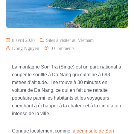
8 avril 2020
Sites à visiter au Vietnam
Dong Nguyen
0 Comments
La montagne Son Tra (Singe) est un parc national à
couper le souffle à Da Nang qui culmine à 693
mètres d’altitude. Il se trouve à 30 minutes en
voiture de Da Nang, ce qui en fait une retraite
populaire parmi les habitants et les voyageurs
cherchant à échapper à la chaleur et à la circulation
intense de la ville.
Connue localement comme
la péninsule de Son