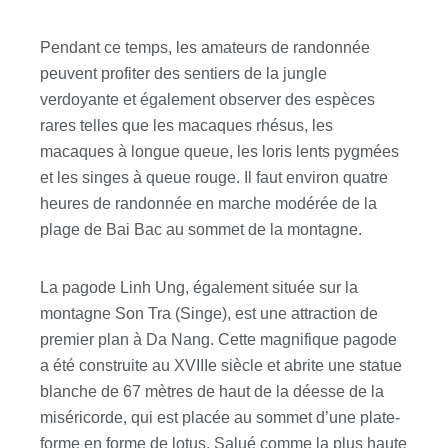
Pendant ce temps, les amateurs de randonnée
peuvent profiter des sentiers de la jungle
verdoyante et également observer des espèces
rares telles que les macaques rhésus, les
macaques à longue queue, les loris lents pygmées
et les singes à queue rouge. Il faut environ quatre
heures de randonnée en marche modérée de la
plage de Bai Bac au sommet de la montagne.
La pagode Linh Ung, également située sur la
montagne Son Tra (Singe), est une attraction de
premier plan à Da Nang. Cette magnifique pagode
a été construite au XVIIIe siècle et abrite une statue
blanche de 67 mètres de haut de la déesse de la
miséricorde, qui est placée au sommet d’une plate-
forme en forme de lotus. Salué comme la plus haute