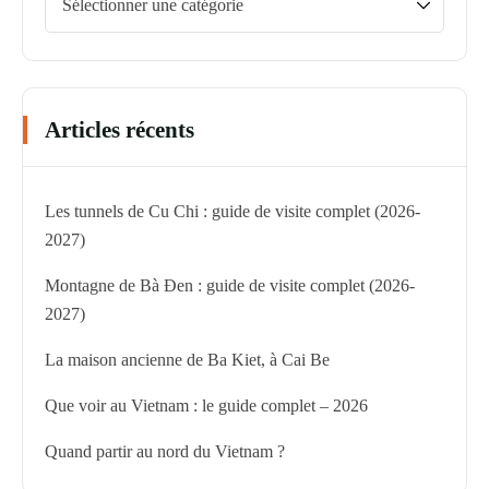
Articles récents
Les tunnels de Cu Chi : guide de visite complet (2026-
2027)
Montagne de Bà Đen : guide de visite complet (2026-
2027)
La maison ancienne de Ba Kiet, à Cai Be
Que voir au Vietnam : le guide complet – 2026
Quand partir au nord du Vietnam ?