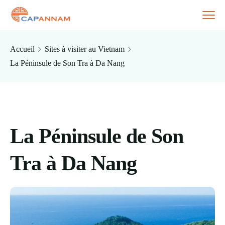
Accueil
Sites à visiter au Vietnam
La Péninsule de Son Tra à Da Nang
La Péninsule de Son
Tra à Da Nang