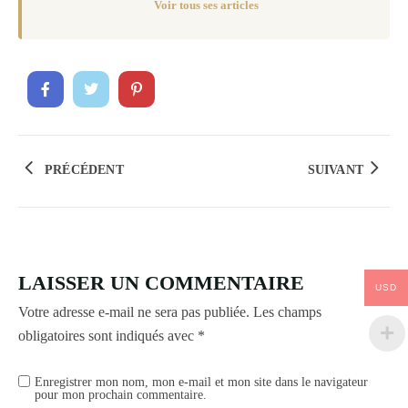
Voir tous ses articles
PRÉCÉDENT
SUIVANT
LAISSER UN COMMENTAIRE
USD
Votre adresse e-mail ne sera pas publiée.
Les champs
obligatoires sont indiqués avec
*
Enregistrer mon nom, mon e-mail et mon site dans le navigateur
pour mon prochain commentaire.