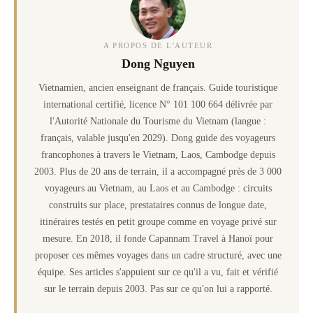
A PROPOS DE L'AUTEUR
Dong Nguyen
Vietnamien, ancien enseignant de français. Guide touristique
international certifié, licence N° 101 100 664 délivrée par
l'Autorité Nationale du Tourisme du Vietnam (langue :
français, valable jusqu'en 2029). Dong guide des voyageurs
francophones à travers le Vietnam, Laos, Cambodge depuis
2003. Plus de 20 ans de terrain, il a accompagné près de 3 000
voyageurs au Vietnam, au Laos et au Cambodge : circuits
construits sur place, prestataires connus de longue date,
itinéraires testés en petit groupe comme en voyage privé sur
mesure. En 2018, il fonde Capannam Travel à Hanoï pour
proposer ces mêmes voyages dans un cadre structuré, avec une
équipe. Ses articles s'appuient sur ce qu'il a vu, fait et vérifié
sur le terrain depuis 2003. Pas sur ce qu'on lui a rapporté.