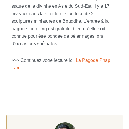
statue de la divinité en Asie du Sud-Est, il y a 17
niveaux dans la structure et un total de 21
sculptures miniatures de Bouddha. L’entrée à la
pagode Linh Ung est gratuite, bien qu’elle soit
connue pour être bondée de pèlerinages lors
d’occasions spéciales.
>>> Continuez votre lecture ici:
La Pagode Phap
Lam