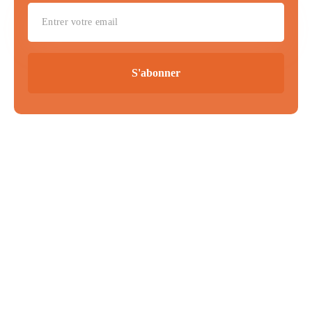
S'abonner