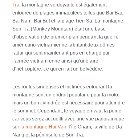
Tra
, la montagne verdoyante est également
entourée de plages immaculées telles que Bai Bac,
Bai Nam, Bai But et la plage Tien Sa. La montagne
Son Tra (
Monkey Mountain)
était une base
d’observation de premier plan pendant la guerre
américano-vietnamienne, abritant deux dômes
radar qui sont maintenant pris en charge par
l’armée vietnamienne ainsi qu’une aire
d’hélicoptère, ce qui en fait un belvédère.
Les routes sinueuses et inclinées entourant la
montagne sont un endroit populaire pour la moto,
mais un bon cylindrée est nécessaire pour atteindre
le sommet. Cependant, le voyage en vaut la peine
car vous serez accueilli avec une vue panoramique
sur
la montagne Hai Van
, l’île Cham, la ville de Da
Nang et la péninsule de Son Tra.