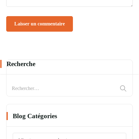
Recherche
Blog Catégories