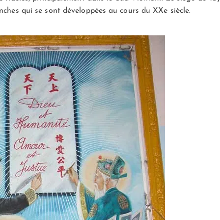
anches qui se sont développées au cours du XXe siècle.