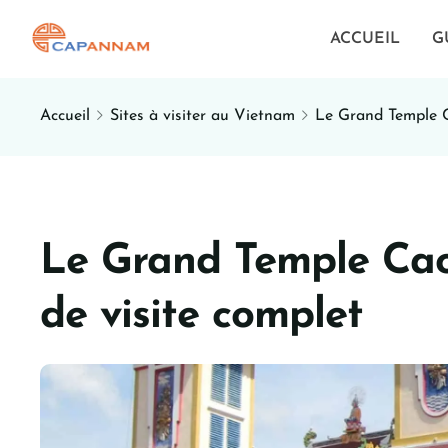
ACCUEIL
G
Accueil
Sites à visiter au Vietnam
Le Grand Temple C
Le Grand Temple Cao
de visite complet