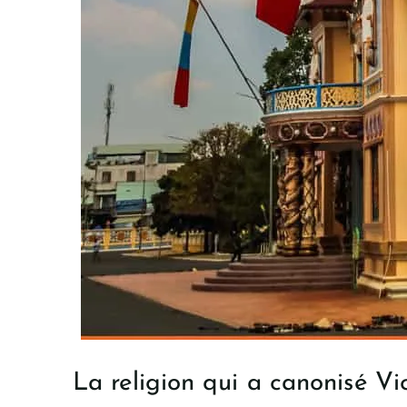
La religion qui a canonisé V