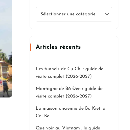
Articles récents
Les tunnels de Cu Chi : guide de
visite complet (2026-2027)
Montagne de Bà Đen : guide de
visite complet (2026-2027)
La maison ancienne de Ba Kiet, à
Cai Be
Que voir au Vietnam : le guide