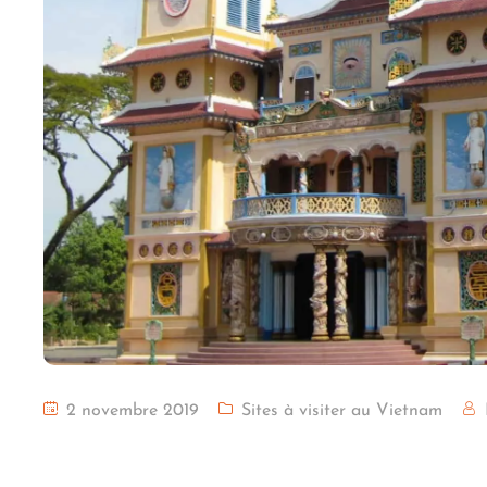
2 novembre 2019
Sites à visiter au Vietnam