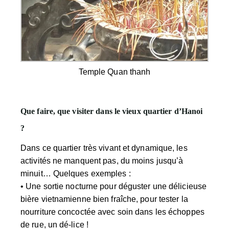
Temple Quan thanh
Que faire, que visiter dans le vieux quartier d’Hanoi
?
Dans ce quartier très vivant et dynamique, les
activités ne manquent pas, du moins jusqu’à
minuit… Quelques exemples :
•
Une sortie nocturne
pour déguster une délicieuse
bière vietnamienne bien fraîche, pour tester la
nourriture concoctée avec soin dans les échoppes
de rue, un dé-lice !