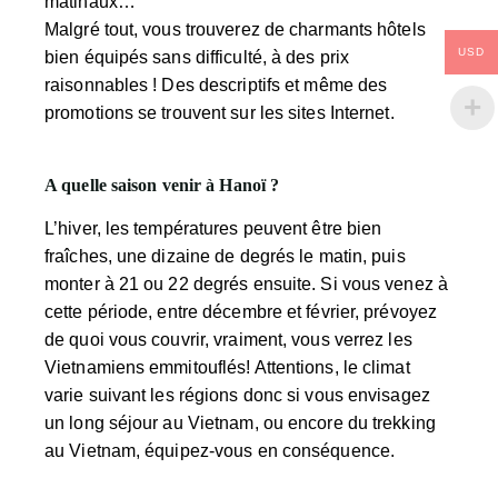
matinaux…
Malgré tout, vous trouverez de charmants hôtels
USD
bien équipés sans difficulté, à des prix
raisonnables ! Des descriptifs et même des
promotions se trouvent sur les sites Internet.
A quelle saison venir à Hanoï ?
L’hiver, les températures peuvent être bien
fraîches, une dizaine de degrés le matin, puis
monter à 21 ou 22 degrés ensuite. Si vous venez à
cette période, entre décembre et février, prévoyez
de quoi vous couvrir, vraiment, vous verrez les
Vietnamiens emmitouflés! Attentions, le climat
varie suivant les régions donc si vous envisagez
un long séjour au Vietnam, ou encore du trekking
au Vietnam, équipez-vous en conséquence.