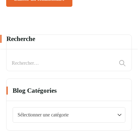
Recherche
Blog Catégories