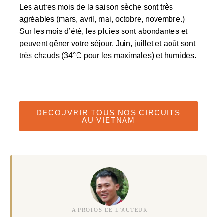
Les autres mois de la saison sèche sont très
agréables (mars, avril, mai, octobre, novembre.)
Sur les mois d’été, les pluies sont abondantes et
peuvent gêner votre séjour. Juin, juillet et août sont
très chauds (34°C pour les maximales) et humides.
DÉCOUVRIR TOUS NOS CIRCUITS
AU VIETNAM
A PROPOS DE L'AUTEUR