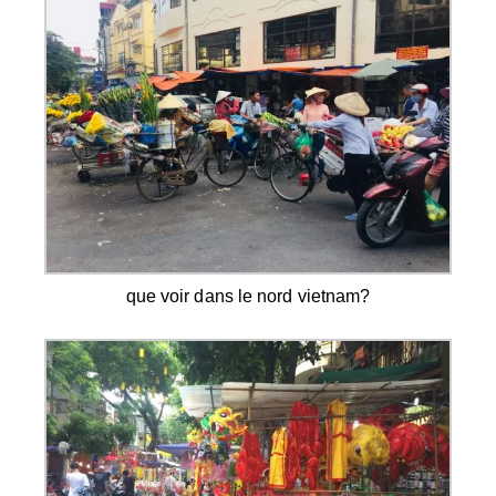
que voir dans le nord vietnam?