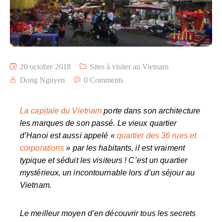
20 octobre 2018
Sites à visiter au Vietnam
Dong Nguyen
0 Comments
La capitale du Vietnam
porte dans son architecture
les marques de son passé. Le vieux quartier
d’Hanoi est aussi appelé «
quartier des 36 rues et
corporations
» par les habitants, il est vraiment
typique et séduit les visiteurs ! C’est un quartier
mystérieux, un incontournable lors d’un séjour au
Vietnam.
Le meilleur moyen d’en découvrir tous les secrets