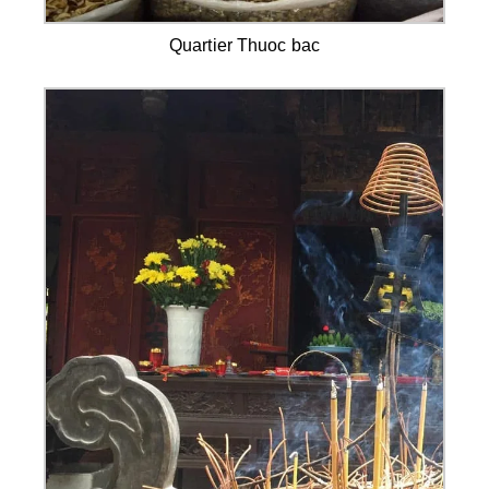
Quartier Thuoc bac