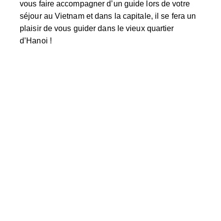
vous faire accompagner d’un guide lors de votre
séjour au Vietnam et dans la capitale, il se fera un
plaisir de vous guider dans le vieux quartier
d’Hanoi !