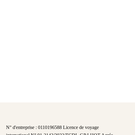
N° d'entreprise : 0110196588 Licence de voyage