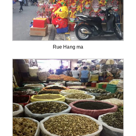
Rue Hang ma