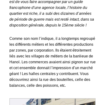
est de vous faire accompagner par un guide
francophone d’une agence locale, l’histoire du
quartier est riche, il a subi des dizaines d’années
de période de guerre mais est resté intact, dans sa
disposition générale, depuis le 15ème siècle !
Comme son nom l’indique, il a longtemps regroupé
les différents métiers et les différentes productions
par zones, par corporation. Ils étaient étroitement
liés avec les villages de métiers de la banlieue de
Hanoï. Les commerces avaient ainsi pignon sur rue
et cet ensemble donnait l’impression d’un marché
géant ! Les halles centrales y contribuent. Vous
découvrirez ainsi la rue des bouteilles, celle des
balances, celle des poissons, etc.