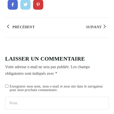
PRÉCÉDENT
SUIVANT
LAISSER UN COMMENTAIRE
Votre adresse e-mail ne sera pas publiée.
Les champs
obligatoires sont indiqués avec
*
Enregistrer mon nom, mon e-mail et mon site dans le navigateur
pour mon prochain commentaire.