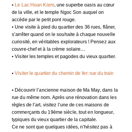
•
Le Lac Hoan Kiem
,
une superbe oasis au cœur
de la ville, et le temple Ngoc Son auquel on
accède par le petit pont rouge.
•
Une visite à pied
du quartier des 36 rues, flâner,
s’arrêter quand on le souhaite à chaque nouvelle
curiosité, en véritables explorateurs ! Pensez aux
couvre-chef et à la crème solaire…
•
Visiter les temples et pagodes
du vieux quartier.
•
Visiter le quartier du chemin de fer: rue du train
•
Découvrir l’ancienne maison de Ma May
, dans la
rue du même nom. Après une rénovation dans les
règles de l’art, visitez l’une de ces maisons de
commerçants du 19ème siècle, tout en longueur,
typiques du vieux quartier de la capitale.
Ce ne sont que quelques idées, n’hésitez pas à