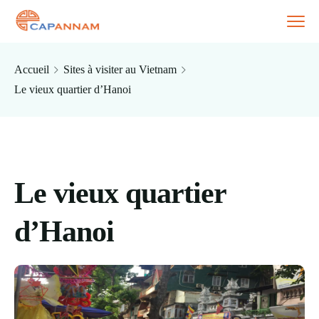
Accueil
Sites à visiter au Vietnam
Le vieux quartier d’Hanoi
Le vieux quartier
d’Hanoi