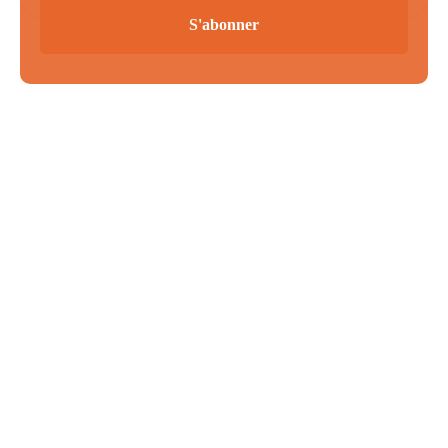
S'abonner