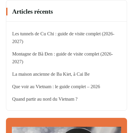
Articles récents
Les tunnels de Cu Chi : guide de visite complet (2026-
2027)
Montagne de Bà Đen : guide de visite complet (2026-
2027)
La maison ancienne de Ba Kiet, à Cai Be
Que voir au Vietnam : le guide complet – 2026
Quand partir au nord du Vietnam ?