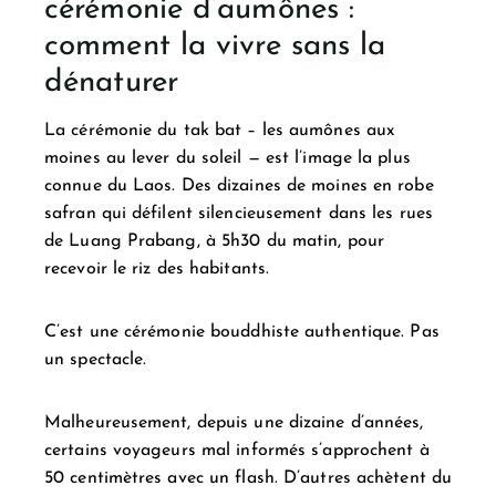
cérémonie d’aumônes :
comment la vivre sans la
dénaturer
La cérémonie du tak bat – les aumônes aux
moines au lever du soleil — est l’image la plus
connue du Laos. Des dizaines de moines en robe
safran qui défilent silencieusement dans les rues
de Luang Prabang, à 5h30 du matin, pour
recevoir le riz des habitants.
C’est une cérémonie bouddhiste authentique. Pas
un spectacle.
Malheureusement, depuis une dizaine d’années,
certains voyageurs mal informés s’approchent à
50 centimètres avec un flash. D’autres achètent du