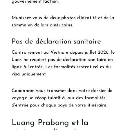
gouvernement laotien.
Munissez-vous de deux photos d’identité et de la
somme en dollars américains.
Pas de déclaration sanitaire
Contrairement au Vietnam depuis juillet 2026, le
Laos ne requiert pas de déclaration sanitaire en
ligne à l’entrée. Les formalités restent celles du
visa uniquement.
Capannam vous transmet dans votre dossier de
voyage un récapitulatif à jour des formalités
d’entrée pour chaque pays de votre itinéraire.
Luang Prabang et la