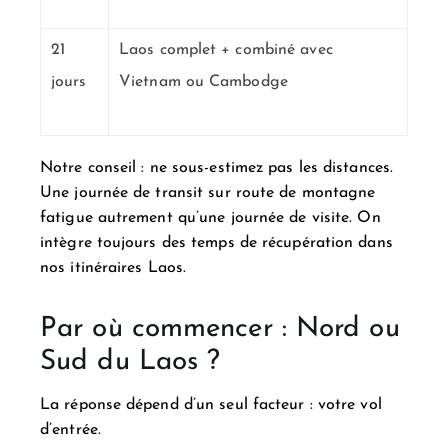
21
Laos complet + combiné avec
jours
Vietnam ou Cambodge
Notre conseil : ne sous-estimez pas les distances.
Une journée de transit sur route de montagne
fatigue autrement qu’une journée de visite. On
intègre toujours des temps de récupération dans
nos itinéraires Laos.
Par où commencer : Nord ou
Sud du Laos ?
La réponse dépend d’un seul facteur : votre vol
d’entrée.