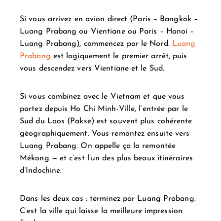
Si vous arrivez en avion direct (Paris – Bangkok –
Luang Prabang ou Vientiane ou Paris – Hanoi –
Luang Prabang), commencez par le
Nord
.
Luang
Prabang
est logiquement le premier arrêt, puis
vous descendez vers Vientiane et le Sud.
Si vous combinez avec le Vietnam et que vous
partez depuis Ho Chi Minh-Ville, l’entrée par le
Sud du Laos
(Pakse) est souvent plus cohérente
géographiquement. Vous remontez ensuite vers
Luang Prabang. On appelle ça la remontée
Mékong — et c’est l’un des plus beaux itinéraires
d’Indochine.
Dans les deux cas : terminez par Luang Prabang.
C’est la ville qui laisse la meilleure impression