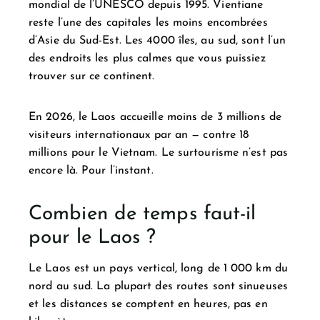
mondial de l’UNESCO depuis 1995. Vientiane
reste l’une des capitales les moins encombrées
d’Asie du Sud-Est. Les 4000 îles, au sud, sont l’un
des endroits les plus calmes que vous puissiez
trouver sur ce continent.
En 2026, le Laos accueille moins de 3 millions de
visiteurs internationaux par an — contre 18
millions pour le Vietnam. Le surtourisme n’est pas
encore là. Pour l’instant.
Combien de temps faut-il
pour le Laos ?
Le Laos est un pays vertical, long de 1 000 km du
nord au sud. La plupart des routes sont sinueuses
et les distances se comptent en heures, pas en