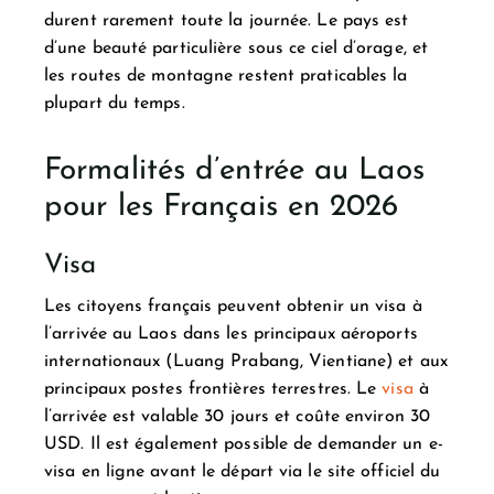
durent rarement toute la journée. Le pays est
d’une beauté particulière sous ce ciel d’orage, et
les routes de montagne restent praticables la
plupart du temps.
Formalités d’entrée au Laos
pour les Français en 2026
Visa
Les citoyens français peuvent obtenir un visa à
l’arrivée au Laos dans les principaux aéroports
internationaux (Luang Prabang, Vientiane) et aux
principaux postes frontières terrestres. Le
visa
à
l’arrivée est valable 30 jours et coûte environ 30
USD. Il est également possible de demander un e-
visa en ligne avant le départ via le site officiel du