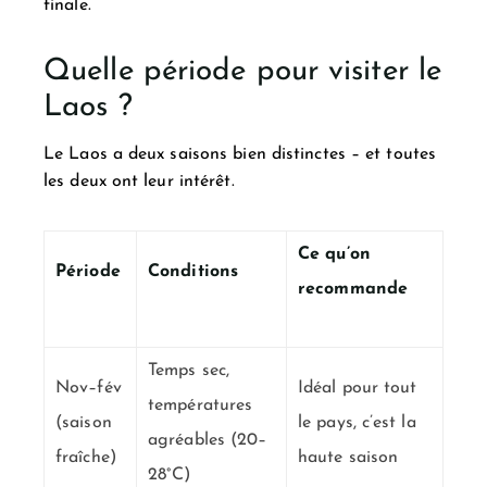
finale.
Quelle période pour visiter le
Laos ?
Le Laos a deux saisons bien distinctes – et toutes
les deux ont leur intérêt.
Ce qu’on
Période
Conditions
recommande
Temps sec,
Nov–fév
Idéal pour tout
températures
(saison
le pays, c’est la
agréables (20–
fraîche)
haute saison
28°C)