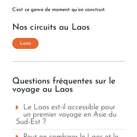
C’est ce genre de moment qu’on construit.
Nos circuits au Laos
Laos
Questions fréquentes sur le
voyage au Laos
Le Laos est-il accessible pour
un premier voyage en Asie du
Sud-Est ?