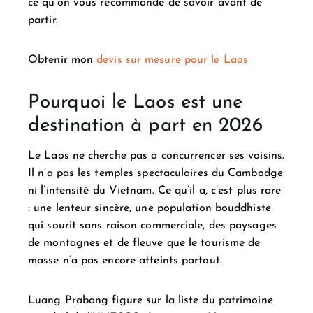
ce qu’on vous recommande de savoir avant de
partir.
Obtenir mon
devis sur mesure pour le Laos
Pourquoi le Laos est une
destination à part en 2026
Le Laos ne cherche pas à concurrencer ses voisins.
Il n’a pas les temples spectaculaires du Cambodge
ni l’intensité du Vietnam. Ce qu’il a, c’est plus rare
: une lenteur sincère, une population bouddhiste
qui sourit sans raison commerciale, des paysages
de montagnes et de fleuve que le tourisme de
masse n’a pas encore atteints partout.
Luang Prabang figure sur la liste du patrimoine