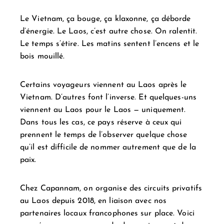
Le Vietnam, ça bouge, ça klaxonne, ça déborde
d’énergie. Le Laos, c’est autre chose. On ralentit.
Le temps s’étire. Les matins sentent l’encens et le
bois mouillé.
Certains voyageurs viennent au Laos après le
Vietnam. D’autres font l’inverse. Et quelques-uns
viennent au Laos pour le Laos — uniquement.
Dans tous les cas, ce pays réserve à ceux qui
prennent le temps de l’observer quelque chose
qu’il est difficile de nommer autrement que de la
paix.
Chez Capannam, on organise des circuits privatifs
au Laos depuis 2018, en liaison avec nos
partenaires locaux francophones sur place. Voici