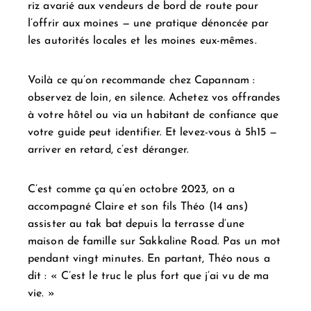
riz avarié aux vendeurs de bord de route pour
l’offrir aux moines — une pratique dénoncée par
les autorités locales et les moines eux-mêmes.
Voilà ce qu’on recommande chez Capannam :
observez de loin, en silence. Achetez vos offrandes
à votre hôtel ou via un habitant de confiance que
votre guide peut identifier. Et levez-vous à 5h15 —
arriver en retard, c’est déranger.
C’est comme ça qu’en octobre 2023, on a
accompagné Claire et son fils Théo (14 ans)
assister au tak bat depuis la terrasse d’une
maison de famille sur Sakkaline Road. Pas un mot
pendant vingt minutes. En partant, Théo nous a
dit : « C’est le truc le plus fort que j’ai vu de ma
vie. »