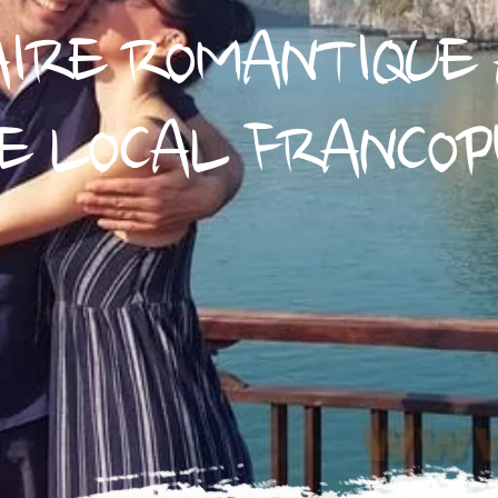
AIRE ROMANTIQUE 
DE LOCAL FRANCOP