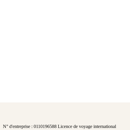
N° d'entreprise : 0110196588 Licence de voyage international