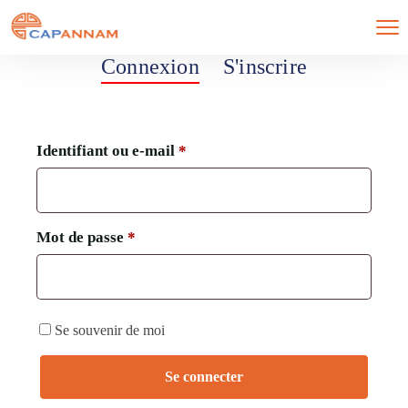
Connexion
S'inscrire
Identifiant ou e-mail
*
Mot de passe
*
Se souvenir de moi
Se connecter