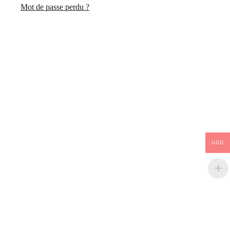
Mot de passe perdu ?
USD