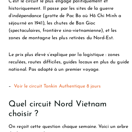
C’est le circuit le plus engagé politiquement et
historiquement. Il passe par les sites de la guerre
d’indépendance (grotte de Pac Bo où Hô Chi Minh a
séjourné en 1941), les chutes de Ban Gioc
(spectaculaires, frontière sino-vietnamienne), et les
zones de montagne les plus retirées du Nord-Est.
Le prix plus élevé s’explique par la logistique : zones
reculées, routes difficiles, guides locaux en plus du guide
national. Pas adapté à un premier voyage.
–
Voir le circuit Tonkin Authentique 8 jours
Quel circuit Nord Vietnam
choisir ?
On reçoit cette question chaque semaine. Voici un arbre