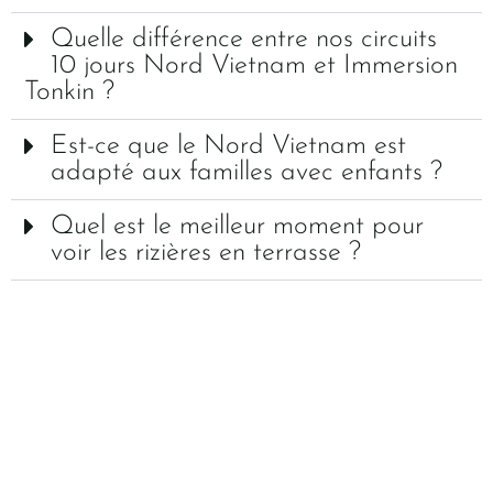
Quelle différence entre nos circuits
10 jours Nord Vietnam et Immersion
Tonkin ?
Est-ce que le Nord Vietnam est
adapté aux familles avec enfants ?
Quel est le meilleur moment pour
voir les rizières en terrasse ?