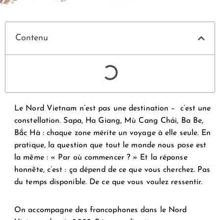
Contenu
Le Nord Vietnam n’est pas une destination – c’est une
constellation. Sapa, Ha Giang, Mù Cang Chải, Ba Be,
Bắc Hà : chaque zone mérite un voyage à elle seule. En
pratique, la question que tout le monde nous pose est
la même : « Par où commencer ? » Et la réponse
honnête, c’est : ça dépend de ce que vous cherchez. Pas
du temps disponible. De ce que vous voulez ressentir.
On accompagne des francophones dans le Nord