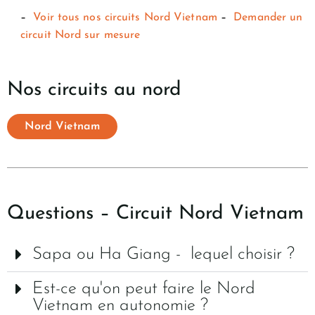
–
Voir tous nos circuits Nord Vietnam
–
Demander un
circuit Nord sur mesure
Nos circuits au nord
Nord Vietnam
Questions – Circuit Nord Vietnam
Sapa ou Ha Giang - lequel choisir ?
Est-ce qu'on peut faire le Nord
Vietnam en autonomie ?