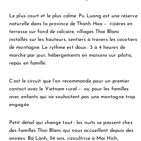
Le plus court et le plus calme. Pu Luong est une réserve
naturelle dans la province de Thanh Hoa – rizières en
terrasse sur fond de calcaire, villages Thai Blanc
installés sur les hauteurs, sentiers à travers les cocotiers
de montagne. Le rythme est doux : 3 à 4 heures de
marche par jour, hébergements en maisons sur pilotis,
repas en famille.
C’est le circuit que l’on recommande pour un premier
contact avec le Vietnam rural – ou pour les familles
avec enfants qui ne souhaitent pas une montagne trop
engagée.
Petit détail qui change tout : les nuits se passent chez
des familles Thai Blanc qui nous accueillent depuis des
années. Bà Lành, 54 ans, rizicultrice à Mai Hich,