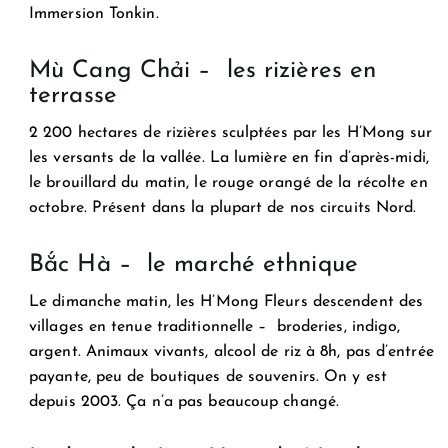
Immersion Tonkin.
Mù Cang Chải – les rizières en
terrasse
2 200 hectares de rizières sculptées par les H’Mong sur
les versants de la vallée. La lumière en fin d’après-midi,
le brouillard du matin, le rouge orangé de la récolte en
octobre. Présent dans la plupart de nos circuits Nord.
Bắc Hà – le marché ethnique
Le dimanche matin, les H’Mong Fleurs descendent des
villages en tenue traditionnelle – broderies, indigo,
argent. Animaux vivants, alcool de riz à 8h, pas d’entrée
payante, peu de boutiques de souvenirs. On y est
depuis 2003. Ça n’a pas beaucoup changé.