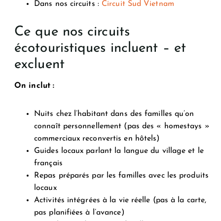
Dans nos circuits :
Circuit Sud Vietnam
Ce que nos circuits
écotouristiques incluent – et
excluent
On inclut :
Nuits chez l’habitant dans des familles qu’on
connaît personnellement (pas des « homestays »
commerciaux reconvertis en hôtels)
Guides locaux parlant la langue du village et le
français
Repas préparés par les familles avec les produits
locaux
Activités intégrées à la vie réelle (pas à la carte,
pas planifiées à l’avance)