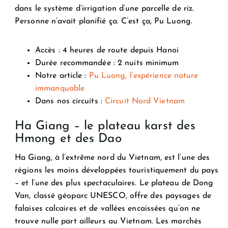
dans le système d’irrigation d’une parcelle de riz.
Personne n’avait planifié ça. C’est ça, Pu Luong.
Accès : 4 heures de route depuis Hanoi
Durée recommandée : 2 nuits minimum
Notre article :
Pu Luong, l’expérience nature
immanquable
Dans nos circuits :
Circuit Nord Vietnam
Ha Giang – le plateau karst des
Hmong et des Dao
Ha Giang, à l’extrême nord du Vietnam, est l’une des
régions les moins développées touristiquement du pays
– et l’une des plus spectaculaires. Le plateau de Dong
Van, classé géoparc UNESCO, offre des paysages de
falaises calcaires et de vallées encaissées qu’on ne
trouve nulle part ailleurs au Vietnam. Les marchés