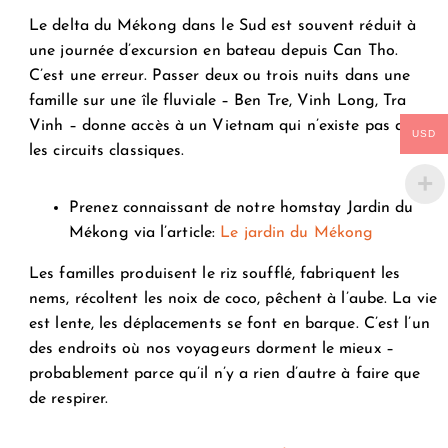
Le delta du Mékong dans le Sud est souvent réduit à
une journée d’excursion en bateau depuis Can Tho.
C’est une erreur. Passer deux ou trois nuits dans une
famille sur une île fluviale – Ben Tre, Vinh Long, Tra
Vinh – donne accès à un Vietnam qui n’existe pas dans
USD
les circuits classiques.
Prenez connaissant de notre homstay Jardin du
Mékong via l’article:
Le jardin du Mékong
Les familles produisent le riz soufflé, fabriquent les
nems, récoltent les noix de coco, pêchent à l’aube. La vie
est lente, les déplacements se font en barque. C’est l’un
des endroits où nos voyageurs dorment le mieux –
probablement parce qu’il n’y a rien d’autre à faire que
de respirer.