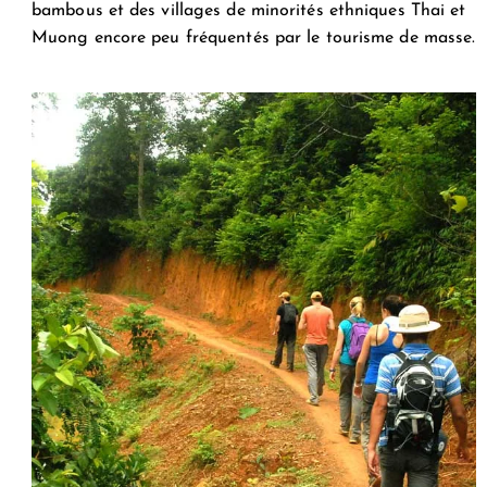
bambous et des villages de minorités ethniques Thai et
Muong encore peu fréquentés par le tourisme de masse.