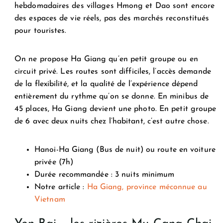
hebdomadaires des villages Hmong et Dao sont encore
des espaces de vie réels, pas des marchés reconstitués
pour touristes.
On ne propose Ha Giang qu’en petit groupe ou en
circuit privé. Les routes sont difficiles, l’accès demande
de la flexibilité, et la qualité de l’expérience dépend
entièrement du rythme qu’on se donne. En minibus de
45 places, Ha Giang devient une photo. En petit groupe
de 6 avec deux nuits chez l’habitant, c’est autre chose.
Hanoi-Ha Giang (Bus de nuit) ou route en voiture
privée (7h)
Durée recommandée : 3 nuits minimum
Notre article :
Ha Giang, province méconnue au
Vietnam