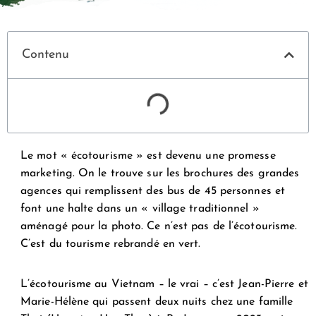
Contenu
Le mot « écotourisme » est devenu une promesse
marketing. On le trouve sur les brochures des grandes
agences qui remplissent des bus de 45 personnes et
font une halte dans un « village traditionnel »
aménagé pour la photo. Ce n’est pas de l’écotourisme.
C’est du tourisme rebrandé en vert.
L’écotourisme au Vietnam – le vrai – c’est Jean-Pierre et
Marie-Hélène qui passent deux nuits chez une famille