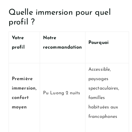
Quelle immersion pour quel
profil ?
Votre
Notre
Pourquoi
profil
recommandation
Accessible,
Première
paysages
immersion,
spectaculaires,
Pu Luong 2 nuits
confort
familles
moyen
habituées aux
francophones