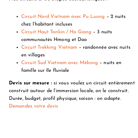
Circuit Nord Vietnam avec Pu Luong
– 2 nuits
chez l’habitant incluses
Circuit Haut Tonkin / Ha Giang
– 3 nuits
communautés Hmong et Dao
Circuit Trekking Vietnam
– randonnée avec nuits
en villages
Circuit Sud Vietnam avec Mékong
– nuits en
famille sur île fluviale
Devis sur mesure :
si vous voulez un circuit entièrement
construit autour de l’immersion locale, on le construit.
Durée, budget, profil physique, saison : on adapte.
Demandez votre devis