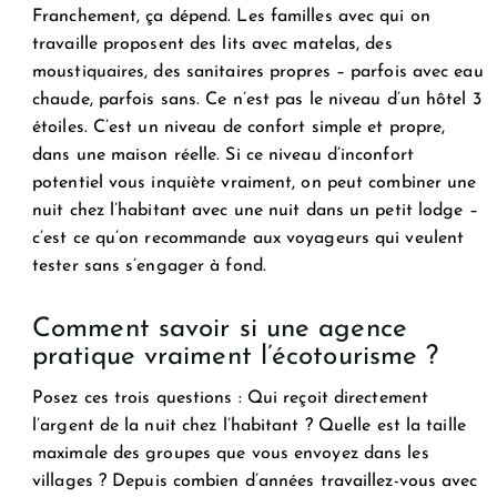
Franchement, ça dépend. Les familles avec qui on
travaille proposent des lits avec matelas, des
moustiquaires, des sanitaires propres – parfois avec eau
chaude, parfois sans. Ce n’est pas le niveau d’un hôtel 3
étoiles. C’est un niveau de confort simple et propre,
dans une maison réelle. Si ce niveau d’inconfort
potentiel vous inquiète vraiment, on peut combiner une
nuit chez l’habitant avec une nuit dans un petit lodge –
c’est ce qu’on recommande aux voyageurs qui veulent
tester sans s’engager à fond.
Comment savoir si une agence
pratique vraiment l’écotourisme ?
Posez ces trois questions : Qui reçoit directement
l’argent de la nuit chez l’habitant ? Quelle est la taille
maximale des groupes que vous envoyez dans les
villages ? Depuis combien d’années travaillez-vous avec