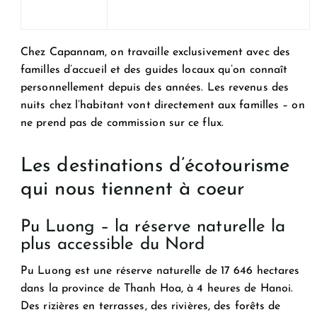
Chez Capannam, on travaille exclusivement avec des
familles d’accueil et des guides locaux qu’on connaît
personnellement depuis des années. Les revenus des
nuits chez l’habitant vont directement aux familles – on
ne prend pas de commission sur ce flux.
Les destinations d’écotourisme
qui nous tiennent à coeur
Pu Luong – la réserve naturelle la
plus accessible du Nord
Pu Luong est une réserve naturelle de 17 646 hectares
dans la province de Thanh Hoa, à 4 heures de Hanoi.
Des rizières en terrasses, des rivières, des forêts de