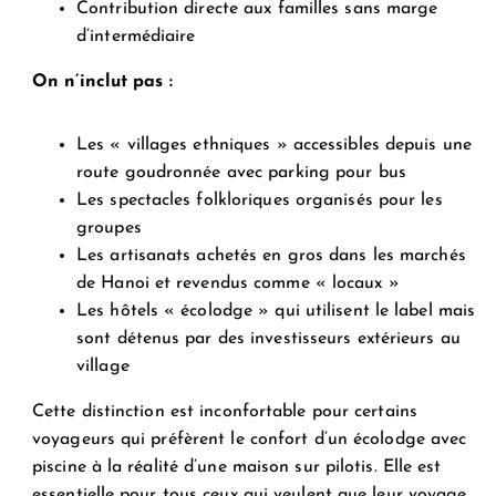
Contribution directe aux familles sans marge
d’intermédiaire
On n’inclut pas :
Les « villages ethniques » accessibles depuis une
route goudronnée avec parking pour bus
Les spectacles folkloriques organisés pour les
groupes
Les artisanats achetés en gros dans les marchés
de Hanoi et revendus comme « locaux »
Les hôtels « écolodge » qui utilisent le label mais
sont détenus par des investisseurs extérieurs au
village
Cette distinction est inconfortable pour certains
voyageurs qui préfèrent le confort d’un écolodge avec
piscine à la réalité d’une maison sur pilotis. Elle est
essentielle pour tous ceux qui veulent que leur voyage