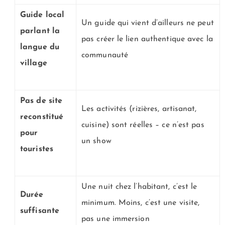
Guide local
Un guide qui vient d’ailleurs ne peut
parlant la
pas créer le lien authentique avec la
langue du
communauté
village
Pas de site
Les activités (rizières, artisanat,
reconstitué
cuisine) sont réelles – ce n’est pas
pour
un show
touristes
Une nuit chez l’habitant, c’est le
Durée
minimum. Moins, c’est une visite,
suffisante
pas une immersion