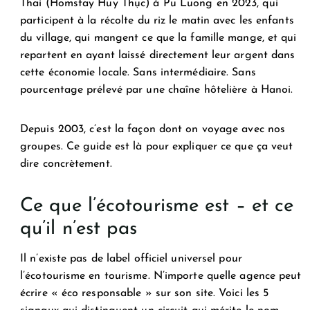
Thai (Homstay Huy Thục) à Pu Luong en 2023, qui
participent à la récolte du riz le matin avec les enfants
du village, qui mangent ce que la famille mange, et qui
repartent en ayant laissé directement leur argent dans
cette économie locale. Sans intermédiaire. Sans
pourcentage prélevé par une chaîne hôtelière à Hanoi.
Depuis 2003, c’est la façon dont on voyage avec nos
groupes. Ce guide est là pour expliquer ce que ça veut
dire concrètement.
Ce que l’écotourisme est – et ce
qu’il n’est pas
Il n’existe pas de label officiel universel pour
l’écotourisme en tourisme. N’importe quelle agence peut
écrire « éco responsable » sur son site. Voici les 5