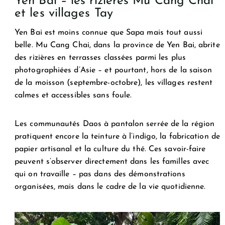
Yen Bai – les rizières Mu Cang Chai
et les villages Tay
Yen Bai est moins connue que Sapa mais tout aussi
belle. Mu Cang Chai, dans la province de Yen Bai, abrite
des rizières en terrasses classées parmi les plus
photographiées d’Asie – et pourtant, hors de la saison
de la moisson (septembre-octobre), les villages restent
calmes et accessibles sans foule.
Les communautés Daos à pantalon serrée de la région
pratiquent encore la teinture à l’indigo, la fabrication de
papier artisanal et la culture du thé. Ces savoir-faire
peuvent s’observer directement dans les familles avec
qui on travaille – pas dans des démonstrations
organisées, mais dans le cadre de la vie quotidienne.