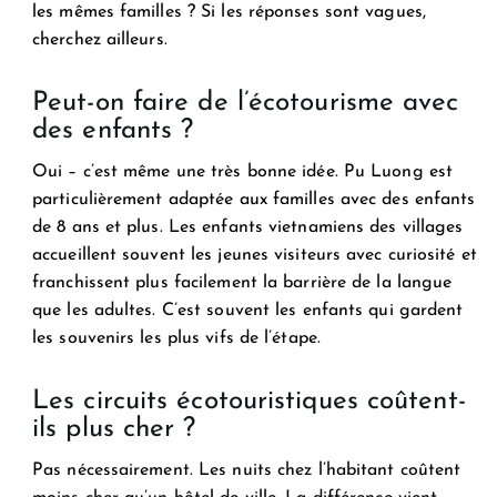
les mêmes familles ? Si les réponses sont vagues,
cherchez ailleurs.
Peut-on faire de l’écotourisme avec
des enfants ?
Oui – c’est même une très bonne idée. Pu Luong est
particulièrement adaptée aux familles avec des enfants
de 8 ans et plus. Les enfants vietnamiens des villages
accueillent souvent les jeunes visiteurs avec curiosité et
franchissent plus facilement la barrière de la langue
que les adultes. C’est souvent les enfants qui gardent
les souvenirs les plus vifs de l’étape.
Les circuits écotouristiques coûtent-
ils plus cher ?
Pas nécessairement. Les nuits chez l’habitant coûtent