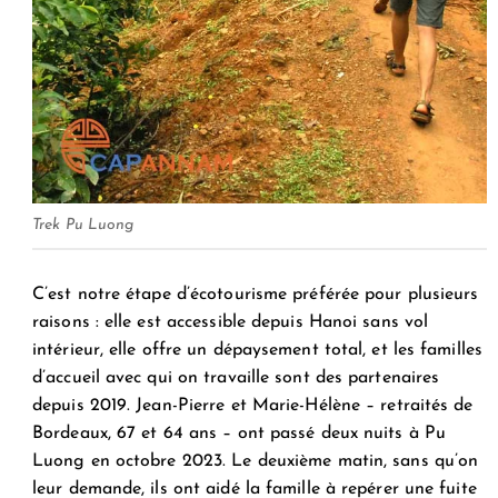
Trek Pu Luong
C’est notre étape d’écotourisme préférée pour plusieurs
raisons : elle est accessible depuis Hanoi sans vol
intérieur, elle offre un dépaysement total, et les familles
d’accueil avec qui on travaille sont des partenaires
depuis 2019. Jean-Pierre et Marie-Hélène – retraités de
Bordeaux, 67 et 64 ans – ont passé deux nuits à Pu
Luong en octobre 2023. Le deuxième matin, sans qu’on
leur demande, ils ont aidé la famille à repérer une fuite