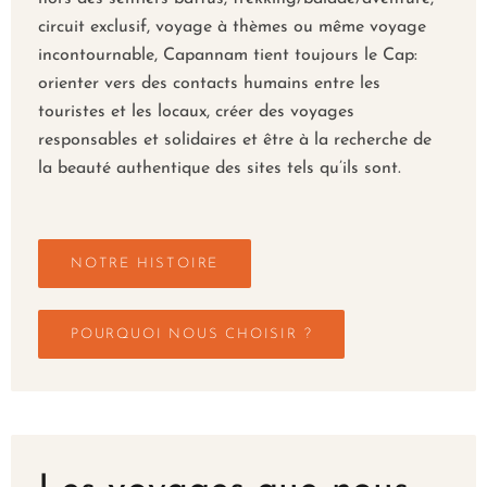
circuit exclusif, voyage à thèmes ou même voyage
incontournable, Capannam tient toujours le Cap:
orienter vers des contacts humains entre les
touristes et les locaux, créer des voyages
responsables et solidaires et être à la recherche de
la beauté authentique des sites tels qu’ils sont.
NOTRE HISTOIRE
POURQUOI NOUS CHOISIR ?