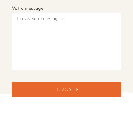
Votre message
ENVOYER