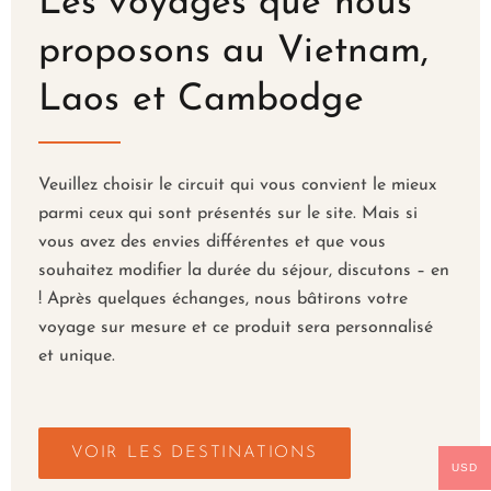
Les voyages que nous
proposons au Vietnam,
Laos et Cambodge
Veuillez choisir le circuit qui vous convient le mieux
parmi ceux qui sont présentés sur le site. Mais si
vous avez des envies différentes et que vous
souhaitez modifier la durée du séjour, discutons – en
! Après quelques échanges, nous bâtirons votre
voyage sur mesure et ce produit sera personnalisé
et unique.
VOIR LES DESTINATIONS
USD