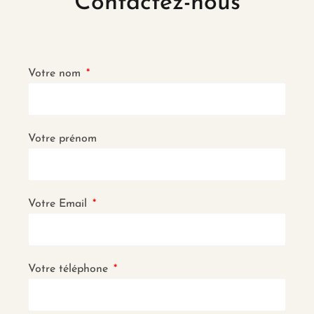
Contactez-nous
Votre nom
Votre prénom
Votre Email
Votre téléphone