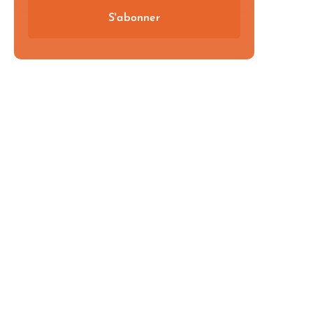
S'abonner