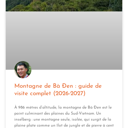
Montagne de Bà Đen : guide de
visite complet (2026-2027)
À 986 mètres d’altitude, la montagne de Bà Đen est le
point culminant des plaines du Sud-Vietnam. Un
inselberg : une montagne seule, isolée, qui surgit de la
plaine plate comme un îlot de jungle et de pierre à cent