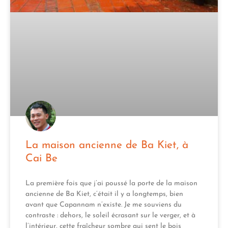
La maison ancienne de Ba Kiet, à
Cai Be
La première fois que j’ai poussé la porte de la maison
ancienne de Ba Kiet, c’était il y a longtemps, bien
avant que Capannam n’existe. Je me souviens du
contraste : dehors, le soleil écrasant sur le verger, et à
l’intérieur, cette fraîcheur sombre qui sent le bois