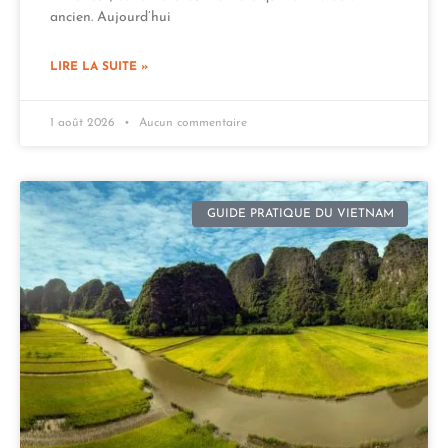
ancien. Aujourd’hui
LIRE LA SUITE »
1 août 2026
Aucun commentaire
GUIDE PRATIQUE DU VIETNAM