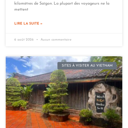
kilomètres de Saïgon. La plupart des voyageurs ne la
mettent
LIRE LA SUITE »
6 août 2026
Aucun commentaire
SITES À VISITER AU VIETNAM