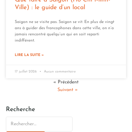
Ville) : le guide d’un local
Saigon ne se visite pas. Saigon se vit. En plus de vingt
ans à guider des francophones dans cette ville, on n’a
jamais rencontré quelqu’un qui en soit reparti
indifférent.
LIRE LA SUITE »
17 juillet 2026
Aucun commentaire
« Précédent
Suivant »
Recherche