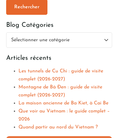
Blog Catégories
Articles récents
Les tunnels de Cu Chi : guide de visite
complet (2026-2027)
Montagne de Bà Đen : guide de visite
complet (2026-2027)
La maison ancienne de Ba Kiet, à Cai Be
Que voir au Vietnam : le guide complet –
2026
Quand partir au nord du Vietnam ?