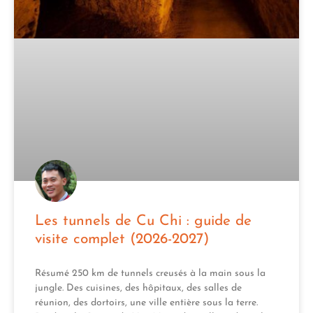
Les tunnels de Cu Chi : guide de
visite complet (2026-2027)
Résumé 250 km de tunnels creusés à la main sous la
jungle. Des cuisines, des hôpitaux, des salles de
réunion, des dortoirs, une ville entière sous la terre.