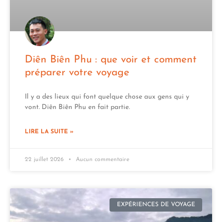
Diên Biên Phu : que voir et comment
préparer votre voyage
Il y a des lieux qui font quelque chose aux gens qui y
vont. Diên Biên Phu en fait partie.
LIRE LA SUITE »
22 juillet 2026
Aucun commentaire
EXPÉRIENCES DE VOYAGE