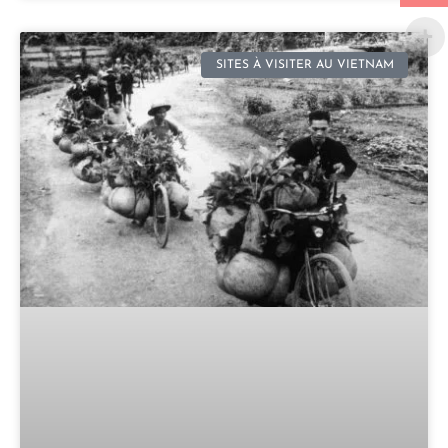
SITES À VISITER AU VIETNAM