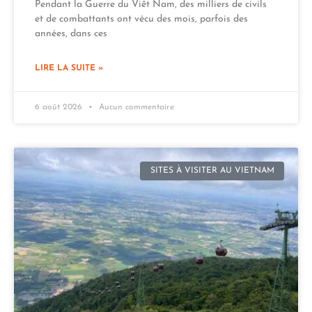
Pendant la Guerre du Viêt Nam, des milliers de civils
et de combattants ont vécu des mois, parfois des
années, dans ces
LIRE LA SUITE »
6 août 2026
Aucun commentaire
SITES À VISITER AU VIETNAM