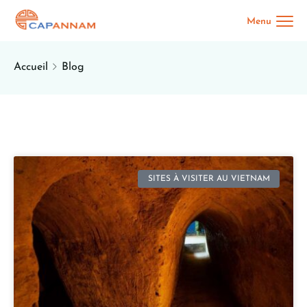
Accueil
Blog
SITES À VISITER AU VIETNAM