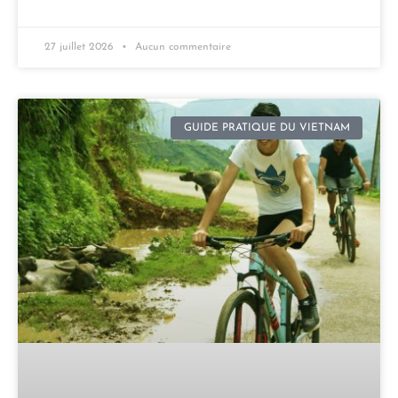
27 juillet 2026
Aucun commentaire
GUIDE PRATIQUE DU VIETNAM