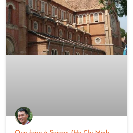
Que faire à Saigon (Ho Chi Minh-