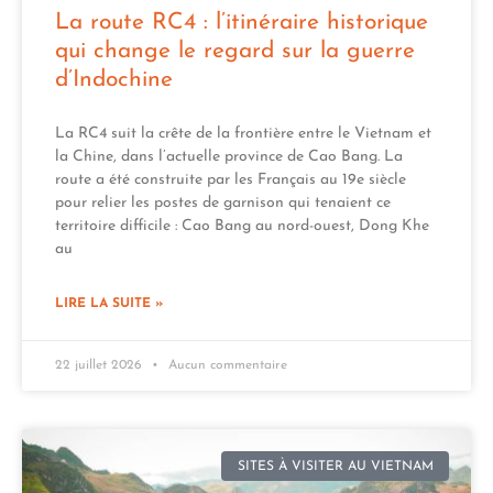
La route RC4 : l’itinéraire historique
qui change le regard sur la guerre
d’Indochine
La RC4 suit la crête de la frontière entre le Vietnam et
la Chine, dans l’actuelle province de Cao Bang. La
route a été construite par les Français au 19e siècle
pour relier les postes de garnison qui tenaient ce
territoire difficile : Cao Bang au nord-ouest, Dong Khe
au
LIRE LA SUITE »
22 juillet 2026
Aucun commentaire
SITES À VISITER AU VIETNAM