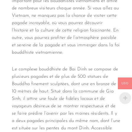
important pour les bouddhistes vietnamiens et attire
de nombreux visiteurs chaque année. Si vous allez au
Vietnam, ne manquez pas la chance de visiter cette
pagode incroyable, où vous pourrez découvrir
l’histoire et la culture de cette religion fascinante. En
outre, vous pourrez profiter de l’atmosphère paisible
et sereine de la pagode et vous immerger dans la foi
bouddhiste vietnamienne.
Le complexe bouddhiste de Bai Dinh se compose de
plusieurs pagodes et de plus de 500 statues de
USD
Bouddha finement sculptées, dont une en bronze de
10 mètres de haut. Situé dans la commune de Gia
Sinh, il attire une foule de fidèles locaux et de
voyageurs désireux de se montrer respectueux et de
se faire prédire l’avenir par les moines résidents. Il y
a deux pagodes principales du même nom, dont l’une
est située sur les pentes du mont Dinh. Accessible