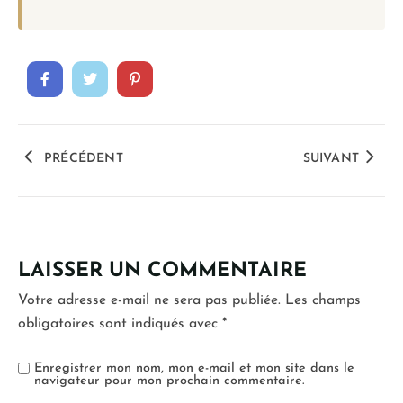
PRÉCÉDENT
SUIVANT
LAISSER UN COMMENTAIRE
Votre adresse e-mail ne sera pas publiée.
Les champs
obligatoires sont indiqués avec
*
Enregistrer mon nom, mon e-mail et mon site dans le
navigateur pour mon prochain commentaire.