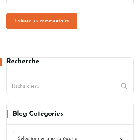
Recherche
Blog Catégories