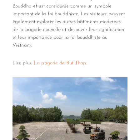
Bouddha et est considérée comme un symbole
important de la foi bouddhiste. Les visiteurs peuvent
également explorer les autres bâtiments modernes
de la pagode nouvelle et découvrir leur signification
et leur importance pour la foi bouddhiste au
Vietnam.
Lire plus:
La pagode de But Thap