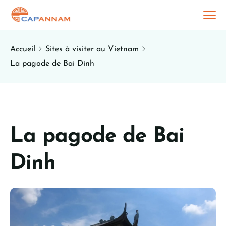
Accueil
Sites à visiter au Vietnam
La pagode de Bai Dinh
La pagode de Bai
Dinh