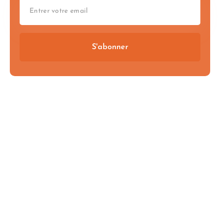
S'abonner