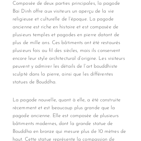
Composée de deux parties principales, la pagode
Bai Dinh offre aux visiteurs un aperçu de la vie
religieuse et culturelle de l’époque. La pagode
ancienne est riche en histoire et est composée de
plusieurs temples et pagodes en pierre datant de
plus de mille ans. Ces bâtiments ont été restaurés
plusieurs fois au fil des siècles, mais ils conservent
encore leur style architectural d’origine. Les visiteurs
peuvent y admirer les détails de l’art bouddhiste
sculpté dans la pierre, ainsi que les différentes
statues de Bouddha.
La pagode nouvelle, quant à elle, a été construite
récemment et est beaucoup plus grande que la
pagode ancienne. Elle est composée de plusieurs
bâtiments modernes, dont la grande statue de
Bouddha en bronze qui mesure plus de 10 mètres de
haut. Cette statue représente la compassion de