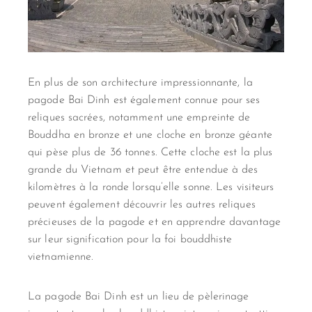
En plus de son architecture impressionnante, la
pagode Bai Dinh est également connue pour ses
reliques sacrées, notamment une empreinte de
Bouddha en bronze et une cloche en bronze géante
qui pèse plus de 36 tonnes. Cette cloche est la plus
grande du Vietnam et peut être entendue à des
kilomètres à la ronde lorsqu’elle sonne. Les visiteurs
peuvent également découvrir les autres reliques
précieuses de la pagode et en apprendre davantage
sur leur signification pour la foi bouddhiste
vietnamienne.
La pagode Bai Dinh est un lieu de pèlerinage