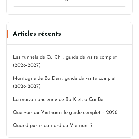
Articles récents
Les tunnels de Cu Chi : guide de visite complet
(2026-2027)
Montagne de Bà Đen : guide de visite complet
(2026-2027)
La maison ancienne de Ba Kiet, à Cai Be
Que voir au Vietnam : le guide complet – 2026
Quand partir au nord du Vietnam ?