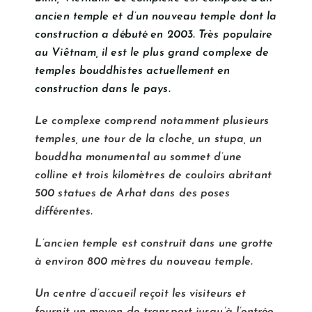
ancien temple et d’un nouveau temple dont la
construction a débuté en 2003. Très populaire
au Viêtnam, il est le plus grand complexe de
temples bouddhistes actuellement en
construction dans le pays.
Le complexe comprend notamment plusieurs
temples, une tour de la cloche, un stupa, un
bouddha monumental au sommet d’une
colline et trois kilomètres de couloirs abritant
500 statues de Arhat dans des poses
différentes.
L’ancien temple est construit dans une grotte
à environ 800 mètres du nouveau temple.
Un centre d’accueil reçoit les visiteurs et