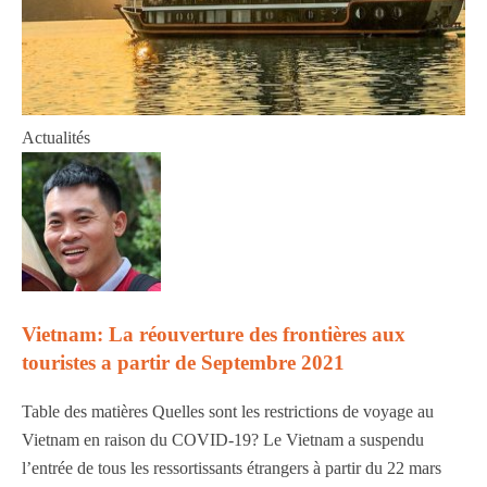
Actualités
Vietnam: La réouverture des frontières aux
touristes a partir de Septembre 2021
Table des matières Quelles sont les restrictions de voyage au
Vietnam en raison du COVID-19? Le Vietnam a suspendu
l’entrée de tous les ressortissants étrangers à partir du 22 mars