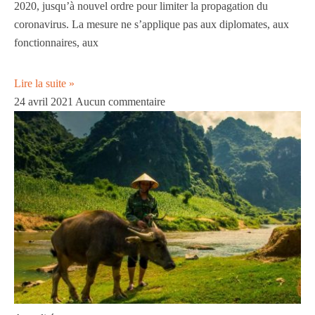
2020, jusqu’à nouvel ordre pour limiter la propagation du
coronavirus. La mesure ne s’applique pas aux diplomates, aux
fonctionnaires, aux
Lire la suite »
24 avril 2021
Aucun commentaire