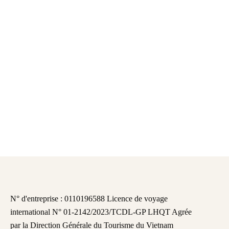
N° d'entreprise : 0110196588 Licence de voyage
international N° 01-2142/2023/TCDL-GP LHQT Agrée
par la Direction Générale du Tourisme du Vietnam