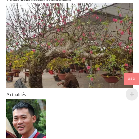
USD
Actualités