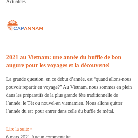
Actualités
2021 au Vietnam: une année du buffle de bon
augure pour les voyages et la découverte!
La grande question, en ce début d’année, est “quand allons-nous
pouvoir repartir en voyage?” Au Vietnam, nous sommes en plein
dans les préparatifs de la plus grande fête traditionnelle de
l’année: le Têt ou nouvel-an vietnamien. Nous allons quitter
l’année du rat pour entrer dans celle du buffle de métal.
Lire la suite »
6 mars 2021
Aucun commentaire