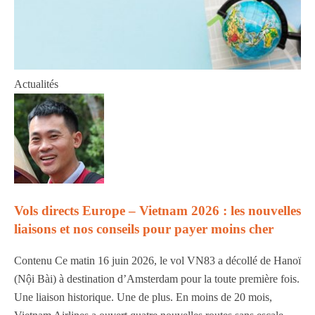
Actualités
Vols directs Europe – Vietnam 2026 : les nouvelles
liaisons et nos conseils pour payer moins cher
Contenu Ce matin 16 juin 2026, le vol VN83 a décollé de Hanoï
(Nội Bài) à destination d’Amsterdam pour la toute première fois.
Une liaison historique. Une de plus. En moins de 20 mois,