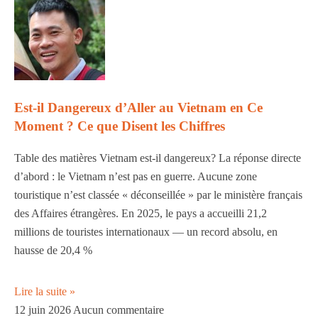
Est-il Dangereux d’Aller au Vietnam en Ce
Moment ? Ce que Disent les Chiffres
Table des matières Vietnam est-il dangereux? La réponse directe
d’abord : le Vietnam n’est pas en guerre. Aucune zone
touristique n’est classée « déconseillée » par le ministère français
des Affaires étrangères. En 2025, le pays a accueilli 21,2
millions de touristes internationaux — un record absolu, en
hausse de 20,4 %
Lire la suite »
12 juin 2026
Aucun commentaire