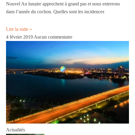
Nouvel An lunaire approchent à grand pas et nous entrerons
dans l’année du cochon. Quelles sont les incidences
Lire la suite »
4 février 2019
Aucun commentaire
Actualités