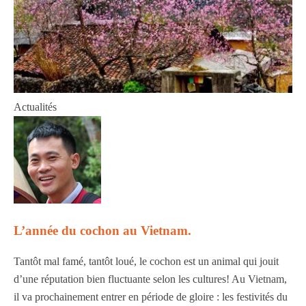
Actualités
L’année du cochon au Vietnam.
Tantôt mal famé, tantôt loué, le cochon est un animal qui jouit
d’une réputation bien fluctuante selon les cultures! Au Vietnam,
il va prochainement entrer en période de gloire : les festivités du