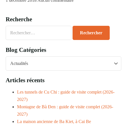
1 décembre 2018
Aucun commentaire
Recherche
Blog Catégories
Articles récents
Les tunnels de Cu Chi : guide de visite complet (2026-
2027)
Montagne de Bà Đen : guide de visite complet (2026-
2027)
La maison ancienne de Ba Kiet, à Cai Be