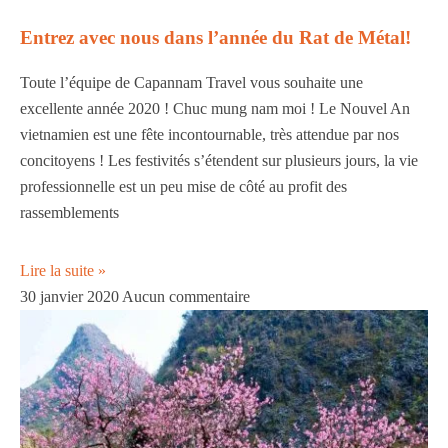
Entrez avec nous dans l’année du Rat de Métal!
Toute l’équipe de Capannam Travel vous souhaite une
excellente année 2020 ! Chuc mung nam moi ! Le Nouvel An
vietnamien est une fête incontournable, très attendue par nos
concitoyens ! Les festivités s’étendent sur plusieurs jours, la vie
professionnelle est un peu mise de côté au profit des
rassemblements
Lire la suite »
30 janvier 2020
Aucun commentaire