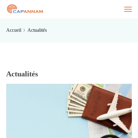
Accueil
Actualités
Actualités