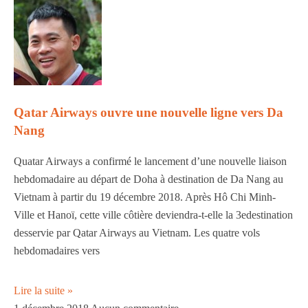
Qatar Airways ouvre une nouvelle ligne vers Da
Nang
Quatar Airways a confirmé le lancement d’une nouvelle liaison
hebdomadaire au départ de Doha à destination de Da Nang au
Vietnam à partir du 19 décembre 2018. Après Hô Chi Minh-
Ville et Hanoï, cette ville côtière deviendra-t-elle la 3edestination
desservie par Qatar Airways au Vietnam. Les quatre vols
hebdomadaires vers
Lire la suite »