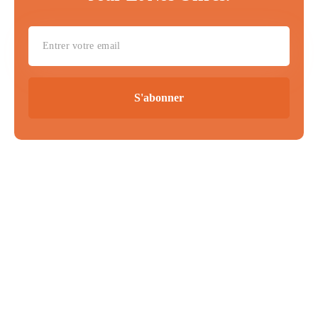
S'abonner