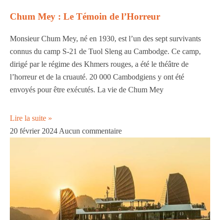
Chum Mey : Le Témoin de l’Horreur
Monsieur Chum Mey, né en 1930, est l’un des sept survivants
connus du camp S-21 de Tuol Sleng au Cambodge. Ce camp,
dirigé par le régime des Khmers rouges, a été le théâtre de
l’horreur et de la cruauté. 20 000 Cambodgiens y ont été
envoyés pour être exécutés. La vie de Chum Mey
Lire la suite »
20 février 2024
Aucun commentaire