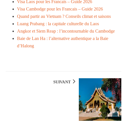
Visa Laos pour les Francais – Guide 2026
Visa Cambodge pour les Francais – Guide 2026
Quand partir au Vietnam ? Conseils climat et saisons
Luang Prabang : la capitale culturelle du Laos
Angkor et Siem Reap : l’incontournable du Cambodge
Baie de Lan Ha : l’alternative authentique a la Baie
d’Halong
SUIVANT