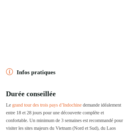
Infos pratiques
Durée conseillée
Le
grand tour des trois pays d’Indochine
demande idéalement
entre 18 et 28 jours pour une découverte complète et
confortable. Un minimum de 3 semaines est recommandé pour
visiter les sites majeurs du Vietnam (Nord et Sud), du Laos