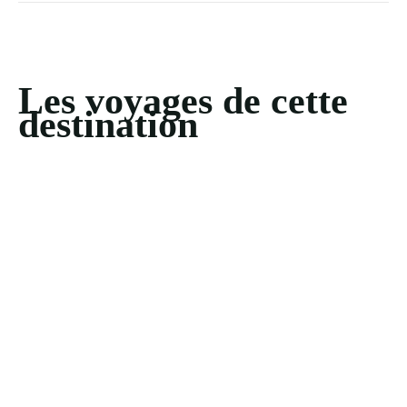
Les voyages de cette
destination