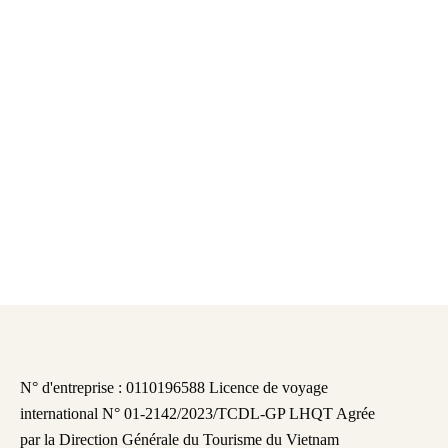
N° d'entreprise : 0110196588 Licence de voyage
international N° 01-2142/2023/TCDL-GP LHQT Agrée
par la Direction Générale du Tourisme du Vietnam