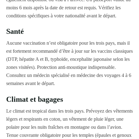
moins 6 mois après la date de retour est requis. Vérifiez les
conditions spécifiques à votre nationalité avant le départ.
Santé
Aucune vaccination n’est obligatoire pour les trois pays, mais il
est fortement recommandé d’être à jour sur les vaccins classiques
(DTP, hépatite A et B, typhoïde, encephalite japonaise selon les
zones visitées). Protection anti-moustique indispensable.
Consultez un médecin spécialisé en médecine des voyages 4 à 6
semaines avant le départ.
Climat et bagages
Le climat est tropical dans les trois pays. Prévoyez des vêtements
légers et respirants en coton, un vêtement de pluie léger, une
polaire pour les nuits fraîches en montagne ou dans l’avion.
Tenue couvrante obligatoire pour les temples (épaules et genoux