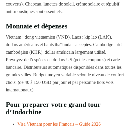
couverts). Chapeau, lunettes de soleil, crème solaire et répulsif
anti-moustiques sont essentiels.
Monnaie et dépenses
Vietnam : dong vietnamien (VND). Laos : kip lao (LAK),
dollars américains et bahts thaïlandais acceptés. Cambodge : riel
cambodgien (KHR), dollar américain largement utilisé.
Prévoyez de l’espèces en dollars US (petites coupures) et carte
bancaire. Distributeurs automatiques disponibles dans toutes les
grandes villes. Budget moyen variable selon le niveau de confort
choisi (de 40 à 150 USD par jour et par personne hors vols
internationaux).
Pour preparer votre grand tour
d’Indochine
Visa Vietnam pour les Francais – Guide 2026