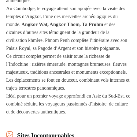
authentiques.
Au Cambodge, le voyage atteint son apogée avec la visite des
temples d’Angkor, l’une des merveilles archéologiques du
monde.
Angkor Wat, Angkor Thom, Ta Prohm
et des
dizaines d’autres sites témoignent de la grandeur de la
civilisation khmère. Phnom Penh complète l’itinéraire avec son
Palais Royal, sa Pagode d’Argent et son histoire poignante.
Ce circuit complet permet de saisir toute la richesse de
l’Indochine : rizières émeraude, montagnes brumeuses, fleuves
majestueux, traditions ancestrales et monuments exceptionnels.
Les déplacements se font en douceur, combinant vols internes et
trajets terrestres panoramiques.
Idéal pour un premier voyage approfondi en Asie du Sud-Est, ce
combiné séduira les voyageurs passionnés d’histoire, de culture
et de découvertes authentiques.
Sites Incontournables