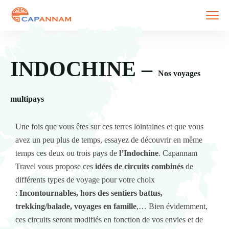
INDOCHINE –
Nos voyages
multipays
Une fois que vous êtes sur ces terres lointaines et que vous
avez un peu plus de temps, essayez de découvrir en même
temps ces deux ou trois pays de
l’Indochine
. Capannam
Travel vous propose ces
idées de circuits combinés
de
différents types de voyage pour votre choix
:
Incontournables, hors des sentiers battus,
trekking/balade, voyages en famille
,… Bien évidemment,
ces circuits seront modifiés en fonction de vos envies et de