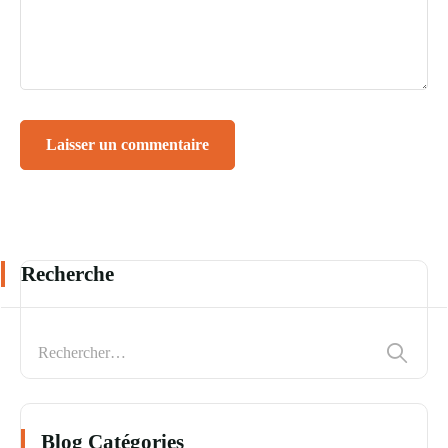
Recherche
Blog Catégories