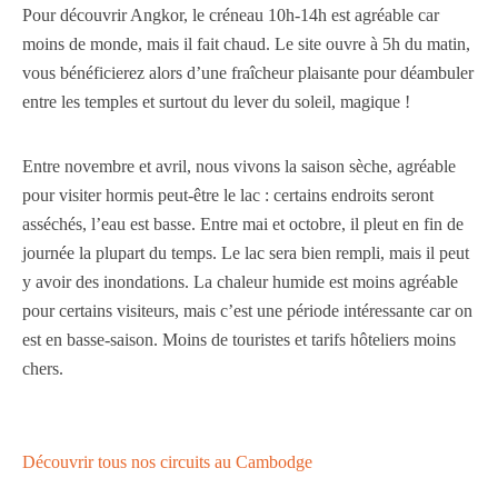
Pour découvrir Angkor, le créneau 10h-14h est agréable car
moins de monde, mais il fait chaud. Le site ouvre à 5h du matin,
vous bénéficierez alors d’une fraîcheur plaisante pour déambuler
entre les temples et surtout du lever du soleil, magique !
Entre novembre et avril, nous vivons la saison sèche, agréable
pour visiter hormis peut-être le lac : certains endroits seront
asséchés, l’eau est basse. Entre mai et octobre, il pleut en fin de
journée la plupart du temps. Le lac sera bien rempli, mais il peut
y avoir des inondations. La chaleur humide est moins agréable
pour certains visiteurs, mais c’est une période intéressante car on
est en basse-saison. Moins de touristes et tarifs hôteliers moins
chers.
Découvrir tous nos circuits au Cambodge