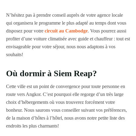
N’hésitez pas à prendre conseil auprès de votre agence locale
qui organisera le programme le plus adapté au temps dont vous
disposez pour votre
circuit au Cambodge
. Vous pourrez aussi
profiter d’une voiture climatisée avec guide et chauffeur : tout est
envisageable pour votre séjour, nous nous adaptons à vos
souhaits!
Où dormir à Siem Reap?
Cette ville est un point de convergence pour toute personne en
route vers Angkor. C’est pourquoi elle regorge d’un très large
choix d’hébergements où vous trouverez forcément votre
bonheur. Nous saurons vous conseiller suivant vos préférences,
de la maison d’hôtes à l’hôtel, nous avons notre petite liste des
endroits les plus charmants!