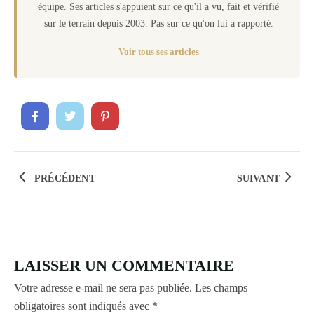
équipe. Ses articles s'appuient sur ce qu'il a vu, fait et vérifié
sur le terrain depuis 2003. Pas sur ce qu'on lui a rapporté.
Voir tous ses articles
PRÉCÉDENT
SUIVANT
LAISSER UN COMMENTAIRE
Votre adresse e-mail ne sera pas publiée.
Les champs
obligatoires sont indiqués avec
*