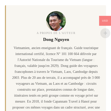
USD
A PROPOS DE L'AUTEUR
Dong Nguyen
Vietnamien, ancien enseignant de français. Guide touristique
international certifié, licence N° 101 100 664 délivrée par
l'Autorité Nationale du Tourisme du Vietnam (langue :
français, valable jusqu'en 2029). Dong guide des voyageurs
francophones à travers le Vietnam, Laos, Cambodge depuis
2003. Plus de 20 ans de terrain, il a accompagné près de 3 000
voyageurs au Vietnam, au Laos et au Cambodge : circuits
construits sur place, prestataires connus de longue date,
itinéraires testés en petit groupe comme en voyage privé sur
mesure. En 2018, il fonde Capannam Travel à Hanoï pour
proposer ces mêmes voyages dans un cadre structuré, avec une