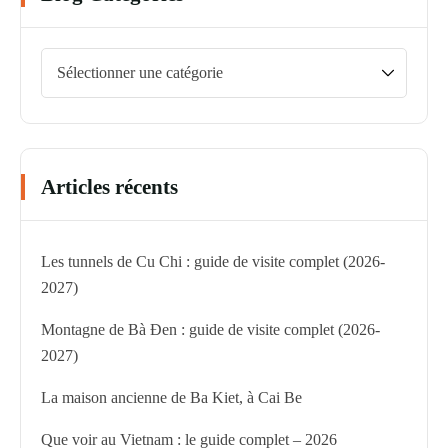
Articles récents
Les tunnels de Cu Chi : guide de visite complet (2026-
2027)
Montagne de Bà Đen : guide de visite complet (2026-
2027)
La maison ancienne de Ba Kiet, à Cai Be
Que voir au Vietnam : le guide complet – 2026