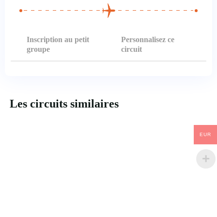
Inscription au petit
Personnalisez ce
groupe
circuit
Les circuits similaires
EUR