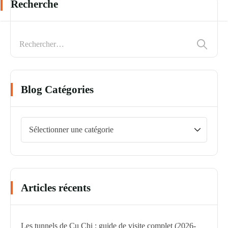
Recherche
Blog Catégories
Articles récents
Les tunnels de Cu Chi : guide de visite complet (2026-