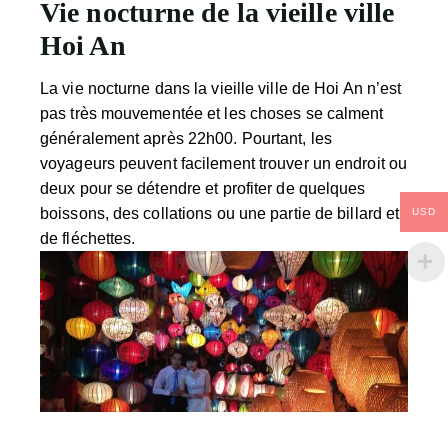
Vie nocturne de la vieille ville
Hoi An
La vie nocturne dans la vieille ville de Hoi An n’est
pas très mouvementée et les choses se calment
généralement après 22h00. Pourtant, les
voyageurs peuvent facilement trouver un endroit ou
deux pour se détendre et profiter de quelques
boissons, des collations ou une partie de billard et
USD
de fléchettes.