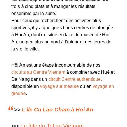
trois à cinq plats et à manger les résultats
ensemble par la suite.
Pour ceux qui recherchent des activités plus
sportives, il y a quelques bons centres de plongée
à Hoi An, dont un situé en face du musée de Hoi
An, un peu plus au nord à l’intérieur des terres de
la vieille ville.
Hội An est une étape incontournable de nos
circuits au Centre Vietnam
à combiner avec Hué et
Da Nang dans un
circuit Centre authentique
,
disponible en
voyage sur mesure
ou en
voyage en
groupe
.
>>
L’île Cu Lao Cham à Hoi An
La fête du Tet au Vietnam
>>>