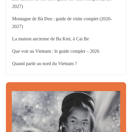
2027)
Montagne de Bà Đen : guide de visite complet (2026-
2027)
La maison ancienne de Ba Kiet, à Cai Be
Que voir au Vietnam : le guide complet – 2026
Quand partir au nord du Vietnam ?