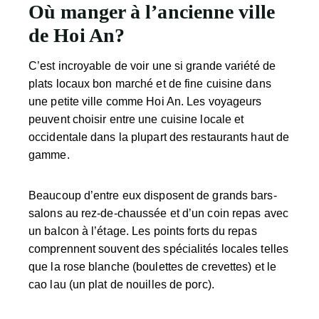
Où manger à l’ancienne ville
de Hoi An?
C’est incroyable de voir une si grande variété de
plats locaux bon marché et de fine cuisine dans
une petite ville comme Hoi An. Les voyageurs
peuvent choisir entre une cuisine locale et
occidentale dans la plupart des restaurants haut de
gamme.
Beaucoup d’entre eux disposent de grands bars-
salons au rez-de-chaussée et d’un coin repas avec
un balcon à l’étage. Les points forts du repas
comprennent souvent des spécialités locales telles
que la rose blanche (boulettes de crevettes) et le
cao lau (un plat de nouilles de porc).