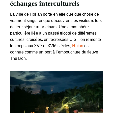
échanges interculturels
La ville de Hoi an porte en elle quelque chose de
vraiment singulier que découvrent les visiteurs lors
de leur séjour au Vietnam. Une atmosphère
particulière liée à un passé tricoté de différentes
cultures, croisées, entrecroisées… Si l’on remonte
le temps aux XVè et XVIè siècles,
Hoian
est
connue comme un port à l’embouchure du fleuve
Thu Bon.