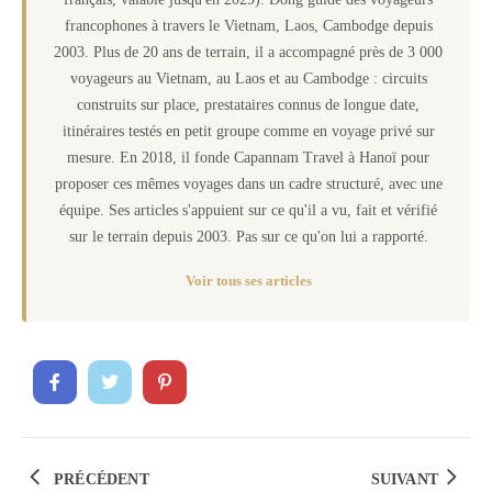
francophones à travers le Vietnam, Laos, Cambodge depuis
2003. Plus de 20 ans de terrain, il a accompagné près de 3 000
voyageurs au Vietnam, au Laos et au Cambodge : circuits
construits sur place, prestataires connus de longue date,
itinéraires testés en petit groupe comme en voyage privé sur
mesure. En 2018, il fonde Capannam Travel à Hanoï pour
proposer ces mêmes voyages dans un cadre structuré, avec une
équipe. Ses articles s'appuient sur ce qu'il a vu, fait et vérifié
sur le terrain depuis 2003. Pas sur ce qu'on lui a rapporté.
Voir tous ses articles
PRÉCÉDENT
SUIVANT