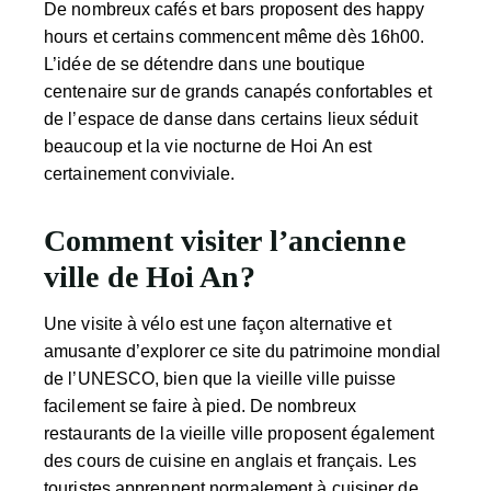
De nombreux cafés et bars proposent des happy
hours et certains commencent même dès 16h00.
L’idée de se détendre dans une boutique
centenaire sur de grands canapés confortables et
de l’espace de danse dans certains lieux séduit
beaucoup et la vie nocturne de Hoi An est
certainement conviviale.
Comment visiter l’ancienne
ville de Hoi An?
Une visite à vélo est une façon alternative et
amusante d’explorer ce site du patrimoine mondial
de l’UNESCO, bien que la vieille ville puisse
facilement se faire à pied. De nombreux
restaurants de la vieille ville proposent également
des cours de cuisine en anglais et français. Les
touristes apprennent normalement à cuisiner de