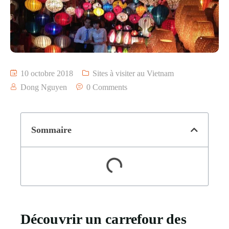
10 octobre 2018
Sites à visiter au Vietnam
Dong Nguyen
0 Comments
Sommaire
Découvrir un carrefour des