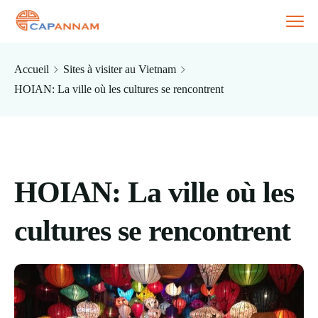
Accueil
Sites à visiter au Vietnam
HOIAN: La ville où les cultures se rencontrent
HOIAN: La ville où les
cultures se rencontrent