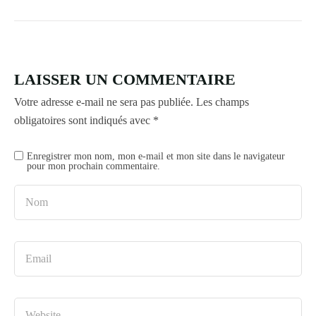
LAISSER UN COMMENTAIRE
Votre adresse e-mail ne sera pas publiée.
Les champs
obligatoires sont indiqués avec
*
Enregistrer mon nom, mon e-mail et mon site dans le navigateur
pour mon prochain commentaire.