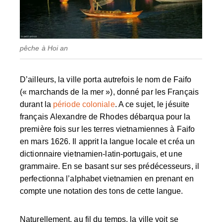
pêche à Hoi an
D’ailleurs, la ville porta autrefois le nom de
Faifo
(« marchands de la mer »), donné par les Français
durant la
période coloniale
. A ce sujet, le jésuite
français
Alexandre de Rhodes
débarqua pour la
première fois sur les terres vietnamiennes à Faifo
en mars 1626. Il apprit la langue locale et créa un
dictionnaire vietnamien-latin-portugais
, et une
grammaire. En se basant sur ses prédécesseurs, il
perfectionna l’alphabet vietnamien en prenant en
compte une notation des tons de cette langue.
Naturellement, au fil du temps, la ville voit se