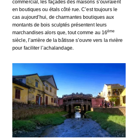
commercial, les façades des maisons s’ouvraient
en boutiques ou étals côté rue. C’est toujours le
cas aujourd’hui, de charmantes boutiques aux
montants de bois sculptés présentent leurs
ème
marchandises alors que, tout comme au 16
siècle, l’arrière de la bâtisse s’ouvre vers la rivière
pour faciliter l’achalandage.