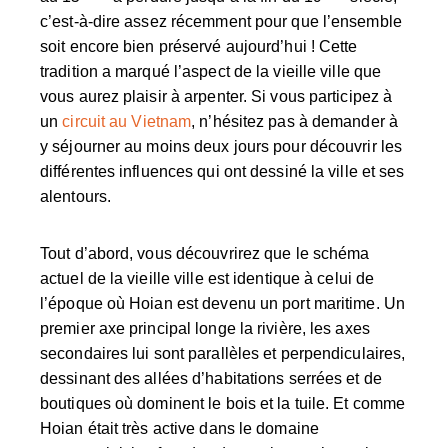
c’est-à-dire assez récemment pour que l’ensemble
soit encore bien préservé aujourd’hui ! Cette
tradition a marqué l’aspect de la vieille ville que
vous aurez plaisir à arpenter. Si vous participez à
un
circuit au Vietnam
, n’hésitez pas à demander à
y séjourner au moins deux jours pour découvrir les
différentes influences qui ont dessiné la ville et ses
alentours.
Tout d’abord, vous découvrirez que le schéma
actuel de la vieille ville est identique à celui de
l’époque où Hoian est devenu un port maritime. Un
premier axe principal longe la rivière, les axes
secondaires lui sont parallèles et perpendiculaires,
dessinant des allées d’habitations serrées et de
boutiques où dominent le bois et la tuile. Et comme
Hoian était très active dans le domaine