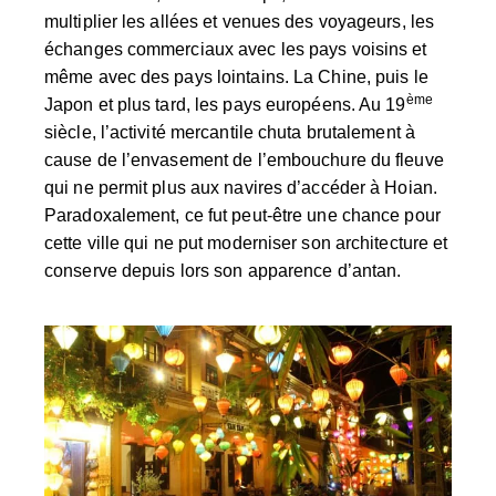
multiplier les allées et venues des voyageurs, les
échanges commerciaux avec les pays voisins et
même avec des pays lointains. La Chine, puis le
ème
Japon et plus tard, les pays européens. Au 19
siècle, l’activité mercantile chuta brutalement à
cause de l’envasement de l’embouchure du fleuve
qui ne permit plus aux navires d’accéder à Hoian.
Paradoxalement, ce fut peut-être une chance pour
cette ville qui ne put moderniser son architecture et
conserve depuis lors son apparence d’antan.