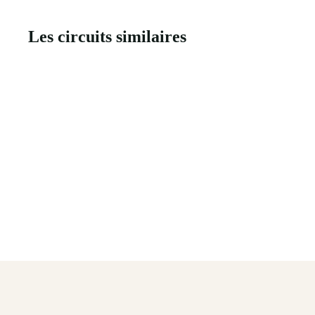
Les circuits similaires