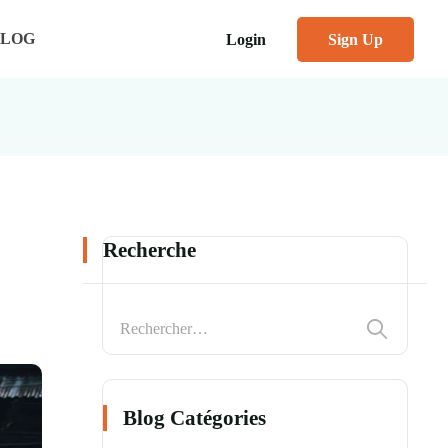
BLOG
Login
Sign Up
Recherche
Blog Catégories