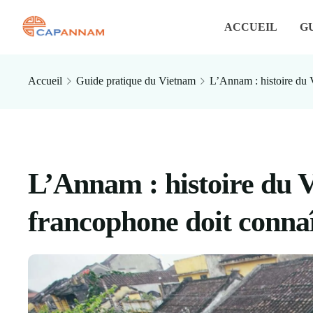
ACCUEIL
G
Accueil
Guide pratique du Vietnam
L’Annam : histoire du 
L’Annam : histoire du 
francophone doit conna