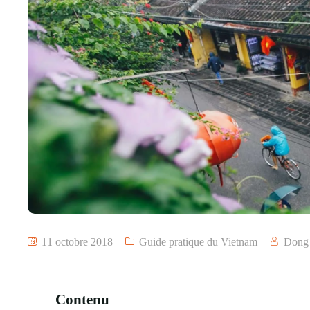
11 octobre 2018
Guide pratique du Vietnam
Dong
Contenu