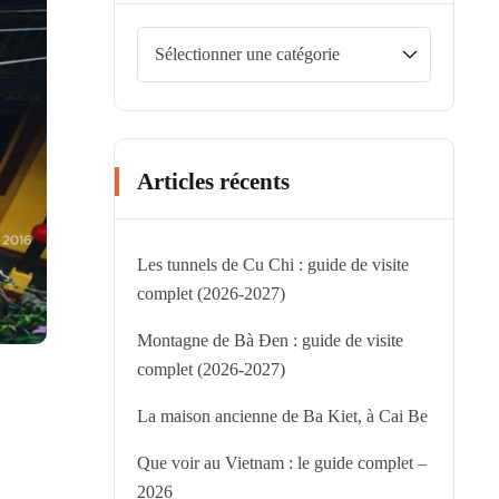
Articles récents
Les tunnels de Cu Chi : guide de visite
complet (2026-2027)
Montagne de Bà Đen : guide de visite
complet (2026-2027)
La maison ancienne de Ba Kiet, à Cai Be
Que voir au Vietnam : le guide complet –
2026