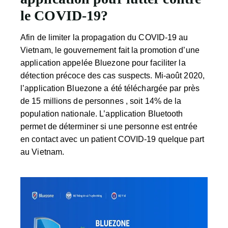
le COVID-19?
Afin de limiter la propagation du COVID-19 au
Vietnam, le gouvernement fait la promotion d’une
application appelée Bluezone pour faciliter la
détection précoce des cas suspects. Mi-août 2020,
l’application Bluezone a été téléchargée par près
de 15 millions de personnes , soit 14% de la
population nationale. L’application Bluetooth
permet de déterminer si une personne est entrée
en contact avec un patient COVID-19 quelque part
au Vietnam.