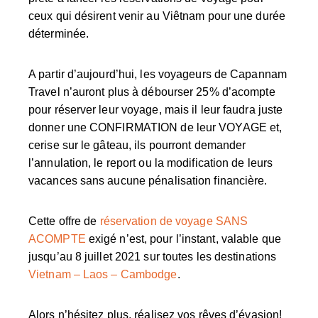
ceux qui désirent venir au Viêtnam pour une durée
déterminée.
A partir d’aujourd’hui, les voyageurs de Capannam
Travel n’auront plus à débourser 25% d’acompte
pour réserver leur voyage, mais il leur faudra juste
donner une CONFIRMATION de leur VOYAGE et,
cerise sur le gâteau, ils pourront
demander
l’annulation, le report ou la modification de leurs
vacances sans aucune pénalisation financière.
Cette offre de
réservation de voyage SANS
ACOMPTE
exigé n’est, pour l’instant, valable que
jusqu’au 8 juillet 2021 sur toutes les destinations
Vietnam – Laos – Cambodge
.
Alors n’hésitez plus, réalisez vos rêves d’évasion!