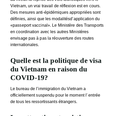
Vietnam, un vrai travail de réflexion est en cours.
Des mesures anti-épidémiques appropriées sont
définies, ainsi que les modalitésd’application du
«passeport vaccinal». Le Ministère des Transports
en coordination avec les autres Ministères
envisage pas à pas la réouverture des routes
internationales.
Quelle est la politique de visa
du Vietnam en raison du
COVID-19?
Le bureau de l’immigration du Vietnam a
officiellement suspendu pour le moment l’ entrée
de tous les ressortissants étrangers.