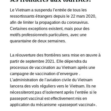
Le Vietnam a suspendu l’entrée de tous les
ressortissants étrangers depuis le 22 mars 2020,
afin de limiter la propagation du coronavirus.
Certaines exceptions existent, mais pour des
motifs professionnels particuliers, avec une
quarantaine de deux semaines.
La réouverture des frontières sera mise en œuvre à
partir de septembre 2021. Elle dépendra du
processus de vaccination au Vietnam après une
campagne de vaccination d’envergure .
L’administration de l’aviation civile du Vietnam
lancera des vols réguliers vers le Vietnam. Ils ne
nécessiteront pas d’isolement après l’entrée si le
passeport vaccinal est effectivement mis en
application du mécanisme «passeport vaccinal».