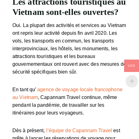
Les attractions touristiques au
Vietnam sont-elles ouvertes?
Oui. La plupart des activités et services au Vietnam
ont repris leur activité depuis fin avril 2020. Les
vols, les transports en commun, les transports
interprovinciaux, les hôtels, les monuments, les
attractions touristiques et les bureaux
gouvernementaux ont rouvert avec des mesures de
USD
sécurité spécifiques bien sûr.
En tant qu’
agence de voyage locale francophone
au Vietnam
, Capannam Travel continue, même
pendant la pandémie, de travailler sur les
itinéraires pour leurs voyageurs.
Dès à présent,
l’équipe de Capannam Travel
est
prête à lancer les réservations de voyage pour