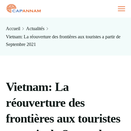
Accueil
Actualités
Vietnam: La réouverture des frontières aux touristes a partir de
Septembre 2021
Vietnam: La
réouverture des
frontières aux touristes