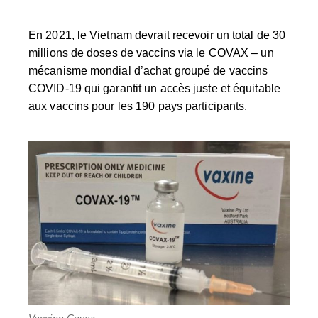
En 2021, le Vietnam devrait recevoir un total de 30
millions de doses de vaccins via le COVAX – un
mécanisme mondial d’achat groupé de vaccins
COVID-19 qui garantit un accès juste et équitable
aux vaccins pour les 190 pays participants.