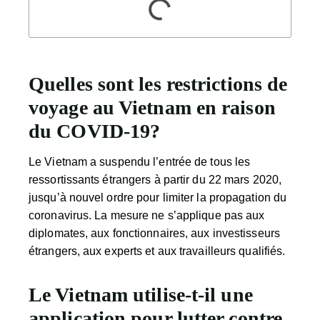
Quelles sont les restrictions de
voyage au Vietnam en raison
du COVID-19?
Le Vietnam a suspendu l’entrée de tous les
ressortissants étrangers à partir du 22 mars 2020,
jusqu’à nouvel ordre pour limiter la propagation du
coronavirus. La mesure ne s’applique pas aux
diplomates, aux fonctionnaires, aux investisseurs
étrangers, aux experts et aux travailleurs qualifiés.
Le Vietnam utilise-t-il une
application pour lutter contre