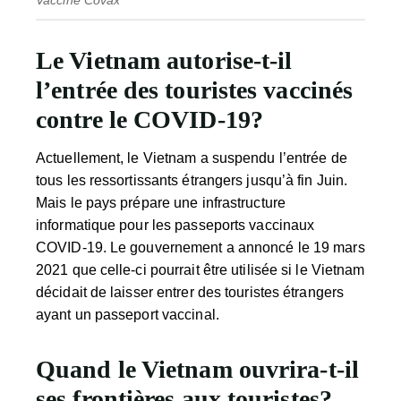
Vaccine Covax
Le Vietnam autorise-t-il
l’entrée des touristes vaccinés
contre le COVID-19?
Actuellement, le Vietnam a suspendu l’entrée de
tous les ressortissants étrangers jusqu’à fin Juin.
Mais le pays prépare une infrastructure
informatique pour les passeports vaccinaux
COVID-19. Le gouvernement a annoncé le 19 mars
2021 que celle-ci pourrait être utilisée si le Vietnam
décidait de laisser entrer des touristes étrangers
ayant un passeport vaccinal.
Quand le Vietnam ouvrira-t-il
ses frontières aux touristes?