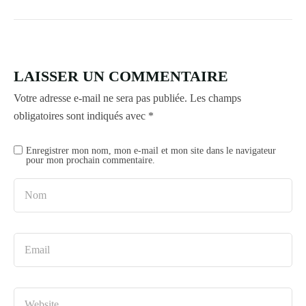
LAISSER UN COMMENTAIRE
Votre adresse e-mail ne sera pas publiée.
Les champs
obligatoires sont indiqués avec
*
Enregistrer mon nom, mon e-mail et mon site dans le navigateur
pour mon prochain commentaire.