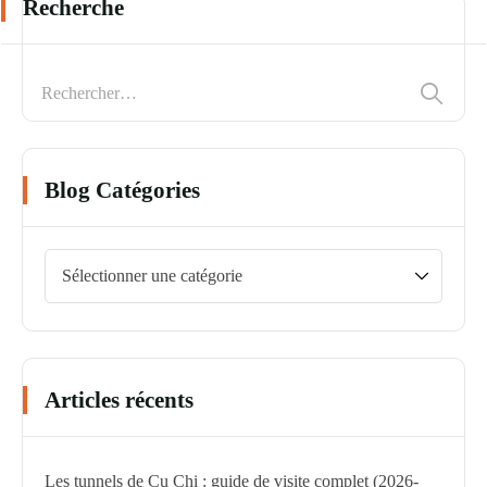
Recherche
Blog Catégories
Articles récents
Les tunnels de Cu Chi : guide de visite complet (2026-