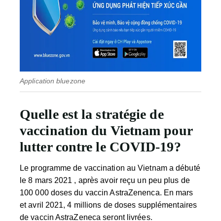
Application bluezone
Quelle est la stratégie de
vaccination du Vietnam pour
lutter contre le COVID-19?
Le programme de vaccination au Vietnam a débuté
le 8 mars 2021 , après avoir reçu un peu plus de
100 000 doses du vaccin AstraZenenca. En mars
et avril 2021, 4 millions de doses supplémentaires
de vaccin AstraZeneca seront livrées.