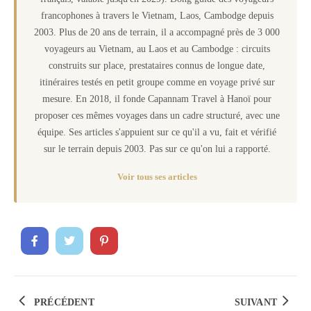
francophones à travers le Vietnam, Laos, Cambodge depuis
2003. Plus de 20 ans de terrain, il a accompagné près de 3 000
voyageurs au Vietnam, au Laos et au Cambodge : circuits
construits sur place, prestataires connus de longue date,
itinéraires testés en petit groupe comme en voyage privé sur
mesure. En 2018, il fonde Capannam Travel à Hanoï pour
proposer ces mêmes voyages dans un cadre structuré, avec une
équipe. Ses articles s'appuient sur ce qu'il a vu, fait et vérifié
sur le terrain depuis 2003. Pas sur ce qu'on lui a rapporté.
Voir tous ses articles
PRÉCÉDENT
SUIVANT