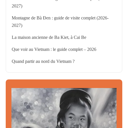
2027)
Montagne de Bà Đen : guide de visite complet (2026-
2027)
La maison ancienne de Ba Kiet, à Cai Be
Que voir au Vietnam : le guide complet – 2026
Quand partir au nord du Vietnam ?