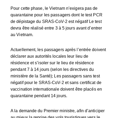
Pour cette phase, le Vietnam n’exigera pas de
quarantaine pour les passagers dont le test PCR
de dépistage du SRAS-CoV-2 est négatif Le test
devra être réalisé entre 3 à 5 jours avant d’entrer
au Vietnam.
Actuellement, les passagers après l’entrée doivent
déclarer aux autorités locales leur lieu de
résidence et s’isoler sur le lieu de résidence
pendant 7 à 14 jours (selon les directives du
ministère de la Santé); Les passagers sans test
négatif pour le SRAS-CoV-2 et sans certificat de
vaccination internationale doivent être placés en
quarantaine pendant 14 jours.
A la demande du Premier ministre, afin d’anticiper
au mieux la reprise des vols touristiques vers le