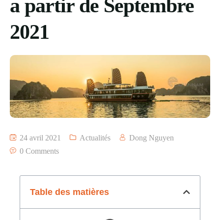
a partir de Septembre
2021
24 avril 2021
Actualités
Dong Nguyen
0 Comments
Table des matières