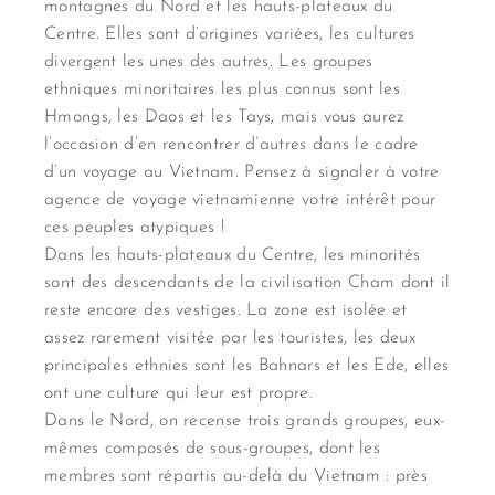
montagnes du Nord et les hauts-plateaux du
Centre. Elles sont d’origines variées, les cultures
divergent les unes des autres. Les groupes
ethniques minoritaires les plus connus sont les
Hmongs, les Daos et les Tays, mais vous aurez
l’occasion d’en rencontrer d’autres dans le cadre
d’un voyage au Vietnam. Pensez à signaler à votre
agence de voyage vietnamienne votre intérêt pour
ces peuples atypiques !
Dans les hauts-plateaux du Centre, les minorités
sont des descendants de la civilisation Cham dont il
reste encore des vestiges. La zone est isolée et
assez rarement visitée par les touristes, les deux
principales ethnies sont les Bahnars et les Ede, elles
ont une culture qui leur est propre.
Dans le Nord, on recense trois grands groupes, eux-
mêmes composés de sous-groupes, dont les
membres sont répartis au-delà du Vietnam : près