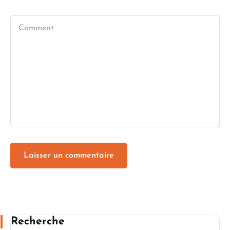
Recherche