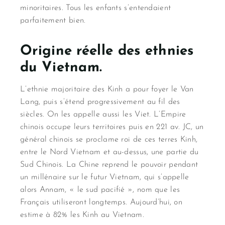
minoritaires. Tous les enfants s’entendaient
parfaitement bien.
Origine réelle des ethnies
du Vietnam.
L’ethnie majoritaire des Kinh a pour foyer le Van
Lang, puis s’étend progressivement au fil des
siècles. On les appelle aussi les Viet. L’Empire
chinois occupe leurs territoires puis en 221 av. JC, un
général chinois se proclame roi de ces terres Kinh,
entre le Nord Vietnam et au-dessus, une partie du
Sud Chinois. La Chine reprend le pouvoir pendant
un millénaire sur le futur Vietnam, qui s’appelle
alors Annam, « le sud pacifié », nom que les
Français utiliseront longtemps. Aujourd’hui, on
estime à 82% les Kinh au Vietnam.