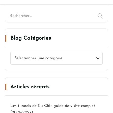
Blog Catégories
Articles récents
Les tunnels de Cu Chi : guide de visite complet
(2026-2027)