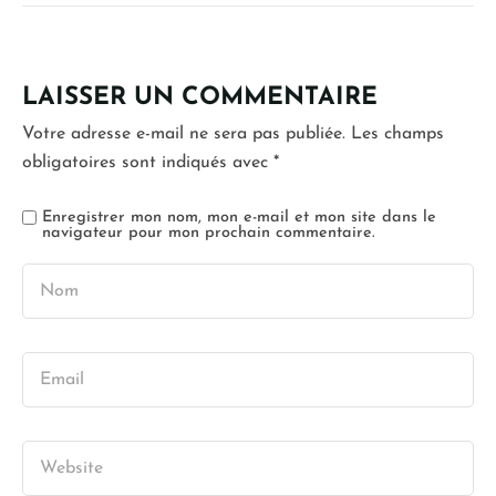
LAISSER UN COMMENTAIRE
Votre adresse e-mail ne sera pas publiée.
Les champs
obligatoires sont indiqués avec
*
Enregistrer mon nom, mon e-mail et mon site dans le
navigateur pour mon prochain commentaire.