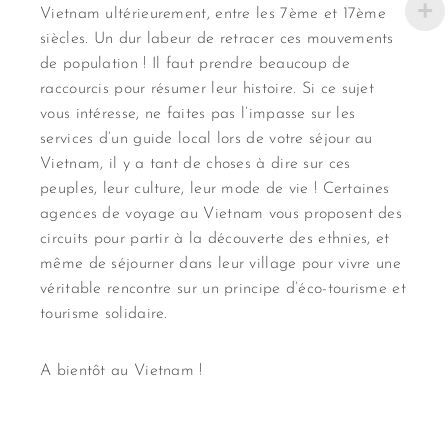
Vietnam ultérieurement, entre les 7ème et 17ème
siècles. Un dur labeur de retracer ces mouvements
de population ! Il faut prendre beaucoup de
raccourcis pour résumer leur histoire. Si ce sujet
vous intéresse, ne faites pas l’impasse sur les
services d’un guide local lors de votre séjour au
Vietnam, il y a tant de choses à dire sur ces
peuples, leur culture, leur mode de vie ! Certaines
agences de voyage au Vietnam vous proposent des
circuits pour partir à la découverte des ethnies, et
même de séjourner dans leur village pour vivre une
véritable rencontre sur un principe d’éco-tourisme et
tourisme solidaire.
A bientôt au Vietnam !