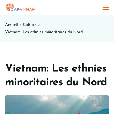
Accueil
Culture
Vietnam: Les ethnies minoritaires du Nord
Vietnam: Les ethnies
minoritaires du Nord