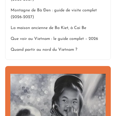
Montagne de Bà Đen : guide de visite complet
(2026-2027)
La maison ancienne de Ba Kiet, à Cai Be
Que voir au Vietnam : le guide complet – 2026
Quand partir au nord du Vietnam ?