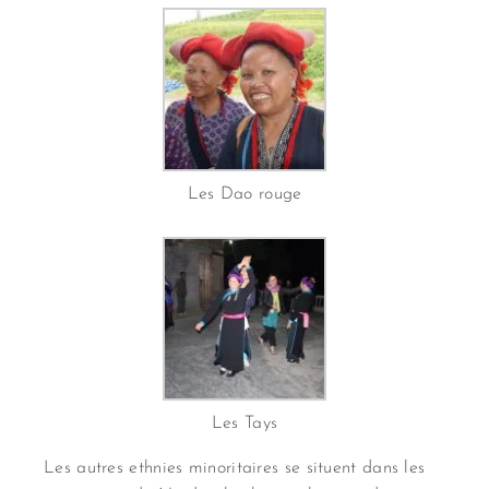
Les Dao rouge
Les Tays
Les autres ethnies minoritaires se situent dans les