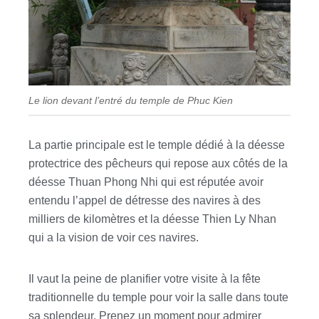
Le lion devant l’entré du temple de Phuc Kien
La partie principale est le temple dédié à la déesse
protectrice des pêcheurs qui repose aux côtés de la
déesse Thuan Phong Nhi qui est réputée avoir
entendu l’appel de détresse des navires à des
milliers de kilomètres et la déesse Thien Ly Nhan
qui a la vision de voir ces navires.
Il vaut la peine de planifier votre visite à la fête
traditionnelle du temple pour voir la salle dans toute
sa splendeur. Prenez un moment pour admirer