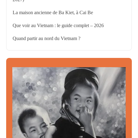
La maison ancienne de Ba Kiet, à Cai Be
Que voir au Vietnam : le guide complet – 2026
Quand partir au nord du Vietnam ?