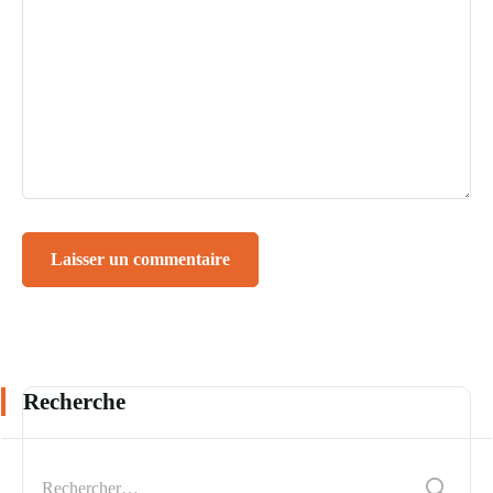
Recherche