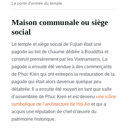
La porte d’entrée du temple
Maison communale ou siège
social
Le temple et siège social de Fujian était une
pagode au toit de chaume dédiée à Bouddha et
construit premièrement par les Vietnamiens. La
pagode a ensuite été vendue à des commerçants
de Phuc Kien qui ont entrepris la restauration de la
pagode qui était alors devenue quelque peu
délabrée. Il a ensuite été rouvert en tant que salle
d’assemblée de Phuc Kien et est devenu
une icône
symbolique de l’architecture de Hoi An
et qui a
acquis une réputation de chef-d’œuvre du
patrimoine historique.