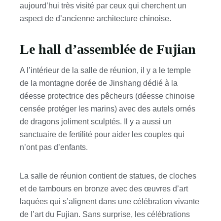
aujourd’hui très visité par ceux qui cherchent un
aspect de d’ancienne architecture chinoise.
Le hall d’assemblée de Fujian
A l’intérieur de la salle de réunion, il y a le temple
de la montagne dorée de Jinshang dédié à la
déesse protectrice des pêcheurs (déesse chinoise
censée protéger les marins) avec des autels ornés
de dragons joliment sculptés. Il y a aussi un
sanctuaire de fertilité pour aider les couples qui
n’ont pas d’enfants.
La salle de réunion contient de statues, de cloches
et de tambours en bronze avec des œuvres d’art
laquées qui s’alignent dans une célébration vivante
de l’art du Fujian. Sans surprise, les célébrations