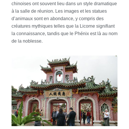
chinoises ont souvent lieu dans un style dramatique
à la salle de réunion. Les images et les statues
d’animaux sont en abondance, y compris des
créatures mythiques telles que la Licorne signifiant
la connaissance, tandis que le Phénix est là au nom
de la noblesse.