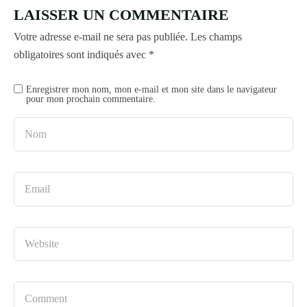
LAISSER UN COMMENTAIRE
Votre adresse e-mail ne sera pas publiée.
Les champs
obligatoires sont indiqués avec
*
Enregistrer mon nom, mon e-mail et mon site dans le navigateur
pour mon prochain commentaire.