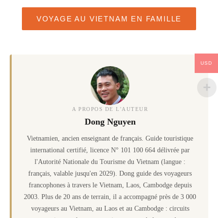
VOYAGE AU VIETNAM EN FAMILLE
USD
A PROPOS DE L'AUTEUR
Dong Nguyen
Vietnamien, ancien enseignant de français. Guide touristique
international certifié, licence N° 101 100 664 délivrée par
l'Autorité Nationale du Tourisme du Vietnam (langue :
français, valable jusqu'en 2029). Dong guide des voyageurs
francophones à travers le Vietnam, Laos, Cambodge depuis
2003. Plus de 20 ans de terrain, il a accompagné près de 3 000
voyageurs au Vietnam, au Laos et au Cambodge : circuits