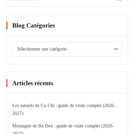
Blog Catégories
Articles récents
Les tunnels de Cu Chi : guide de visite complet (2026-
2027)
Montagne de Bà Đen : guide de visite complet (2026-
2027)