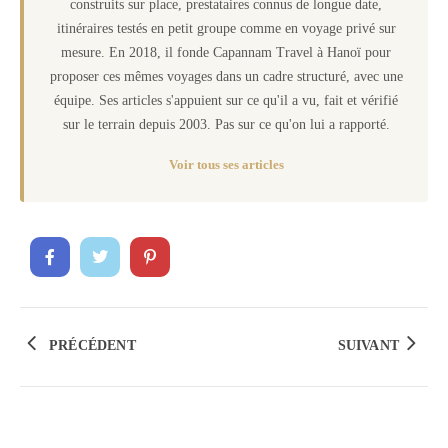
construits sur place, prestataires connus de longue date,
itinéraires testés en petit groupe comme en voyage privé sur
mesure. En 2018, il fonde Capannam Travel à Hanoï pour
proposer ces mêmes voyages dans un cadre structuré, avec une
équipe. Ses articles s'appuient sur ce qu'il a vu, fait et vérifié
sur le terrain depuis 2003. Pas sur ce qu'on lui a rapporté.
Voir tous ses articles
PRÉCÉDENT
SUIVANT