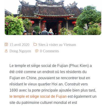
15 avril 2020
Sites à visiter au Vietnam
Dong Nguyen
0 Comments
Le temple et siège social de Fujian (Phuc Kien) a
été créé comme un endroit où les résidents du
Fujian en Chine, pouvaient se rencontrer tout en
résidant
le vieux quartier Hoi an
. Construit vers
1690 avec la porte principale ajoutée bien plus tard,
le temple et siège social de Fujian
est également un
site du patrimoine culturel mondial et est