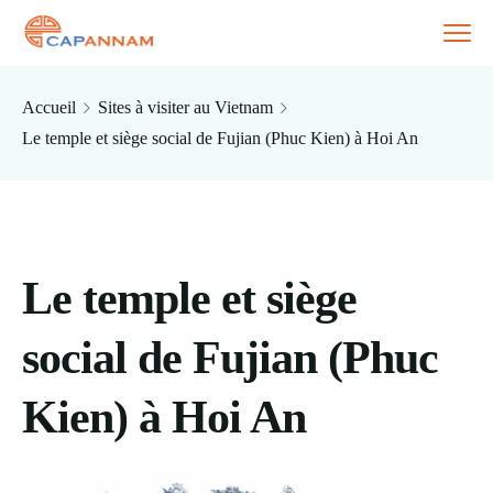
Accueil
Sites à visiter au Vietnam
Le temple et siège social de Fujian (Phuc Kien) à Hoi An
Le temple et siège
social de Fujian (Phuc
Kien) à Hoi An