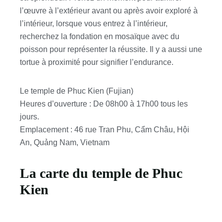
l’œuvre à l’extérieur avant ou après avoir exploré à
l’intérieur, lorsque vous entrez à l’intérieur,
recherchez la fondation en mosaïque avec du
poisson pour représenter la réussite. Il y a aussi une
tortue à proximité pour signifier l’endurance.
Le temple de Phuc Kien (Fujian)
Heures d’ouverture
: De 08h00 à 17h00 tous les
jours.
Emplacement
: 46 rue Tran Phu, Cẩm Châu, Hội
An, Quảng Nam, Vietnam
La carte du temple de Phuc
Kien