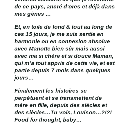
de ce pays, ancré d’ores et déjà dans
mes gènes …
Et, en toile de fond & tout au long de
ces 15 jours, je me suis sentie en
harmonie ou en connexion absolue
avec Manotte bien sûr mais aussi
avec ma si chère et si douce Maman,
qui m’a tout appris de cette vie, et est
partie depuis 7 mois dans quelques
jours…
Finalement les histoires se
perpétuent et se transmettent de
mère en fille, depuis des siècles et
des siècles…Tu vois, Louison…?!?!
Food for thought, baby…