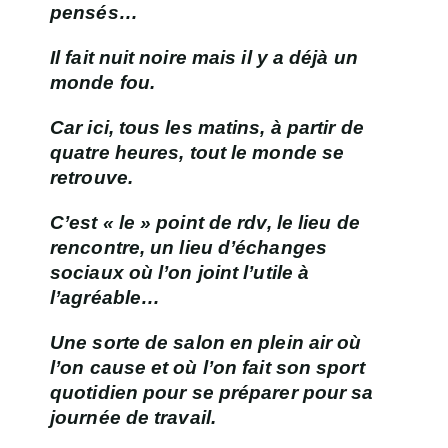
pensés…
Il fait nuit noire mais il y a déjà un
monde fou.
Car ici, tous les matins, à partir de
quatre heures, tout le monde se
retrouve.
C’est « le » point de rdv, le lieu de
rencontre, un lieu d’échanges
sociaux où l’on joint l’utile à
l’agréable…
Une sorte de salon en plein air où
l’on cause et où l’on fait son
sport
quotidien
pour se préparer pour sa
journée de travail.