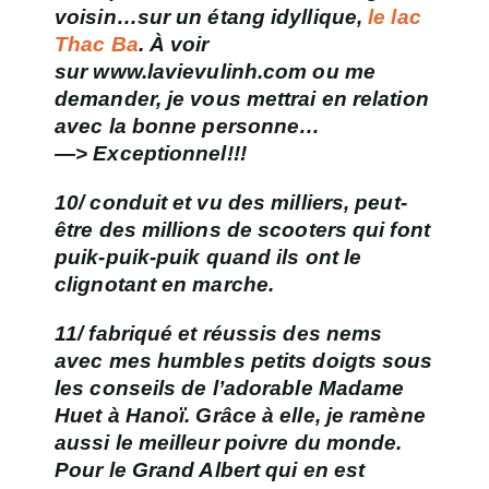
voisin…sur un étang idyllique,
le lac
Thac Ba
. À voir
sur www.lavievulinh.com ou me
demander, je vous mettrai en relation
avec la bonne personne…
—> Exceptionnel!!!
10/ conduit et vu des milliers, peut-
être des millions de scooters qui font
puik-puik-puik quand ils ont le
clignotant en marche.
11/ fabriqué et réussis
des nems
avec mes humbles petits doigts sous
les conseils de l’adorable Madame
Huet à
Hanoï.
Grâce à elle, je ramène
aussi le meilleur poivre du monde.
Pour le Grand Albert qui en est