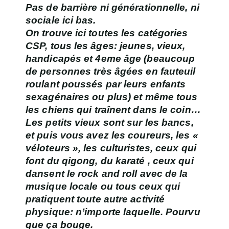
Pas de barrière ni générationnelle, ni
sociale ici bas.
On trouve ici toutes les catégories
CSP, tous les âges: jeunes, vieux,
handicapés et 4eme âge (beaucoup
de personnes très âgées en fauteuil
roulant poussés par leurs enfants
sexagénaires ou plus) et même tous
les chiens qui traînent dans le coin…
Les petits vieux sont sur les bancs,
et puis vous avez les coureurs, les «
véloteurs », les culturistes, ceux qui
font du qigong, du karaté , ceux qui
dansent le rock and roll avec de la
musique locale ou tous ceux qui
pratiquent toute autre activité
physique: n’importe laquelle. Pourvu
que ça bouge.