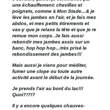
une échauffement: chevilles et
poignets, comme à Mon Stade…& je
lève les jambes en l’air, et je fais mes
abdos, et mes petits étirements et
vas-y que je relaxe la tête et que je re
remue mon corps. Je fais aussi
rebondir mes jambes assis sur un
banc, hop hop hop…très prisé le
rebondissement des jambes!!!
Mais aussi je viens pour méditer,
fumer une clope ou toute autre
activité avant le début de la journée.
Je prends l’air au bord du lac!!!
Quoi?!?!?
Il y a encore quelques chauves-