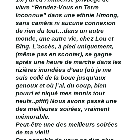
vivre
“
Rendez-Vous en Terre
Inconnue
” dans une ethnie Hmong,
sans caméra ni aucune connexion
de rien du tout…dans un autre
monde, une autre vie, chez Lou et
Bîng.
L’accès, à pied uniquement
,
(même pas en scooter), se gagne
après une heure de marche dans les
rizières inondées d’eau (où je me
suis collé de la boue jusqu’aux
genoux et où j’ai, du coup, bien
pourri et niqué mes tennis tout
neufs..pffff) Nous avons passé une
des meilleures soirées, vraiment
mémorable.
Peut-être une des meilleurs soirées
de ma vie!!!