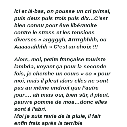
Ici et là-bas, on pousse un cri primal,
puis deux puis trois puis dix…C’est
bien connu pour être libératoire
contre le stress et les tensions
diverses « arggggh, Arrrrghhhh, ou
Aaaaaahhhh » C’est au choix !!!
Alors, moi, petite française touriste
lambda, voyant ça pour la seconde
fois, je cherche un cours « co » pour
moi, mais il pleut alors elles ne sont
pas au même endroit que l’autre
jour…. ah mais oui, bien sûr, il pleut,
pauvre pomme de moa…donc elles
sont à l’abri.
Moi je suis ravie de la pluie, il fait
enfin frais après la terrible