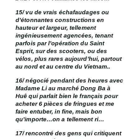
15/ vu de vrais échafaudages ou
d’étonnantes constructions en
hauteur et largeur, tellement
ingénieusement agencées, tenant
parfois par l’opération du Saint
Esprit, sur des scooters, ou des
vélos, plus rares aujourd’hui, partout
au nord et au centre du Vietnam..
16/ négocié pendant des heures avec
Madame Li au
marché Dong Ba à
Huê
qui parlait bien le français pour
acheter 6 pièces de fringues et me
faire entuber, in fine, mais bon
qu’importe…on a tellement ri…
17/ rencontré des gens qui critiquent