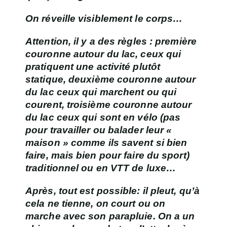
On réveille visiblement le corps…
Attention, il y a des règles : première
couronne autour du lac, ceux qui
pratiquent une activité plutôt
statique, deuxième couronne autour
du lac ceux qui marchent ou qui
courent, troisième couronne autour
du lac ceux qui sont en vélo (pas
pour travailler ou balader leur «
maison » comme ils savent si bien
faire, mais bien pour faire du sport)
traditionnel ou en VTT de luxe…
Après, tout est possible: il pleut, qu’à
cela ne tienne, on court ou on
marche avec son parapluie. On a un