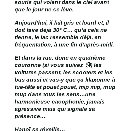
souris qui volent dans le ciel avant
que le jour ne se lève.
Aujourd’hui, il fait gris et lourd et, il
doit faire déjà 30° C… qu’à cela ne
tienne, le lac ressemble déjà, en
fréquentation, à une fin d’après-midi.
Et dans la rue, donc en quatrième
couronne (si vous suivez 😘) les
voitures passent, les scooters et les
bus aussi et vas-y que ça klaxonne à
tue-tête et pouet pouet, mip mip, mup
mup dans tous les sens…une
harmonieuse cacophonie, jamais
agressive mais qui signale sa
présence…
Hanoï se réveille…