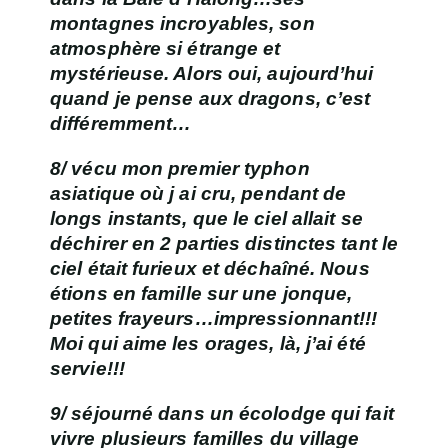
montagnes incroyables, son
atmosphère si étrange et
mystérieuse. Alors oui, aujourd’hui
quand je pense aux dragons, c’est
différemment…
8/ vécu mon premier typhon
asiatique où j ai cru, pendant de
longs instants, que le ciel allait se
déchirer en 2 parties distinctes tant le
ciel était furieux et déchaîné. Nous
étions en famille sur une jonque,
petites frayeurs…impressionnant!!!
Moi qui aime les orages, là, j’ai été
servie!!!
9/ séjourné dans un écolodge qui fait
vivre plusieurs familles du village