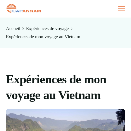
Accueil
Expériences de voyage
Expériences de mon voyage au Vietnam
Expériences de mon
voyage au Vietnam