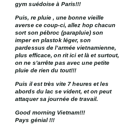
gym suédoise à Paris!!!
Puis, re pluie , une bonne vieille
averse ce coup-ci, allez hop chacun
sort son pébroc (parapluie) son
imper en plastok léger, son
pardessus de l’armée vietnamienne,
plus efficace, on rit ici et là et surtout,
on ne s’arrête pas avec une petite
pluie de rien du tout!!!
Puis il est très vite 7 heures et les
abords du lac se vident, et on peut
attaquer sa journée de travail.
Good morning Vietnam!!!
Pays génial !!!