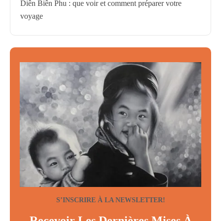
Diên Biên Phu : que voir et comment préparer votre
voyage
S’INSCRIRE À LA NEWSLETTER!
Recevoir Les Dernières Mises À