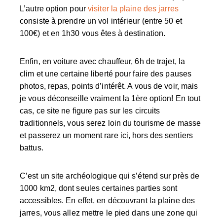
L’autre option pour
visiter la plaine des jarres
consiste à prendre un vol intérieur (entre 50 et
100€) et en 1h30 vous êtes à destination.
Enfin, en voiture avec chauffeur, 6h de trajet, la
clim et une certaine liberté pour faire des pauses
photos, repas, points d’intérêt. A vous de voir, mais
je vous déconseille vraiment la 1ère option! En tout
cas, ce site ne figure pas sur les circuits
traditionnels, vous serez loin du tourisme de masse
et passerez un moment rare ici, hors des sentiers
battus.
C’est un
site archéologique
qui s’étend sur près de
1000 km2, dont seules certaines parties sont
accessibles. En effet, en découvrant la plaine des
jarres, vous allez mettre le pied dans une zone qui