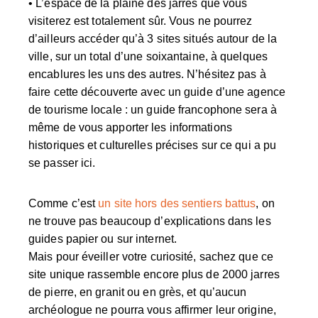
• L’espace de la plaine des jarres que vous
visiterez est totalement sûr. Vous ne pourrez
d’ailleurs accéder qu’à 3 sites situés autour de la
ville, sur un total d’une soixantaine, à quelques
encablures les uns des autres. N’hésitez pas à
faire cette découverte avec un guide d’une
agence
de tourisme locale
: un guide francophone sera à
même de vous apporter les informations
historiques et culturelles précises sur ce qui a pu
se passer ici.
Comme c’est
un site hors des sentiers battus
, on
ne trouve pas beaucoup d’explications dans les
guides papier ou sur internet.
Mais pour éveiller votre curiosité, sachez que ce
site unique rassemble encore plus de 2000 jarres
de pierre, en granit ou en grès, et qu’aucun
archéologue ne pourra vous affirmer leur origine,