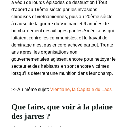
a vécu de lourds épisodes de destruction ! Tout
d’abord au 19ème siècle par les invasions
chinoises et vietnamiennes, puis au 20ème siècle
à cause de la guerre du Vietnam et 9 années de
bombardement des villages par les Américains qui
luttaient contre les communistes, et le travail de
déminage n’est pas encore achevé partout. Trente
ans après, les organisations non
gouvernementales agissent encore pour nettoyer le
secteur et des habitants en sont encore victimes
lorsqu’ils déterrent une munition dans leur champ.
>> Au même sujet:
Vientiane, la Capitale du Laos
Que faire, que voir à la plaine
des jarres ?