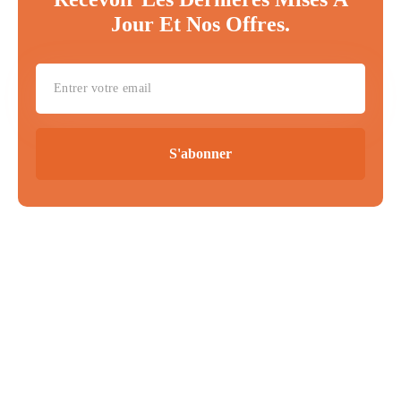
Jour Et Nos Offres.
S'abonner