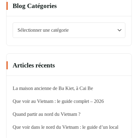
Blog Catégories
Articles récents
La maison ancienne de Ba Kiet, à Cai Be
Que voir au Vietnam : le guide complet – 2026
Quand partir au nord du Vietnam ?
Que voir dans le nord du Vietnam : le guide d’un local