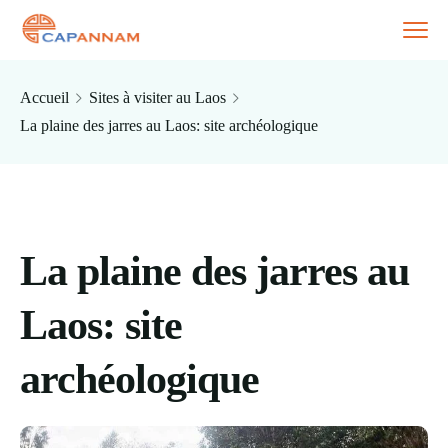
Accueil
Sites à visiter au Laos
La plaine des jarres au Laos: site archéologique
La plaine des jarres au
Laos: site
archéologique