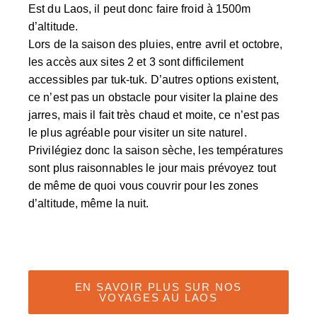
Est du Laos, il peut donc faire froid à 1500m
d’altitude.
Lors de la saison des pluies, entre avril et octobre,
les accès aux sites 2 et 3 sont difficilement
accessibles par tuk-tuk. D’autres options existent,
ce n’est pas un obstacle pour visiter la plaine des
jarres, mais il fait très chaud et moite, ce n’est pas
le plus agréable pour visiter un site naturel.
Privilégiez donc la saison sèche, les températures
sont plus raisonnables le jour mais prévoyez tout
de même de quoi vous couvrir pour les zones
d’altitude, même la nuit.
EN SAVOIR PLUS SUR NOS
VOYAGES AU LAOS