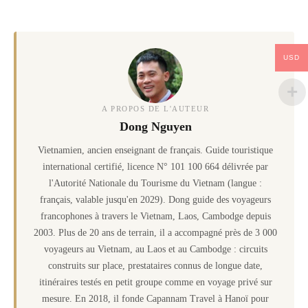
USD
A PROPOS DE L'AUTEUR
Dong Nguyen
Vietnamien, ancien enseignant de français. Guide touristique
international certifié, licence N° 101 100 664 délivrée par
l'Autorité Nationale du Tourisme du Vietnam (langue :
français, valable jusqu'en 2029). Dong guide des voyageurs
francophones à travers le Vietnam, Laos, Cambodge depuis
2003. Plus de 20 ans de terrain, il a accompagné près de 3 000
voyageurs au Vietnam, au Laos et au Cambodge : circuits
construits sur place, prestataires connus de longue date,
itinéraires testés en petit groupe comme en voyage privé sur
mesure. En 2018, il fonde Capannam Travel à Hanoï pour