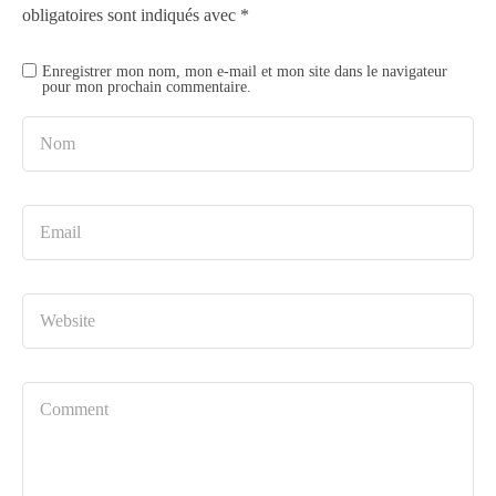
obligatoires sont indiqués avec
*
Enregistrer mon nom, mon e-mail et mon site dans le navigateur
pour mon prochain commentaire.