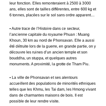
leur fonction. Elles remonteraient à 2500 à 3000
ans, elles sont de tailles différentes, entre 600 kg et
6 tonnes, placées sur le sol sans ordre apparent…
• Autre trace de l’Histoire dans ce secteur,
l’ancienne capitale du royaume Phuan : Muang
Khoun, 30 km au nord de Phonsavan. Elle a aussi
été détruite lors de la guerre, en grande partie, on y
découvre les ruines d’un ancien temple et son
bouddha, un stuppa, et quelques autres
monuments. A proximité, la grotte de Tham Piu.
• La ville de Phonsavan et ses alentours
accueillent des populations de minorités ethniques
telles que les Khmu, les Tai dam, les Hmong vivant
dans de charmantes maisons de bois. Il est
possible de leur rendre visite.