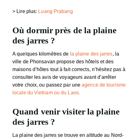
> Lire plus:
Luang Prabang
Où dormir près de la plaine
des jarres ?
A quelques kilomètres de
la plaine des jarres
,
la
ville de Phonsavan propose des hôtels et des
maisons d’hôtes tout à fait corrects, n’hésitez pas à
consulter les avis de voyageurs avant d’arrêter
votre choix, ou passez par une
agence de tourisme
locale du Vietnam ou du Laos.
Quand venir visiter la plaine
des jarres ?
La plaine des jarres se trouve en altitude au Nord-