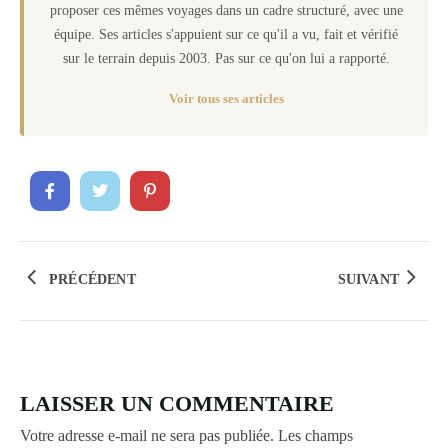
proposer ces mêmes voyages dans un cadre structuré, avec une
équipe. Ses articles s'appuient sur ce qu'il a vu, fait et vérifié
sur le terrain depuis 2003. Pas sur ce qu'on lui a rapporté.
Voir tous ses articles
PRÉCÉDENT
SUIVANT
LAISSER UN COMMENTAIRE
Votre adresse e-mail ne sera pas publiée.
Les champs