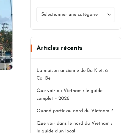
Articles récents
La maison ancienne de Ba Kiet, à
Cai Be
Que voir au Vietnam : le guide
complet – 2026
Quand partir au nord du Vietnam ?
Que voir dans le nord du Vietnam :
le guide d’un local