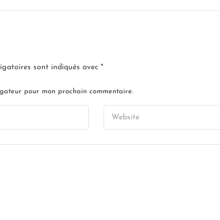
igatoires sont indiqués avec
*
vigateur pour mon prochain commentaire.