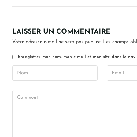
LAISSER UN COMMENTAIRE
Votre adresse e-mail ne sera pas publiée.
Les champs obl
Enregistrer mon nom, mon e-mail et mon site dans le na