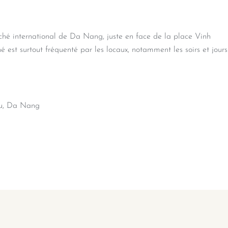
hé international de Da Nang, juste en face de la place Vinh
é est surtout fréquenté par les locaux, notamment les soirs et jours
au, Da Nang