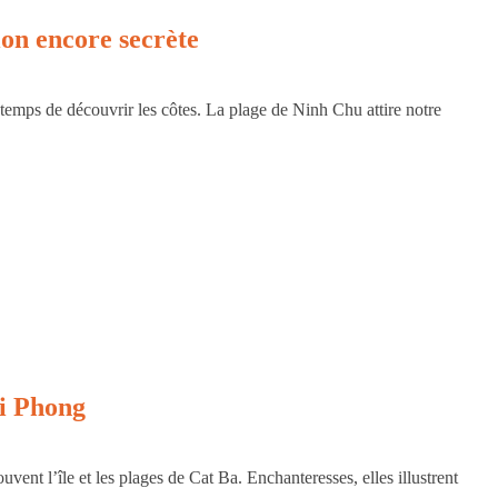
ion encore secrète
temps de découvrir les côtes. La plage de Ninh Chu attire notre
ai Phong
uvent l’île et les plages de Cat Ba. Enchanteresses, elles illustrent