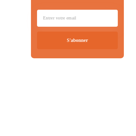
S'abonner