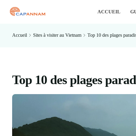
ACCUEIL
G
Accueil
Sites à visiter au Vietnam
Top 10 des plages paradi
Top 10 des plages para