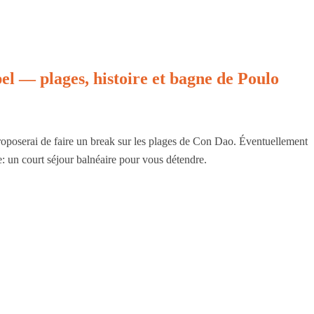
el — plages, histoire et bagne de Poulo
oposerai de faire un break sur les plages de Con Dao. Éventuellement
: un court séjour balnéaire pour vous détendre.