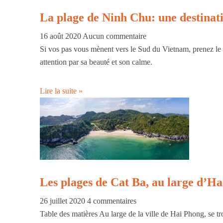
La plage de Ninh Chu: une destinat
16 août 2020
Aucun commentaire
Si vos pas vous mènent vers le Sud du Vietnam, prenez le 
attention par sa beauté et son calme.
Lire la suite »
Les plages de Cat Ba, au large d’H
26 juillet 2020
4 commentaires
Table des matières Au large de la ville de Hai Phong, se tro