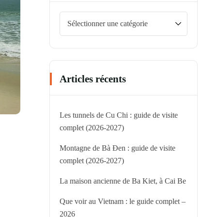
Articles récents
Les tunnels de Cu Chi : guide de visite
complet (2026-2027)
Montagne de Bà Đen : guide de visite
complet (2026-2027)
La maison ancienne de Ba Kiet, à Cai Be
Que voir au Vietnam : le guide complet –
2026