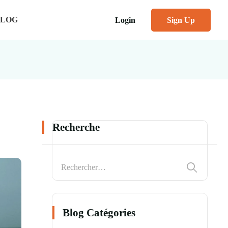
BLOG
Login
Sign Up
Recherche
Blog Catégories