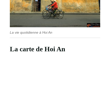
La vie quotidienne à Hoi An
La carte de Hoi An