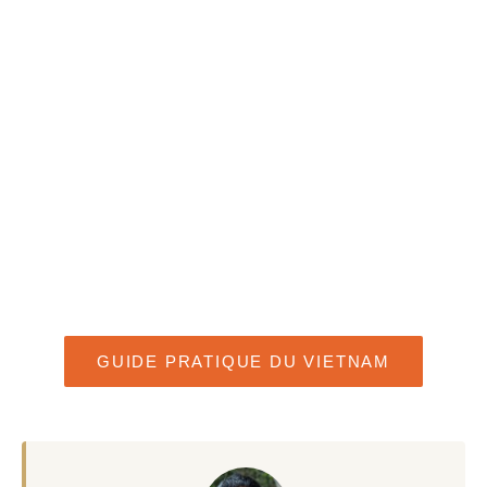
GUIDE PRATIQUE DU VIETNAM