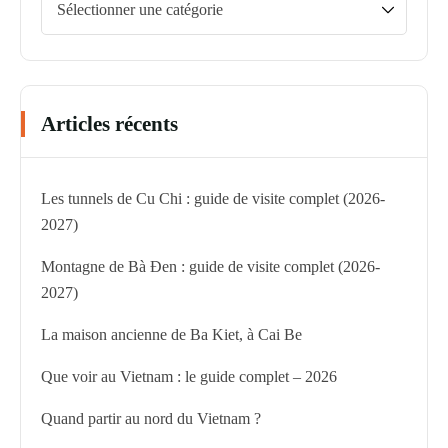
Articles récents
Les tunnels de Cu Chi : guide de visite complet (2026-
2027)
Montagne de Bà Đen : guide de visite complet (2026-
2027)
La maison ancienne de Ba Kiet, à Cai Be
Que voir au Vietnam : le guide complet – 2026
Quand partir au nord du Vietnam ?