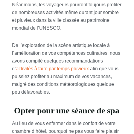
Néanmoins, les voyageurs pourront toujours profiter
de nombreuses activités même durant jour sombre
et pluvieux dans la ville classée au patrimoine
mondial de l’UNESCO.
De l’exploration de la scène artistique locale à
l’amélioration de vos compétences culinaires, nous
avons compilé quelques recommandations
d’
activités à faire par temps pluvieux
afin que vous
puissiez profiter au maximum de vos vacances,
malgré des conditions météorologiques quelque
peu défavorables.
Opter pour une séance de spa
Au lieu de vous enfermer dans le confort de votre
chambre d’hôtel, pourquoi ne pas vous faire plaisir