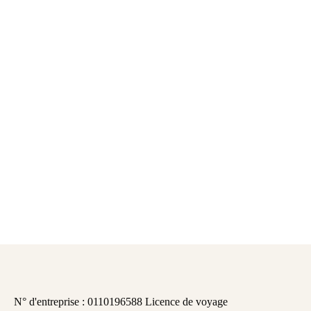
N° d'entreprise : 0110196588 Licence de voyage