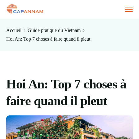
Accueil
Guide pratique du Vietnam
Hoi An: Top 7 choses à faire quand il pleut
Hoi An: Top 7 choses à
faire quand il pleut