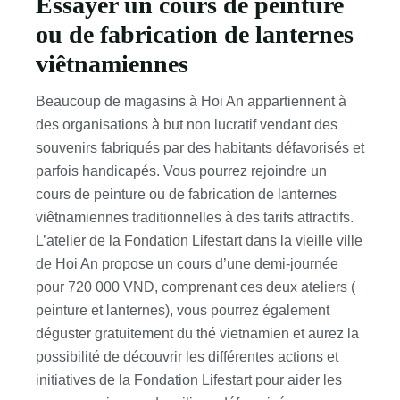
Essayer un cours de peinture
ou de fabrication de lanternes
viêtnamiennes
Beaucoup de magasins à Hoi An appartiennent à
des organisations à but non lucratif vendant des
souvenirs fabriqués par des habitants défavorisés et
parfois handicapés. Vous pourrez rejoindre un
cours de peinture ou de fabrication de lanternes
viêtnamiennes traditionnelles à des tarifs attractifs.
L’atelier de la Fondation Lifestart dans la vieille ville
de Hoi An propose un cours d’une demi-journée
pour 720 000 VND, comprenant ces deux ateliers (
peinture et lanternes), vous pourrez également
déguster gratuitement du thé vietnamien et aurez la
possibilité de découvrir les différentes actions et
initiatives de la Fondation Lifestart pour aider les