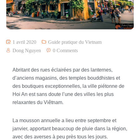
1 avril 2020
Guide pratique du Vietnam
Dong Nguyen
0 Comments
Abritant des rues éclairées par des lanternes,
d’anciens magasins, des temples bouddhistes et
des boutiques exceptionnelles, la ville piétonne de
Hoi An est sans doute l’une des villes les plus
relaxantes du Viêtnam.
La mousson annuelle a lieu entre septembre et
janvier, apportant beaucoup de pluie dans la région,
avec des averses à peu près tous les jours.