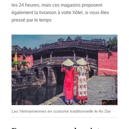
les 24 heures, mais ces magasins proposent
également la livraison à votre hôtel, si vous êtes
pressé par le temps
Les Vietnamiennes en costume traditionnelle le Ao Dai