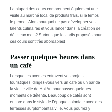
La plupart des cours comprennent également une
visite au marché local de produits frais, si le temps
le permet. Alors pourquoi ne pas développer vos
talents culinaires et vous lancer dans la création de
délicieux mets? Surtout que les tarifs proposés pour
ces cours sont très abordables!
Passer quelques heures dans
un café
Lorsque les averses entravent vos projets
touristiques, dirigez-vous vers un café ou un bar de
la vieille ville de Hoi An pour passer quelques
moments de détente. Beaucoup de cafés sont
encore dans le style de l’époque coloniale avec des
terrasses surplombant la ville. Vous pourrez y