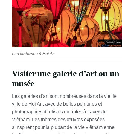
Les lanternes à Hoi An
Visiter une galerie d’art ou un
musée
Les galeries d’art sont nombreuses dans la vieille
ville de Hoi An, avec de belles peintures et
photographies d’artistes notables à travers le
Viêtnam. Les thèmes des œuvres exposées
s’inspirent pour la plupart de la vie viêtnamienne