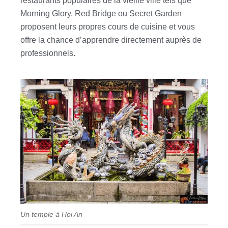
restaurants populaires de la vieille ville tels que
Morning Glory, Red Bridge ou Secret Garden
proposent leurs propres cours de cuisine et vous
offre la chance d’apprendre directement auprès de
professionnels.
Un temple à Hoi An