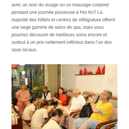
avec un soin du visage ou un massage corporel
pendant une journée pluvieuse à Hoi An? La
majorité des hôtels et centres de villégiature offrent
une large gamme de soins de spa, mais vous
pourriez découvrir de meilleurs soins encore et
surtout à un prix nettement inférieur dans l’un des
spas locaux.