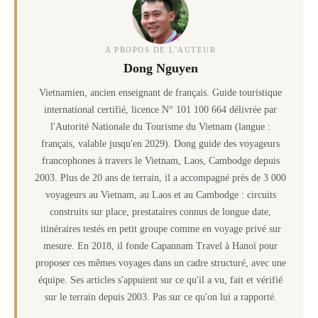
A PROPOS DE L'AUTEUR
Dong Nguyen
Vietnamien, ancien enseignant de français. Guide touristique
international certifié, licence N° 101 100 664 délivrée par
l'Autorité Nationale du Tourisme du Vietnam (langue :
français, valable jusqu'en 2029). Dong guide des voyageurs
francophones à travers le Vietnam, Laos, Cambodge depuis
2003. Plus de 20 ans de terrain, il a accompagné près de 3 000
voyageurs au Vietnam, au Laos et au Cambodge : circuits
construits sur place, prestataires connus de longue date,
itinéraires testés en petit groupe comme en voyage privé sur
mesure. En 2018, il fonde Capannam Travel à Hanoï pour
proposer ces mêmes voyages dans un cadre structuré, avec une
équipe. Ses articles s'appuient sur ce qu'il a vu, fait et vérifié
sur le terrain depuis 2003. Pas sur ce qu'on lui a rapporté.