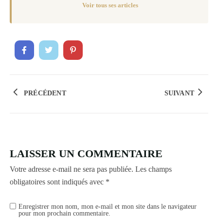
Voir tous ses articles
PRÉCÉDENT
SUIVANT
LAISSER UN COMMENTAIRE
Votre adresse e-mail ne sera pas publiée.
Les champs
obligatoires sont indiqués avec
*
Enregistrer mon nom, mon e-mail et mon site dans le navigateur
pour mon prochain commentaire.