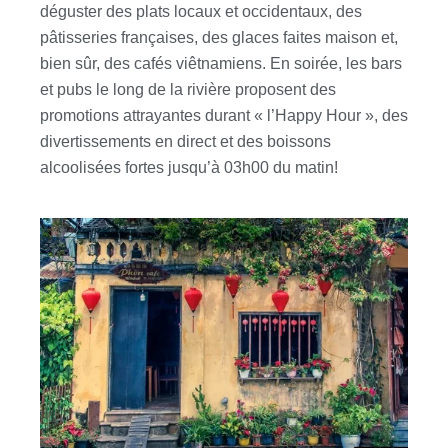
déguster des plats locaux et occidentaux, des
pâtisseries françaises, des glaces faites maison et,
bien sûr, des cafés viêtnamiens. En soirée, les bars
et pubs le long de la rivière proposent des
promotions attrayantes durant « l’Happy Hour », des
divertissements en direct et des boissons
alcoolisées fortes jusqu’à 03h00 du matin!