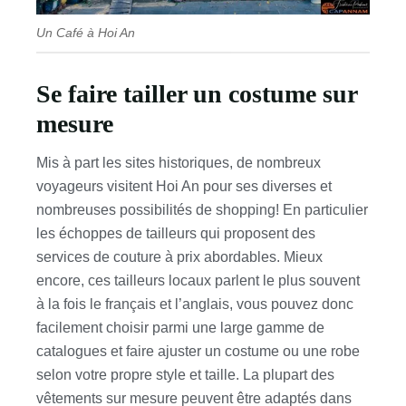
Un Café à Hoi An
Se faire tailler un costume sur
mesure
Mis à part les sites historiques, de nombreux
voyageurs visitent Hoi An pour ses diverses et
nombreuses possibilités de shopping! En particulier
les échoppes de tailleurs qui proposent des
services de couture à prix abordables. Mieux
encore, ces tailleurs locaux parlent le plus souvent
à la fois le français et l’anglais, vous pouvez donc
facilement choisir parmi une large gamme de
catalogues et faire ajuster un costume ou une robe
selon votre propre style et taille. La plupart des
vêtements sur mesure peuvent être adaptés dans