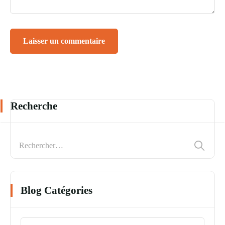
Recherche
Blog Catégories