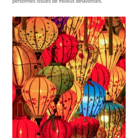
personnes issues de milieux défavorisés.