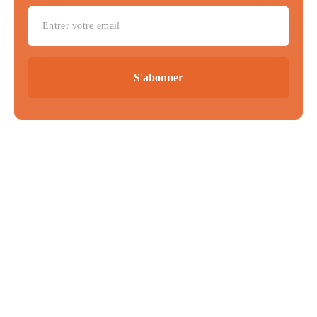
S'abonner