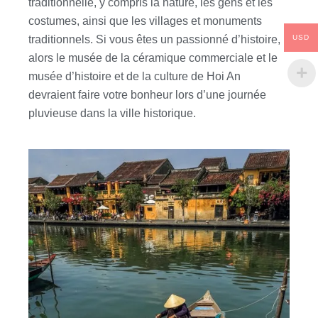
traditionnelle, y compris la nature, les gens et les
costumes, ainsi que les villages et monuments
USD
traditionnels. Si vous êtes un passionné d’histoire,
alors le musée de la céramique commerciale et le
musée d’histoire et de la culture de Hoi An
devraient faire votre bonheur lors d’une journée
pluvieuse dans la ville historique.