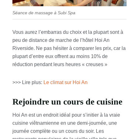
Séance de massage à Subi Spa
Vous aurez l’embarras du choix et la plupart sont à
peu de distance de marche de l’hôtel Hoi An
Riverside. Ne pas hésiter à comparer les prix, car la
plupart d’entre eux offrent au moins 10% de
réduction pendant leurs heures « creuses »
>>> Lire plus:
Le climat sur Hoi An
Rejoindre un cours de cuisine
Hoi An est un endroit idéal pour s’initier à la vraie
cuisine viêtnamienne en une demi-journée, une
journée complète ou un cours du soir. Les