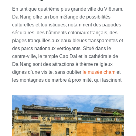
En tant que quatrième plus grande ville du Viêtnam,
Da Nang offre un bon mélange de possibilités
culturelles et touristiques, notamment des pagodes
séculaires, des bâtiments coloniaux français, des
plages tranquilles aux eaux bleues transparentes et
des parcs nationaux verdoyants. Situé dans le
centre-ville, le temple Cao Dai et la cathédrale de
Da Nang sont des attractions à thème religieux
dignes d’une visite, sans oublier
le musée cham
et
les montagnes de marbre à proximité, qui fascinent