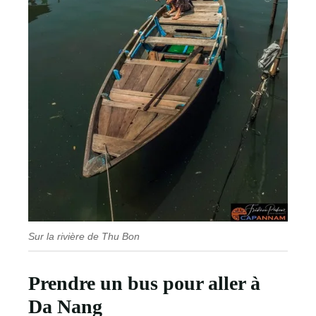
Sur la rivière de Thu Bon
Prendre un bus pour aller à
Da Nang