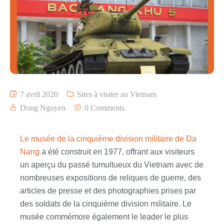
7 avril 2020
Sites à visiter au Vietnam
Dong Nguyen
0 Comments
Le musée de la cinquième division militaire de Da
Nang
a été construit en 1977, offrant aux visiteurs
un aperçu du passé tumultueux du Vietnam avec de
nombreuses expositions de reliques de guerre, des
articles de presse et des photographies prises par
des soldats de la cinquième division militaire. Le
musée commémore également le leader le plus