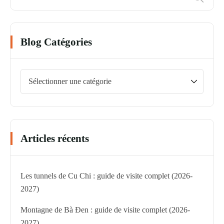
Blog Catégories
Articles récents
Les tunnels de Cu Chi : guide de visite complet (2026-
2027)
Montagne de Bà Đen : guide de visite complet (2026-
2027)