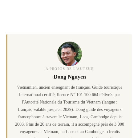
A PROPOS DE L'AUTEUR
Dong Nguyen
Vietnamien, ancien enseignant de français. Guide touristique
international certifié, licence N° 101 100 664 délivrée par
l'Autorité Nationale du Tourisme du Vietnam (langue :
français, valable jusqu'en 2029). Dong guide des voyageurs
francophones à travers le Vietnam, Laos, Cambodge depuis
2003. Plus de 20 ans de terrain, il a accompagné près de 3 000
voyageurs au Vietnam, au Laos et au Cambodge : circuits