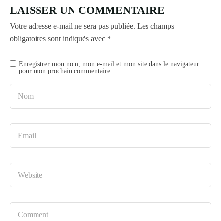
LAISSER UN COMMENTAIRE
Votre adresse e-mail ne sera pas publiée.
Les champs
obligatoires sont indiqués avec
*
Enregistrer mon nom, mon e-mail et mon site dans le navigateur
pour mon prochain commentaire.