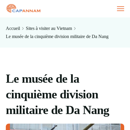
Accueil
Sites à visiter au Vietnam
Le musée de la cinquième division militaire de Da Nang
Le musée de la
cinquième division
militaire de Da Nang