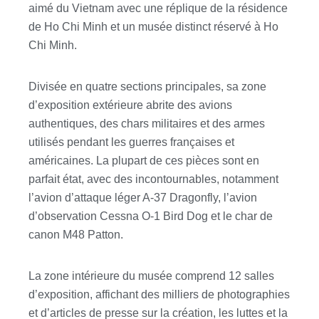
aimé du Vietnam avec une réplique de la résidence
de Ho Chi Minh et un musée distinct réservé à Ho
Chi Minh.
Divisée en quatre sections principales, sa zone
d’exposition extérieure abrite des avions
authentiques, des chars militaires et des armes
utilisés pendant les guerres françaises et
américaines. La plupart de ces pièces sont en
parfait état, avec des incontournables, notamment
l’avion d’attaque léger A-37 Dragonfly, l’avion
d’observation Cessna O-1 Bird Dog et le char de
canon M48 Patton.
La zone intérieure du musée comprend 12 salles
d’exposition, affichant des milliers de photographies
et d’articles de presse sur la création, les luttes et la