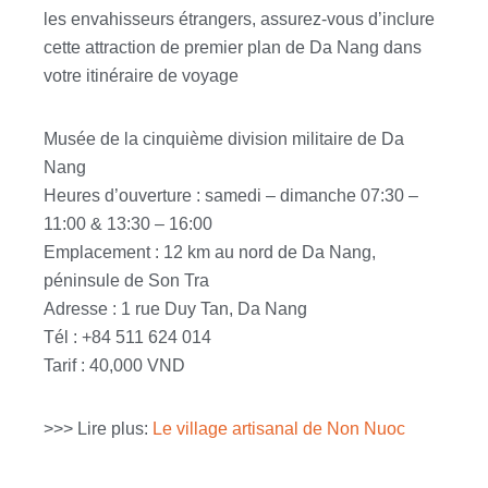
les envahisseurs étrangers, assurez-vous d’inclure
cette attraction de premier plan de Da Nang dans
votre itinéraire de voyage
Musée de la cinquième division militaire de Da
Nang
Heures d’ouverture
: samedi – dimanche 07:30 –
11:00 & 13:30 – 16:00
Emplacement
: 12 km au nord de Da Nang,
péninsule de Son Tra
Adresse
: 1 rue Duy Tan, Da Nang
Tél : +84 511 624 014
Tarif : 40,000 VND
>>> Lire plus:
Le village artisanal de Non Nuoc