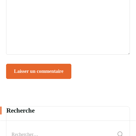
Recherche