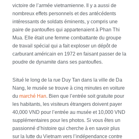
victoire de l’armée vietnamienne. Il y a aussi de
nombreux effets personnels et des antécédents
intéressants de soldats éminents, y compris une
paire de pantoufles qui appartenaient à Phan Thi
Mua. Elle était une femme combattante du groupe
de travail spécial qui a fait exploser un dépôt de
carburant américain en 1972 en faisant passer de la
poudre de dynamite dans ses pantoufles.
Situé le long de la rue Duy Tan dans la ville de Da
Nang, le musée se trouve à cinq minutes en voiture
du
marché Han
. Bien que l’entrée soit gratuite pour
les habitants, les visiteurs étrangers doivent payer
40,000 VND pour l’entrée au musée et 10,000 VND
supplémentaires pour les photos. Si vous êtes un
passionné d’histoire qui cherche à en savoir plus
sur la lutte du Vietnam vers l’indépendance contre