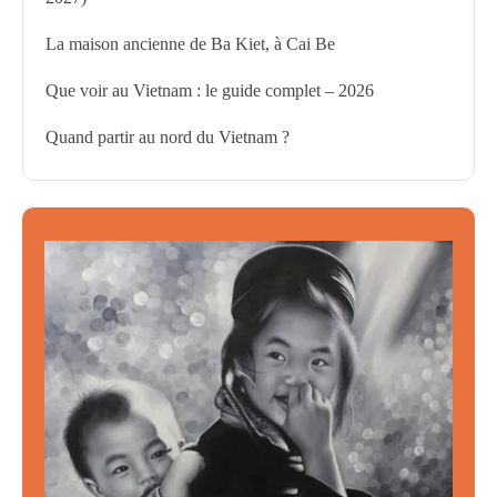
La maison ancienne de Ba Kiet, à Cai Be
Que voir au Vietnam : le guide complet – 2026
Quand partir au nord du Vietnam ?