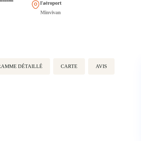
l'aéroport
Minvivan
AMME DÉTAILLÉ
CARTE
AVIS