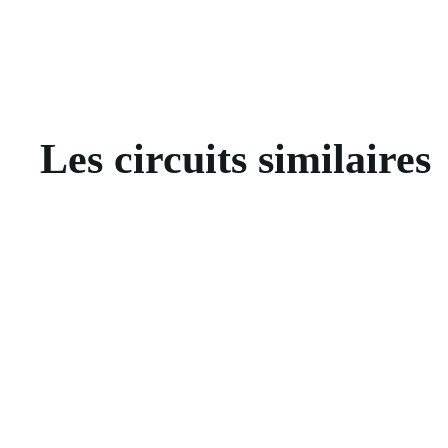
Les circuits similaires