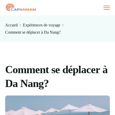
Accueil
Expériences de voyage
Comment se déplacer à Da Nang?
Comment se déplacer à
Da Nang?