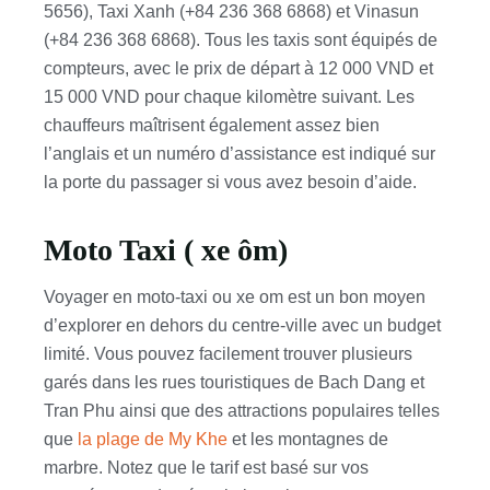
5656), Taxi Xanh (+84 236 368 6868) et Vinasun
(+84 236 368 6868). Tous les taxis sont équipés de
compteurs, avec le prix de départ à 12 000 VND et
15 000 VND pour chaque kilomètre suivant. Les
chauffeurs maîtrisent également assez bien
l’anglais et un numéro d’assistance est indiqué sur
la porte du passager si vous avez besoin d’aide.
Moto Taxi ( xe ôm)
Voyager en moto-taxi ou xe om est un bon moyen
d’explorer en dehors du centre-ville avec un budget
limité. Vous pouvez facilement trouver plusieurs
garés dans les rues touristiques de Bach Dang et
Tran Phu ainsi que des attractions populaires telles
que
la plage de My Khe
et les montagnes de
marbre. Notez que le tarif est basé sur vos