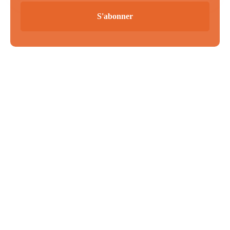
S'abonner