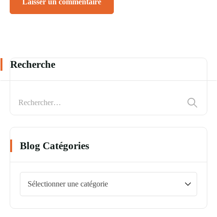
Recherche
Blog Catégories