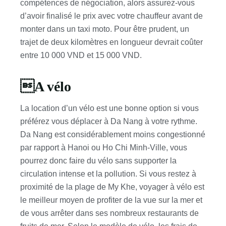
compétences de négociation, alors assurez-vous
d’avoir finalisé le prix avec votre chauffeur avant de
monter dans un taxi moto. Pour être prudent, un
trajet de deux kilomètres en longueur devrait coûter
entre 10 000 VND et 15 000 VND.
A vélo
La location d’un vélo est une bonne option si vous
préférez vous déplacer à Da Nang à votre rythme.
Da Nang est considérablement moins congestionné
par rapport à Hanoi ou Ho Chi Minh-Ville, vous
pourrez donc faire du vélo sans supporter la
circulation intense et la pollution. Si vous restez à
proximité de la plage de My Khe, voyager à vélo est
le meilleur moyen de profiter de la vue sur la mer et
de vous arrêter dans ses nombreux restaurants de