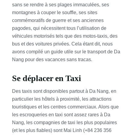
sans se rendre à ses plages immaculées, ses
montagnes à couper le souffle, ses sites
commémoratifs de guerre et ses anciennes
pagodes, qui nécessitent tous l’utilisation de
véhicules motorisés tels que des motos-taxis, des
bus et des voitures privées. Cela étant dit, nous
avons compilé un guide utile sur le transport de Da
Nang pour des vacances sans tracas.
Se déplacer en Taxi
Des taxis sont disponibles partout à Da Nang, en
particulier les hôtels à proximité, les attractions
touristiques et les centres commerciaux. Alors que
les escroqueries en taxi sont assez rares à Da
Nang, les compagnies de taxi les plus populaires
(et les plus fiables) sont Mai Linh (+84 236 356