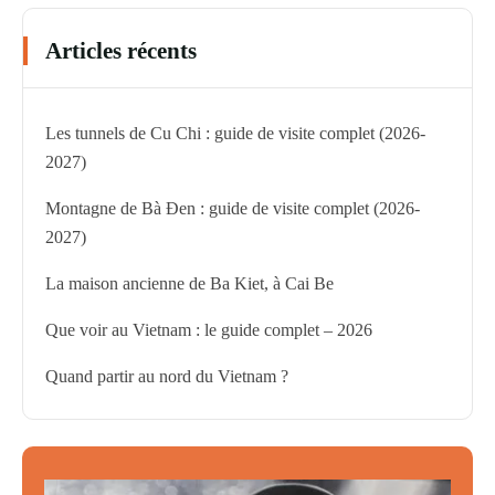
Articles récents
Les tunnels de Cu Chi : guide de visite complet (2026-
2027)
Montagne de Bà Đen : guide de visite complet (2026-
2027)
La maison ancienne de Ba Kiet, à Cai Be
Que voir au Vietnam : le guide complet – 2026
Quand partir au nord du Vietnam ?