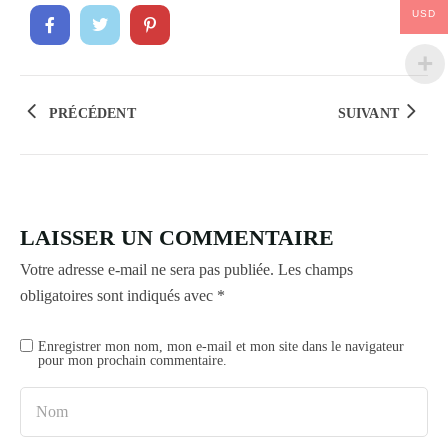
USD
PRÉCÉDENT
SUIVANT
LAISSER UN COMMENTAIRE
Votre adresse e-mail ne sera pas publiée.
Les champs
obligatoires sont indiqués avec
*
Enregistrer mon nom, mon e-mail et mon site dans le navigateur
pour mon prochain commentaire.