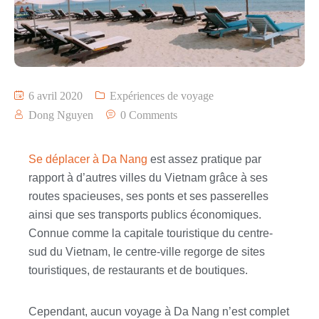
6 avril 2020
Expériences de voyage
Dong Nguyen
0 Comments
Se déplacer à Da Nang
est assez pratique par
rapport à d’autres villes du Vietnam grâce à ses
routes spacieuses, ses ponts et ses passerelles
ainsi que ses transports publics économiques.
Connue comme la capitale touristique du centre-
sud du Vietnam, le centre-ville regorge de sites
touristiques, de restaurants et de boutiques.
Cependant, aucun voyage à Da Nang n’est complet