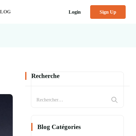
BLOG
Login
Sign Up
Recherche
Blog Catégories