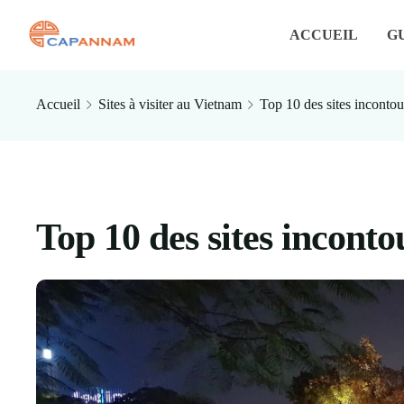
ACCUEIL
G
Accueil
Sites à visiter au Vietnam
Top 10 des sites inconto
Top 10 des sites incont