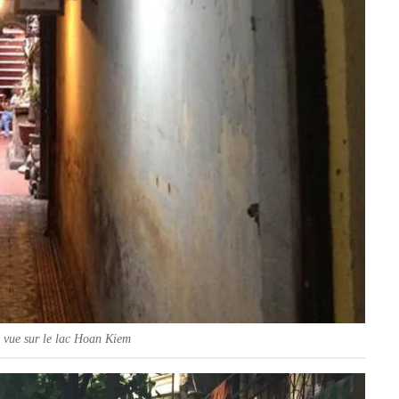
 vue sur le lac Hoan Kiem