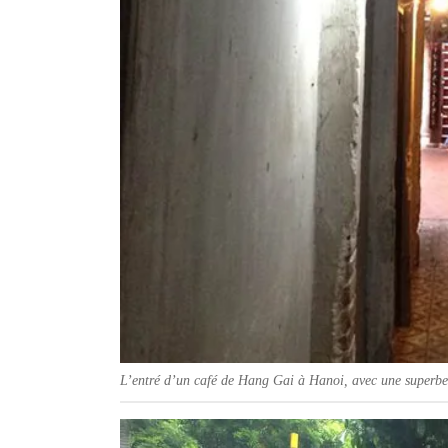
L’entré d’un café de Hang Gai à Hanoi, avec une superbe