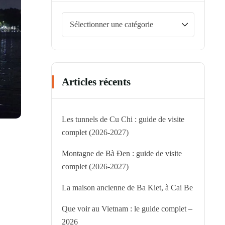
Articles récents
Les tunnels de Cu Chi : guide de visite
complet (2026-2027)
Montagne de Bà Đen : guide de visite
complet (2026-2027)
La maison ancienne de Ba Kiet, à Cai Be
Que voir au Vietnam : le guide complet –
2026