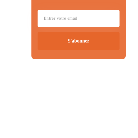
S'abonner