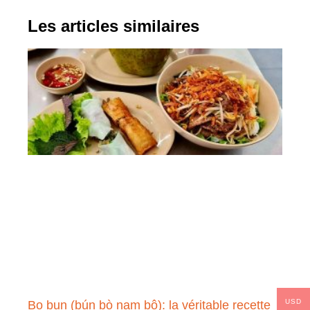
Les articles similaires
USD
Bo bun (bún bò nam bộ): la véritable recette