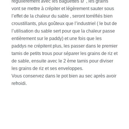
régulièrement avec les baguettes 🥢 , les grains
vont se mettre à crépiter et légèrement sauter sous
l’effet de la chaleur du sable , seront torréfiés bien
croustillants, plus goûteux que l’industriel ( le but de
l’utilisation du sable sert pour que la chaleur passe
entièrement sur le paddy) et une fois que les
paddys ne crépitent plus, les passer dans le premier
tamis de petits trous pour séparer les grains de riz et
de sable, ensuite avec le 2 ème tamis pour diviser
les grains de riz et ses enveloppes.
Vous conservez dans le pot bien au sec après avoir
refroidi.