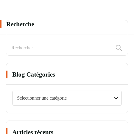
Recherche
Blog Catégories
Articles récents