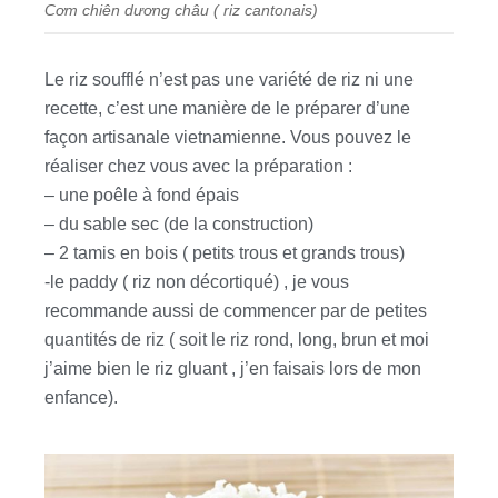
Cơm chiên dương châu ( riz cantonais)
Le riz soufflé n’est pas une variété de riz ni une
recette, c’est une manière de le préparer d’une
façon artisanale vietnamienne. Vous pouvez le
réaliser chez vous avec la préparation :
– une poêle à fond épais
– du sable sec (de la construction)
– 2 tamis en bois ( petits trous et grands trous)
-le paddy ( riz non décortiqué) , je vous
recommande aussi de commencer par de petites
quantités de riz ( soit le riz rond, long, brun et moi
j’aime bien le riz gluant , j’en faisais lors de mon
enfance).