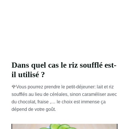
Dans quel cas le riz soufflé est-
il utilisé ?
🌹Vous pourrez prendre le petit-déjeuner: lait et riz
soufflés au lieu de céréales, sinon caraméliser avec
du chocolat, fraise ,… le choix est immense ça
dépend de votre goût.