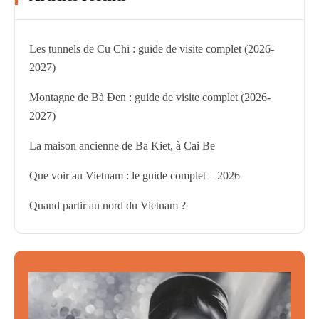
Les tunnels de Cu Chi : guide de visite complet (2026-
2027)
Montagne de Bà Đen : guide de visite complet (2026-
2027)
La maison ancienne de Ba Kiet, à Cai Be
Que voir au Vietnam : le guide complet – 2026
Quand partir au nord du Vietnam ?