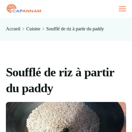
Accueil
Cuisine
Soufflé de riz à partir du paddy
Soufflé de riz à partir
du paddy