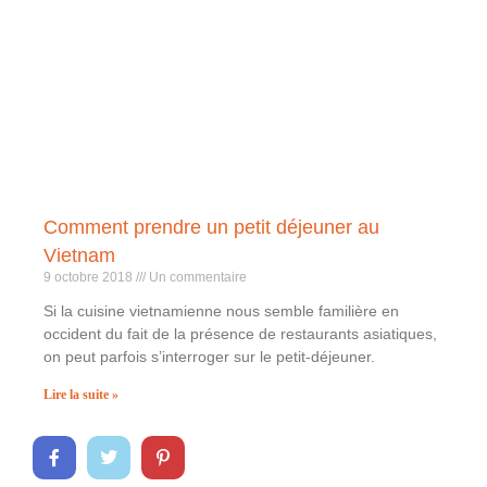
Comment prendre un petit déjeuner au
Vietnam
9 octobre 2018
Un commentaire
Si la cuisine vietnamienne nous semble familière en
occident du fait de la présence de restaurants asiatiques,
on peut parfois s’interroger sur le petit-déjeuner.
Lire la suite »