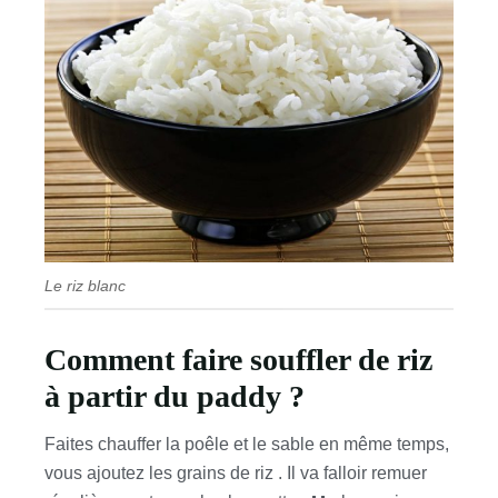
Le riz blanc
Comment faire souffler de riz
à partir du paddy ?
Faites chauffer la poêle et le sable en même temps,
vous ajoutez les grains de riz . Il va falloir remuer