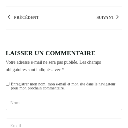
PRÉCÉDENT
SUIVANT
LAISSER UN COMMENTAIRE
Votre adresse e-mail ne sera pas publiée.
Les champs
obligatoires sont indiqués avec
*
Enregistrer mon nom, mon e-mail et mon site dans le navigateur
pour mon prochain commentaire.