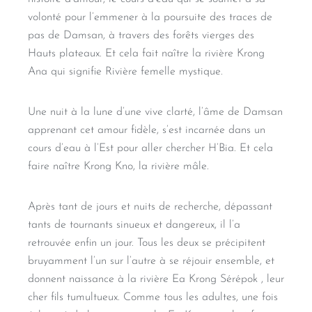
volonté pour l’emmener à la poursuite des traces de
pas de Damsan, à travers des forêts vierges des
Hauts plateaux. Et cela fait naître la rivière Krong
Ana qui signifie Rivière femelle mystique.
Une nuit à la lune d’une vive clarté, l’âme de Damsan
apprenant cet amour fidèle, s’est incarnée dans un
cours d’eau à l’Est pour aller chercher H’Bia. Et cela
faire naître Krong Kno, la rivière mâle.
Après tant de jours et nuits de recherche, dépassant
tants de tournants sinueux et dangereux, il l’a
retrouvée enfin un jour. Tous les deux se précipitent
bruyamment l’un sur l’autre à se réjouir ensemble, et
donnent naissance à la rivière Ea Krong Sérépok , leur
cher fils tumultueux. Comme tous les adultes, une fois