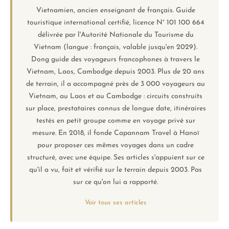
Vietnamien, ancien enseignant de français. Guide
touristique international certifié, licence N° 101 100 664
délivrée par l'Autorité Nationale du Tourisme du
Vietnam (langue : français, valable jusqu'en 2029).
Dong guide des voyageurs francophones à travers le
Vietnam, Laos, Cambodge depuis 2003. Plus de 20 ans
de terrain, il a accompagné près de 3 000 voyageurs au
Vietnam, au Laos et au Cambodge : circuits construits
sur place, prestataires connus de longue date, itinéraires
testés en petit groupe comme en voyage privé sur
mesure. En 2018, il fonde Capannam Travel à Hanoï
pour proposer ces mêmes voyages dans un cadre
structuré, avec une équipe. Ses articles s'appuient sur ce
qu'il a vu, fait et vérifié sur le terrain depuis 2003. Pas
sur ce qu'on lui a rapporté.
Voir tous ses articles