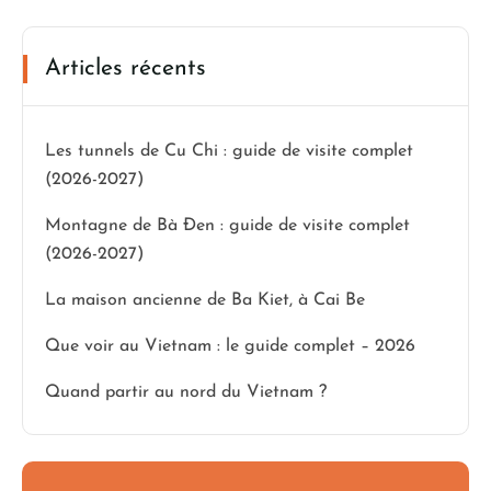
Articles récents
Les tunnels de Cu Chi : guide de visite complet
(2026-2027)
Montagne de Bà Đen : guide de visite complet
(2026-2027)
La maison ancienne de Ba Kiet, à Cai Be
Que voir au Vietnam : le guide complet – 2026
Quand partir au nord du Vietnam ?