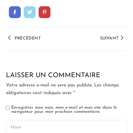
PRÉCÉDENT
SUIVANT
LAISSER UN COMMENTAIRE
Votre adresse e-mail ne sera pas publiée.
Les champs
obligatoires sont indiqués avec
*
Enregistrer mon nom, mon e-mail et mon site dans le
navigateur pour mon prochain commentaire.