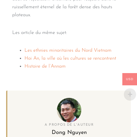
ruissellement éternel de la forêt dense des hauts
plateaux.
Les article du même sujet:
Les ethnies minoritaires du Nord Vietnam
Hoi An, la ville où les cultures se rencontrent
Histoire de l’Annam
USD
A PROPOS DE L'AUTEUR
Dong Nguyen