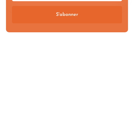
S'abonner