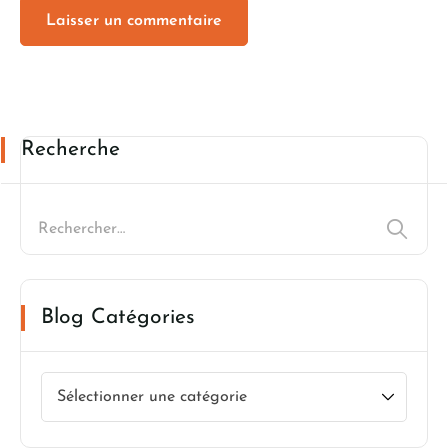
Recherche
Blog Catégories