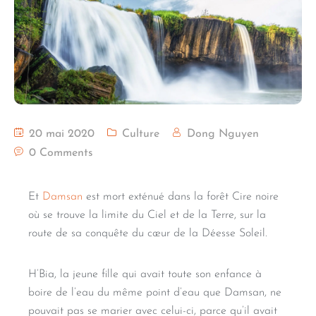
20 mai 2020
Culture
Dong Nguyen
0 Comments
Et
Damsan
est mort exténué dans la forêt Cire noire
où se trouve la limite du Ciel et de la Terre, sur la
route de sa conquête du cœur de la Déesse Soleil.
H’Bia, la jeune fille qui avait toute son enfance à
boire de l’eau du même point d’eau que Damsan, ne
pouvait pas se marier avec celui-ci, parce qu’il avait