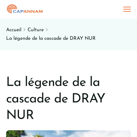
Accueil
Culture
La légende de la cascade de DRAY NUR
La légende de la
cascade de DRAY
NUR