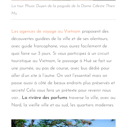
La tour Phuoc Duyen de la pagode de la Dame Céleste Thien
Mu
Les agences de voyage au Vietnam
proposent des
découvertes guidées de la ville et de ses alentours,
avec guide francophone, vous aurez facilement de
quoi faire sur 3 jours. Si vous participez à un circuit
touristique au Vietnam, le passage à Hué se fait sur
une journée, au pas de course, avec bus dédié pour
aller d’un site à l’autre. On voit l’essentiel mais on
passe aussi à côté de beaux endroits plus préservés et
secrets! Cela vous fera un prétexte pour revenir nous
voir…
La rivière des parfums
traverse la ville, avec au
Nord, la vieille ville et au sud, les quartiers modernes.