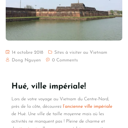
14 octobre 2018
Sites à visiter au Vietnam
Dong Nguyen
0 Comments
Hué, ville impériale!
Lors de votre voyage au Vietnam du Centre-Nord,
près de la côte, découvrez
l’ancienne ville impériale
de Hué. Une ville de taille moyenne mais où les
activités ne manquent pas ! Pleine de charme et