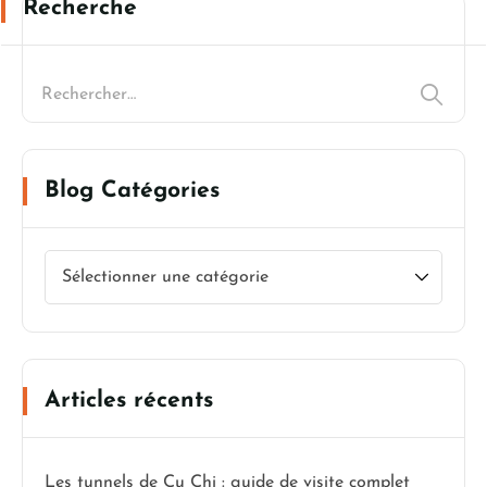
Recherche
Blog Catégories
Articles récents
Les tunnels de Cu Chi : guide de visite complet