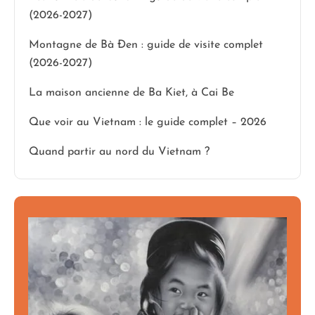
(2026-2027)
Montagne de Bà Đen : guide de visite complet
(2026-2027)
La maison ancienne de Ba Kiet, à Cai Be
Que voir au Vietnam : le guide complet – 2026
Quand partir au nord du Vietnam ?