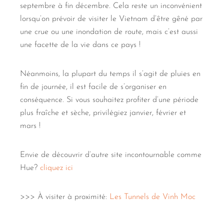
septembre à fin décembre. Cela reste un inconvénient
lorsqu’on prévoir de visiter le Vietnam d’être gêné par
une crue ou une inondation de route, mais c’est aussi
une facette de la vie dans ce pays !
Néanmoins, la plupart du temps il s’agit de pluies en
fin de journée, il est facile de s’organiser en
conséquence. Si vous souhaitez profiter d’une période
plus fraîche et sèche, privilégiez janvier, février et
mars !
Envie de découvrir d’autre site incontournable comme
Hue?
cliquez ici
>>> À visiter à proximité:
Les Tunnels de Vinh Moc