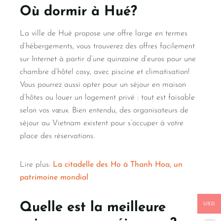
Où dormir à Hué?
La ville de Hué propose une offre large en termes
d’hébergements, vous trouverez des offres facilement
sur Internet à partir d’une quinzaine d’euros pour une
chambre d’hôtel cosy, avec piscine et climatisation!
Vous pourrez aussi opter pour un séjour en maison
d’hôtes ou louer un logement privé : tout est faisable
selon vos vœux. Bien entendu, des organisateurs de
séjour au Vietnam existent pour s’occuper à votre
place des réservations.
Lire plus:
La citadelle des Ho à Thanh Hoa, un
patrimoine mondial
USD
Quelle est la meilleure