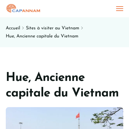
Accueil
Sites à visiter au Vietnam
Hue, Ancienne capitale du Vietnam
Hue, Ancienne
capitale du Vietnam