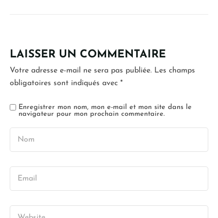
LAISSER UN COMMENTAIRE
Votre adresse e-mail ne sera pas publiée.
Les champs
obligatoires sont indiqués avec
*
Enregistrer mon nom, mon e-mail et mon site dans le
navigateur pour mon prochain commentaire.