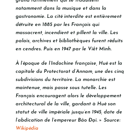
grand raffinement qui se traduisent
notamment dans la musique et dans la
gastronomie. La cité interdite est entièrement
détruite en 1885 par les Français qui
massacrent, incendient et pillent la ville. Les
palais, archives et bibliothèques furent réduits
en cendres. Puis en 1947 par le Viêt Minh.
À l’époque de l’Indochine française, Hué est la
capitale du Protectorat d’Annam, une des cinq
subdivisions du territoire. La monarchie est
maintenue, mais passe sous tutelle. Les
Français encouragent alors le développement
architectural de la ville, gardant à Hué son
statut de ville impériale jusqu’en 1945, date de
l’abdication de l’empereur Bảo Đại. » Source:
Wikipédia