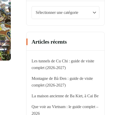
Articles récents
Les tunnels de Cu Chi : guide de visite
complet (2026-2027)
Montagne de Bà Đen : guide de visite
complet (2026-2027)
La maison ancienne de Ba Kiet, à Cai Be
Que voir au Vietnam : le guide complet –
2026