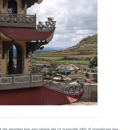
de monter les escaliers de la pagode afin d’apprécier les