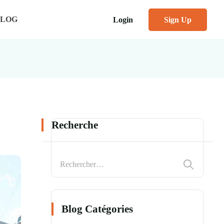
BLOG
Login
Sign Up
Recherche
Blog Catégories