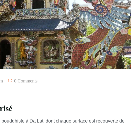
en
0 Comments
risé
bouddhiste à Da Lat, dont chaque surface est recouverte de