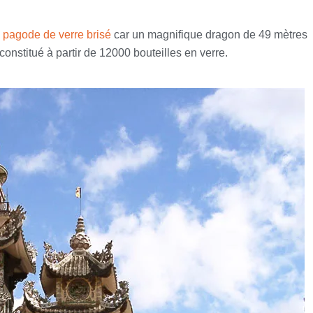
a pagode de verre brisé
car un magnifique dragon de 49 mètres
onstitué à partir de 12000 bouteilles en verre.