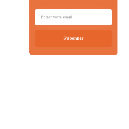
S'abonner