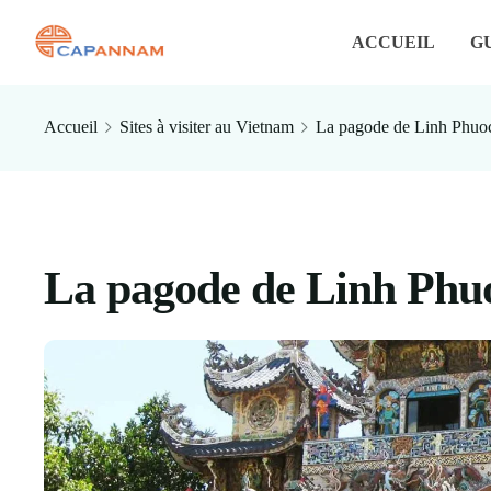
ACCUEIL
G
Accueil
Sites à visiter au Vietnam
La pagode de Linh Phuo
La pagode de Linh Phu