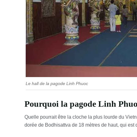
Le hall de la pagode Linh Phuoc
Pourquoi la pagode Linh Phuoc 
Quelle pourrait être la cloche la plus lourde du Vie
dorée de Bodhisattva de 18 mètres de haut, qui est 