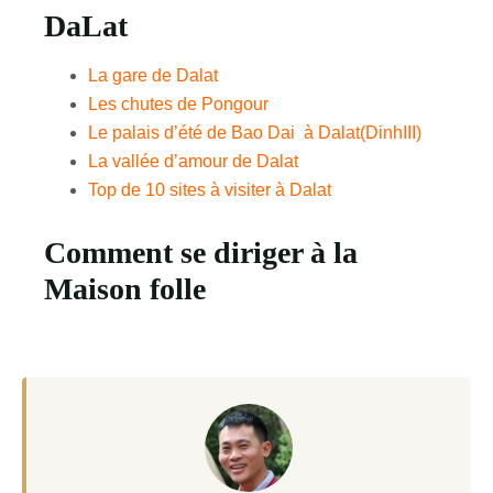
DaLat
La gare de Dalat
Les chutes de Pongour
Le palais d’été de Bao Dai à Dalat(DinhIII)
La vallée d’amour de Dalat
Top de 10 sites à visiter à Dalat
Comment se diriger à la
Maison folle