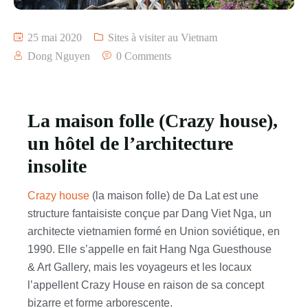
25 mai 2020
Sites à visiter au Vietnam
Dong Nguyen
0 Comments
La maison folle (Crazy house),
un hôtel de l’architecture
insolite
Crazy house
(la maison folle) de Da Lat est une
structure fantaisiste conçue par Dang Viet Nga, un
architecte vietnamien formé en Union soviétique, en
1990. Elle s’appelle en fait Hang Nga Guesthouse
& Art Gallery, mais les voyageurs et les locaux
l’appellent Crazy House en raison de sa concept
bizarre et forme arborescente.