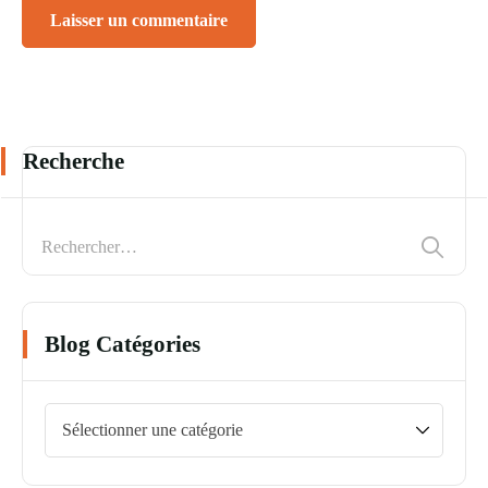
Recherche
Blog Catégories