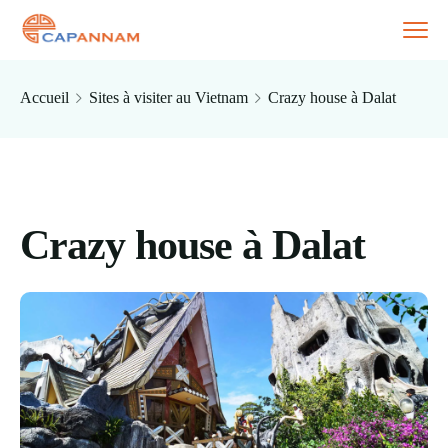
Accueil
Sites à visiter au Vietnam
Crazy house à Dalat
Crazy house à Dalat