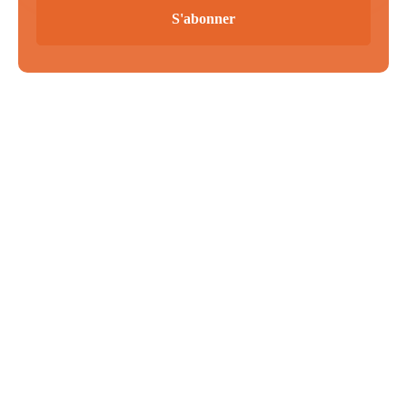
S'abonner