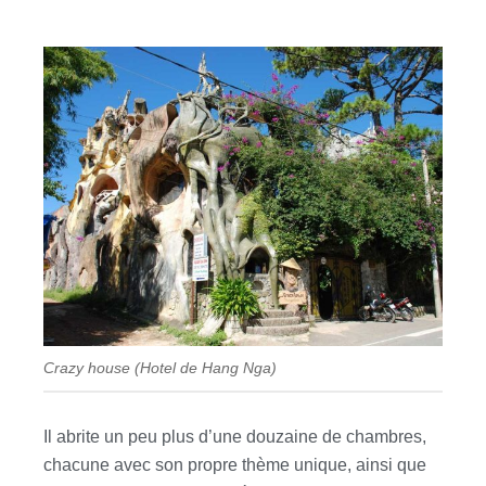
Crazy house (Hotel de Hang Nga)
Il abrite un peu plus d’une douzaine de chambres,
chacune avec son propre thème unique, ainsi que