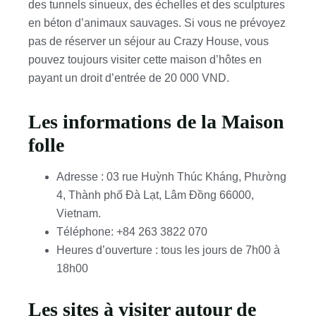
des tunnels sinueux, des échelles et des sculptures
en béton d’animaux sauvages. Si vous ne prévoyez
pas de réserver un séjour au Crazy House, vous
pouvez toujours visiter cette maison d’hôtes en
payant un droit d’entrée de 20 000 VND.
Les informations de la Maison
folle
Adresse : 03 rue Huỳnh Thúc Kháng, Phường
4, Thành phố Đà Lạt, Lâm Đồng 66000,
Vietnam.
Téléphone: +84 263 3822 070
Heures d’ouverture : tous les jours de 7h00 à
18h00
Les sites à visiter autour de