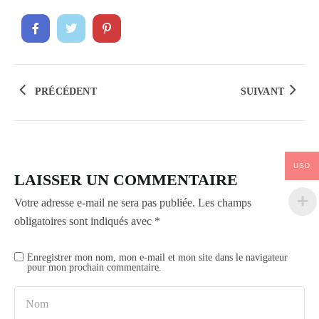
PRÉCÉDENT
SUIVANT
USD
LAISSER UN COMMENTAIRE
Votre adresse e-mail ne sera pas publiée.
Les champs
obligatoires sont indiqués avec
*
Enregistrer mon nom, mon e-mail et mon site dans le navigateur
pour mon prochain commentaire.