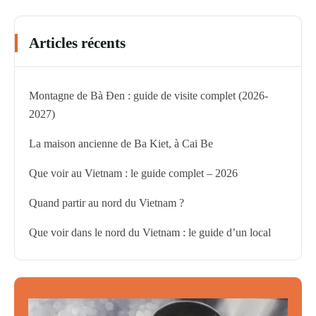
Articles récents
Montagne de Bà Đen : guide de visite complet (2026-
2027)
La maison ancienne de Ba Kiet, à Cai Be
Que voir au Vietnam : le guide complet – 2026
Quand partir au nord du Vietnam ?
Que voir dans le nord du Vietnam : le guide d’un local