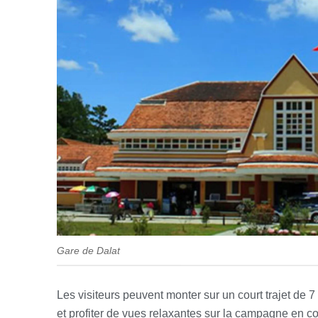
Gare de Dalat
Les visiteurs peuvent monter sur un court trajet de 7 
et profiter de vues relaxantes sur la campagne en co