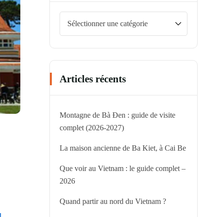
Articles récents
Montagne de Bà Đen : guide de visite
complet (2026-2027)
La maison ancienne de Ba Kiet, à Cai Be
Que voir au Vietnam : le guide complet –
2026
Quand partir au nord du Vietnam ?