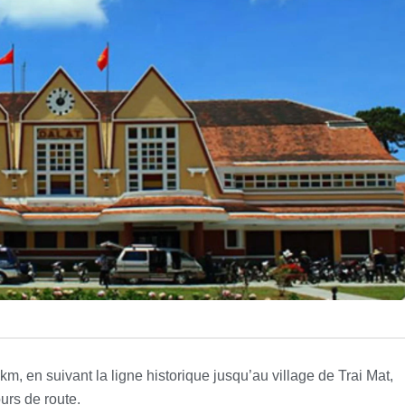
km, en suivant la ligne historique jusqu’au village de Trai Mat,
urs de route.