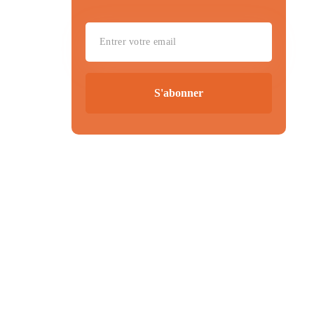
S'abonner