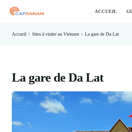
ACCUEIL
G
Accueil
Sites à visiter au Vietnam
La gare de Da Lat
La gare de Da Lat