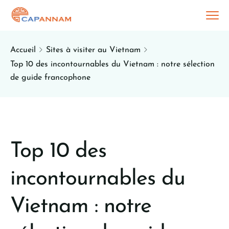
Accueil
Sites à visiter au Vietnam
Top 10 des incontournables du Vietnam : notre sélection
de guide francophone
Top 10 des
incontournables du
Vietnam : notre