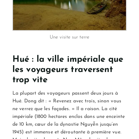
Une visite sur terre
Hué : la ville impériale que
les voyageurs traversent
trop vite
La plupart des voyageurs passent deux jours à
Hué. Dong dit : « Revenez avec trois, sinon vous
ne verrez que les façades. » Il a raison. La cité
impériale (1800 hectares enclos dans une enceinte
de 10 km, cœur de la dynastie Nguyễn jusqu’en
1945) est immense et déroutante à première vue.