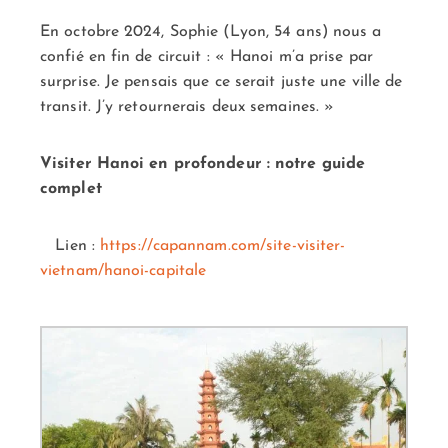
En octobre 2024, Sophie (Lyon, 54 ans) nous a
confié en fin de circuit : « Hanoi m’a prise par
surprise. Je pensais que ce serait juste une ville de
transit. J’y retournerais deux semaines. »
Visiter Hanoi en profondeur : notre guide
complet
Lien :
https://capannam.com/site-visiter-
vietnam/hanoi-capitale