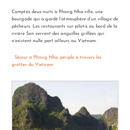
Comptez deux nuits à Phong Nha-ville, une
bourgade qui a gardé l’atmosphère d’un village de
pêcheurs. Les restaurants sur pilotis au bord de la
rivière Son servent des anguilles grillées qui
n’existent nulle part ailleurs au Vietnam.
Séjour à Phong Nha, périple à travers les
grottes du Vietnam