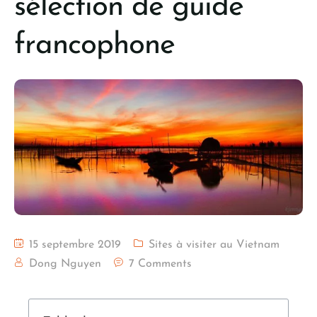
sélection de guide
francophone
15 septembre 2019
Sites à visiter au Vietnam
Dong Nguyen
7 Comments