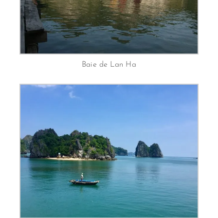
Baie de Lan Ha