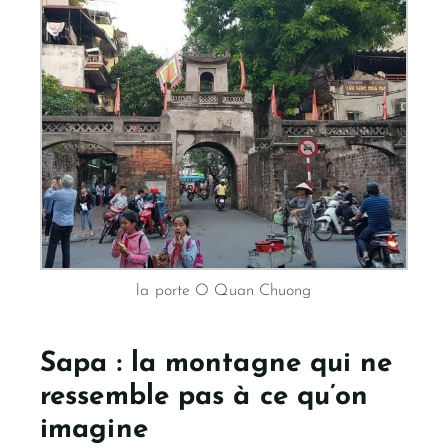
la porte O Quan Chuong
Sapa : la montagne qui ne
ressemble pas à ce qu’on
imagine