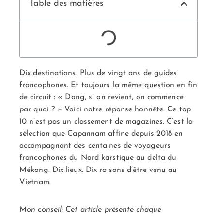
Table des matières
Dix destinations. Plus de vingt ans de guides
francophones. Et toujours la même question en fin
de circuit : « Dong, si on revient, on commence
par quoi ? » Voici notre réponse honnête. Ce top
10 n’est pas un classement de magazines. C’est la
sélection que Capannam affine depuis 2018 en
accompagnant des centaines de voyageurs
francophones du Nord karstique au delta du
Mékong. Dix lieux. Dix raisons d’être venu au
Vietnam.
Mon conseil: Cet article présente chaque