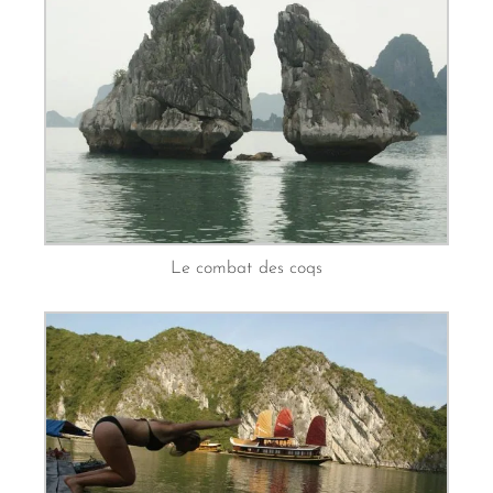
Le combat des coqs