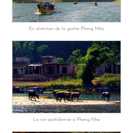
En direction de la grotte Phong Nha
La vie quotidienne à Phong Nha