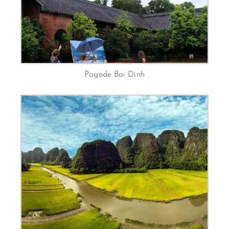
Pagode Bai Dinh