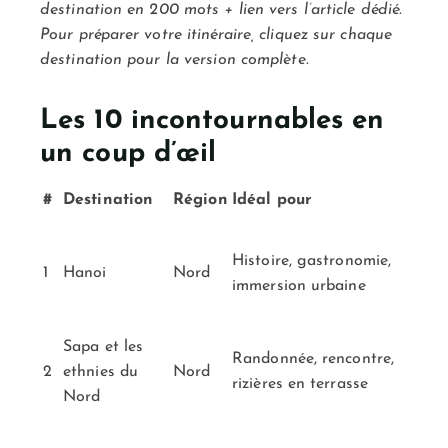
destination en 200 mots + lien vers l’article dédié.
Pour préparer votre itinéraire, cliquez sur chaque
destination pour la version complète.
Les 10 incontournables en
un coup d’œil
#
Destination
Région
Idéal pour
Histoire, gastronomie,
1
Hanoi
Nord
immersion urbaine
Sapa et les
Randonnée, rencontre,
2
ethnies du
Nord
rizières en terrasse
Nord