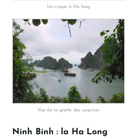
Un crique à Ha long
Vue de la grotte des surprises
Ninh Binh : la Ha Long