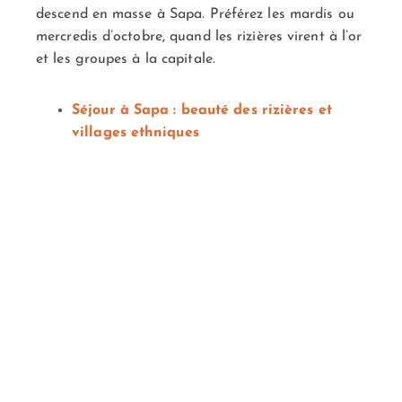
descend en masse à Sapa. Préférez les mardis ou
mercredis d’octobre, quand les rizières virent à l’or
et les groupes à la capitale.
Séjour à Sapa : beauté des rizières et
villages ethniques