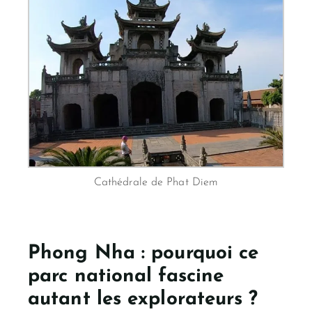
Cathédrale de Phat Diem
Phong Nha : pourquoi ce
parc national fascine
autant les explorateurs ?