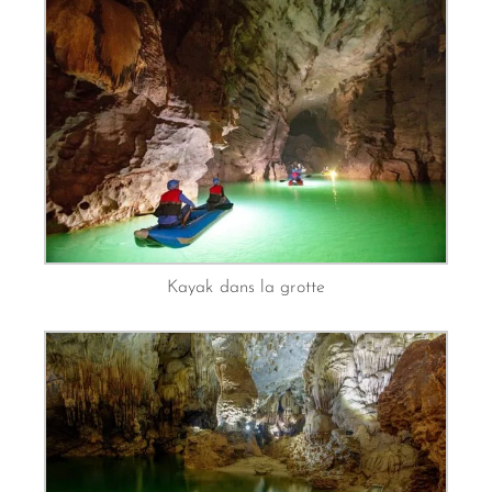
Kayak dans la grotte