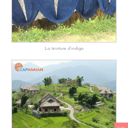
La teinture d’indigo