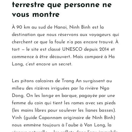
terrestre que personne ne
vous montre
À 90 km au sud de Hanoi, Ninh Binh est la
destination que nous réservons aux voyageurs qui
cherchent ce que la foule n’a pas encore trouvé. À
tort — le site est classé UNESCO depuis 2014 et
commence à être découvert. Mais comparé à Ha
Long, c’est encore un secret.
Les pitons calcaires de Trang An surgissent au
milieu des rizières irriguées par la rivière Ngo
Dong. On les longe en barque, pagayée par une
femme du coin qui tient les rames avec ses pieds
(les mains libres pour soulever les lianes basses).
Vinh (guide Capannam originaire de Ninh Binh)
nous emmène toujours à l’aube à Van Long, la