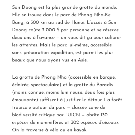
Son Doong est la plus grande grotte du monde.
Elle se trouve dans le parc de Phong Nha-Ke
Bang, à 500 km au sud de Hanoi. L’accès à Son
Doong coûte 3 000 $ par personne et se réserve
deux ans à l’avance — on vous dit ça pour calibrer
les attentes. Mais le parc lui-même, accessible
sans préparation expédition, est parmi les plus
beaux que nous ayons vus en Asie.
La grotte de Phong Nha (accessible en barque,
éclairée, spectaculaire) et la grotte du Paradis
(moins connue, moins lumineuse, deux fois plus
émouvante) suffisent à justifier le détour. La forêt
tropicale autour du parc — classée zone de
biodiversité critique par l’UICN — abrite 130
espèces de mammifères et 302 espèces d’oiseaux.
On la traverse à vélo ou en kayak.