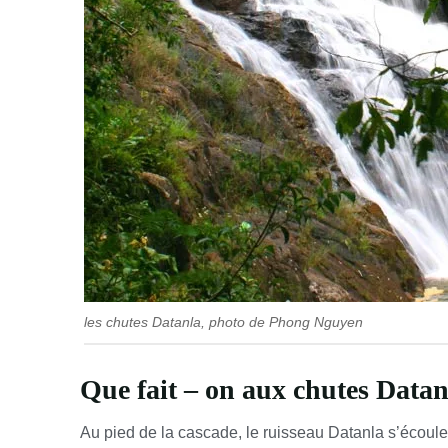
les chutes Datanla, photo de Phong Nguyen
Que fait – on aux chutes Datan
Au pied de la cascade, le ruisseau Datanla s’écoule 