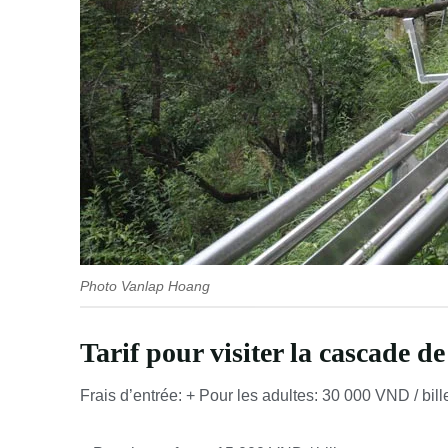
Photo Vanlap Hoang
Tarif pour visiter la cascade d
Frais d’entrée: + Pour les adultes: 30 000 VND / bill