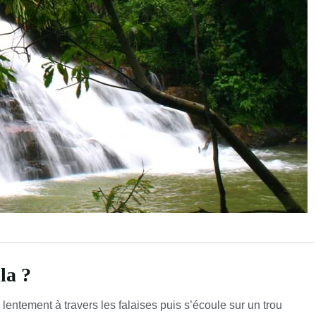
la ?
lentement à travers les falaises puis s’écoule sur un trou