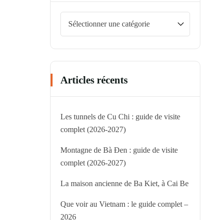
Articles récents
Les tunnels de Cu Chi : guide de visite
complet (2026-2027)
Montagne de Bà Đen : guide de visite
complet (2026-2027)
La maison ancienne de Ba Kiet, à Cai Be
Que voir au Vietnam : le guide complet –
2026