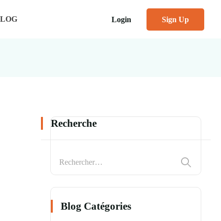
BLOG
Login
Sign Up
Recherche
Blog Catégories