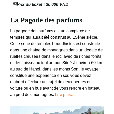

Prix du ticket
: 30 000 VND
La Pagode des parfums
La pagode des parfums est un complexe de
temples qui aurait été construit au 15ème siècle.
Cette série de temples bouddhistes est construite
dans une chaîne de montagnes dans un dédale de
ruelles creusées dans le roc, avec de riches forêts
et des ruisseaux tout autour. Situé à environ 60 km
au sud de Hanoi, dans les monts Son, le voyage
constitue une expérience en soi: vous devez
d’abord effectuer un trajet de deux heures en
voiture ou en bus avant de vous rendre en bateau
au pied des montagnes.
Lire plus…