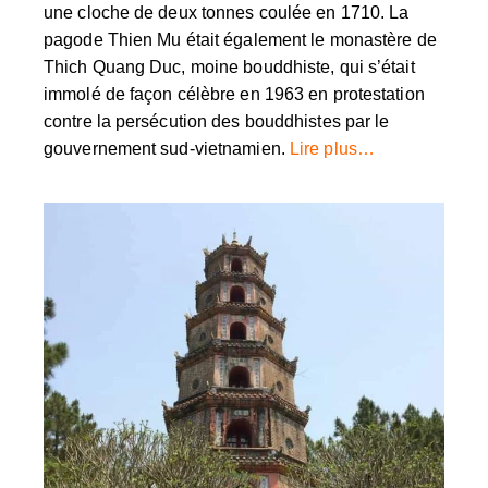
une cloche de deux tonnes coulée en 1710. La
pagode Thien Mu était également le monastère de
Thich Quang Duc, moine bouddhiste, qui s’était
immolé de façon célèbre en 1963 en protestation
contre la persécution des bouddhistes par le
gouvernement sud-vietnamien.
Lire plus…