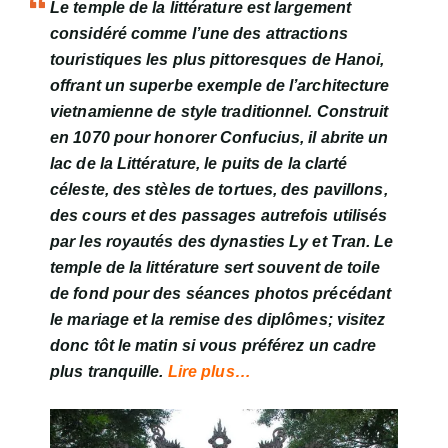
Le temple de la littérature est largement
considéré comme l’une des attractions
touristiques les plus pittoresques de Hanoi,
offrant un superbe exemple de l’architecture
vietnamienne de style traditionnel. Construit
en 1070 pour honorer Confucius, il abrite un
lac de la Littérature, le puits de la clarté
céleste, des stèles de tortues, des pavillons,
des cours et des passages autrefois utilisés
par les royautés des dynasties Ly et Tran. Le
temple de la littérature sert souvent de toile
de fond pour des séances photos précédant
le mariage et la remise des diplômes; visitez
donc tôt le matin si vous préférez un cadre
plus tranquille.
Lire plus…