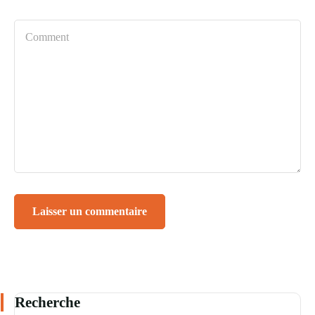
Recherche