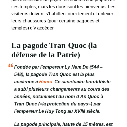
ces temples, mais les dons sont les bienvenus. Les
visiteurs doivent s’habiller correctement et enlever
leurs chaussures (pour certaine pagodes et
temples) d’y accéder
La pagode Tran Quoc (la
défense de la Patrie)
Fondée par l’empereur Ly Nam De (544 –
548), la pagode Tran Quoc est la plus
ancienne à
Hanoi
. Ce sanctuaire bouddhiste
a subi plusieurs changements au cours des
années, notamment du nom d’An Quoc à
Tran Quoc («la protection du pays») par
l’empereur Le Huy Tong au XVIIè siècle.
La pagode principale, haute de 15 mètres, est