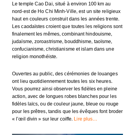
Le temple Cao Dai, situé à environ 100 km au
nord-est de Ho Chi Minh-Ville, est un site religieux
haut en couleurs construit dans les années trente.
Les caodaïstes croient que toutes les religions sont
finalement les mêmes, combinant hindouisme,
judaïsme, zoroastrisme, bouddhisme, taoïsme,
confucianisme, christianisme et islam dans une
religion monothéiste.
Ouvertes au public, des cérémonies de louanges
ont lieu quotidiennement toutes les six heures.
Vous pourrez ainsi observer les fidèles en pleine
action, avec de longues robes blanches pour les
fidèles laïcs, ou de couleur jaune, bleue ou rouge
pour les prêtres, tandis que les évêques font broder
« l’œil divin » sur leur coiffe.
Lire plus…