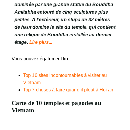
dominée par une grande statue du Bouddha
Amitabha entouré de cinq sculptures plus
petites. À l’extérieur, un stupa de 32 mètres
de haut domine le site du temple, qui contient
une relique de Bouddha installée au dernier
.
étage.
Lire plus..
Vous pouvez également lire:
Top 10 sites incontournables à visiter au
Vietnam
Top 7 choses à faire quand il pleut à Hoi an
Carte de 10 temples et pagodes au
Vietnam