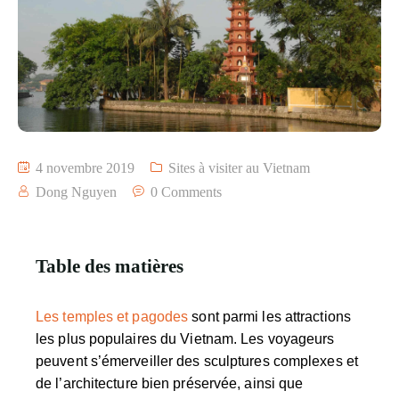
4 novembre 2019
Sites à visiter au Vietnam
Dong Nguyen
0 Comments
Table des matières
Les temples et pagodes
sont parmi les attractions
les plus populaires du Vietnam. Les voyageurs
peuvent s’émerveiller des sculptures complexes et
de l’architecture bien préservée, ainsi que