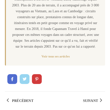
2003. Plus de 20 ans de terrain, il a accompagné près de 3 000
voyageurs au Vietnam, au Laos et au Cambodge : circuits
construits sur place, prestataires connus de longue date,
itinéraires testés en petit groupe comme en voyage privé sur
mesure. En 2018, il fonde Capannam Travel à Hanoï pour
proposer ces mêmes voyages dans un cadre structuré, avec une
équipe. Ses articles s'appuient sur ce qu'il a vu, fait et vérifié
sur le terrain depuis 2003. Pas sur ce qu'on lui a rapporté.
Voir tous ses articles
PRÉCÉDENT
SUIVANT