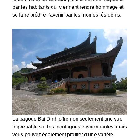
par les habitants qui viennent rendre hommage et
se faire prédire l’avenir par les moines résidents.
La pagode Bai Dinh offre non seulement une vue
imprenable sur les montagnes environnantes, mais
vous pouvez également profiter d’une variété