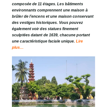
composée de 11 étages. Les bâtiments
environnants comprennent une maison à
brûler de l’encens et une maison conservant
des vestiges historiques. Vous pouvez
également voir des statues finement
sculptées datant de 1639, chacune portant
une caractéristique faciale unique.
Lire
plus…