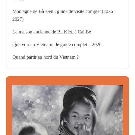
Montagne de Bà Đen : guide de visite complet (2026-
2027)
La maison ancienne de Ba Kiet, à Cai Be
Que voir au Vietnam : le guide complet – 2026
Quand partir au nord du Vietnam ?