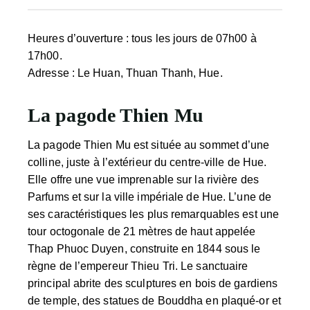
Heures d’ouverture : tous les jours de 07h00 à
17h00.
Adresse : Le Huan, Thuan Thanh, Hue.
La pagode Thien Mu
La pagode Thien Mu est située au sommet d’une
colline, juste à l’extérieur du centre-ville de Hue.
Elle offre une vue imprenable sur la rivière des
Parfums et sur la ville impériale de Hue. L’une de
ses caractéristiques les plus remarquables est une
tour octogonale de 21 mètres de haut appelée
Thap Phuoc Duyen, construite en 1844 sous le
règne de l’empereur Thieu Tri. Le sanctuaire
principal abrite des sculptures en bois de gardiens
de temple, des statues de Bouddha en plaqué-or et