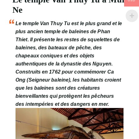
USD
Ne
Le temple Van Thuy Tu est le plus grand et le
plus ancien temple de baleines de Phan
Thiet. Il présente les restes de squelettes de
baleines, des bateaux de pêche, des
chapeaux coniques et des objets
authentiques de la dynastie des Nguyen.
Construits en 1762 pour commémorer Ca
Ong (Seigneur baleine), les habitants croient
que les baleines sont des créatures
bienveillantes qui protègent les pêcheurs
des intempéries et des dangers en mer.