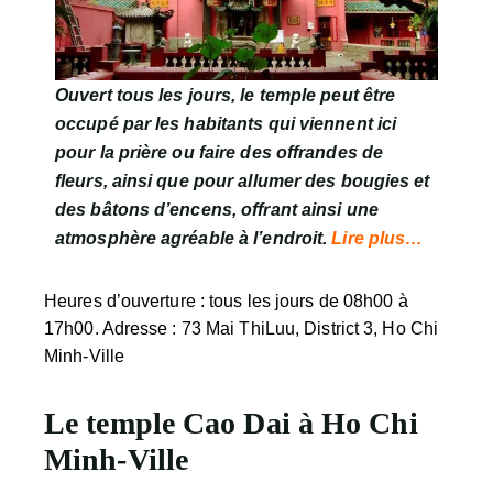
Ouvert tous les jours, le temple peut être
occupé par les habitants qui viennent ici
pour la prière ou faire des offrandes de
fleurs, ainsi que pour allumer des bougies et
des bâtons d’encens, offrant ainsi une
atmosphère agréable à l’endroit.
Lire plus…
Heures d’ouverture : tous les jours de 08h00 à
17h00. Adresse : 73 Mai ThiLuu, District 3, Ho Chi
Minh-Ville
Le temple Cao Dai à Ho Chi
Minh-Ville