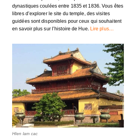
dynastiques coulées entre 1835 et 1836. Vous êtes
libres d’explorer le site du temple, des visites
guidées sont disponibles pour ceux qui souhaitent
en savoir plus sur l’histoire de Hue.
Lire plus…
HIen lam cac