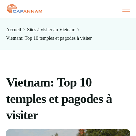
Accueil
Sites à visiter au Vietnam
Vietnam: Top 10 temples et pagodes à visiter
Vietnam: Top 10
temples et pagodes à
visiter