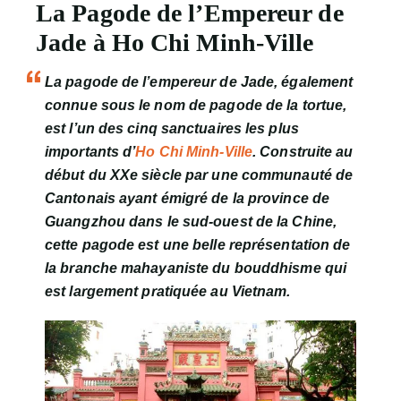
La Pagode de l’Empereur de
Jade à Ho Chi Minh-Ville
La pagode de l’empereur de Jade, également
connue sous le nom de pagode de la tortue,
est l’un des cinq sanctuaires les plus
importants d’
Ho Chi Minh-Ville
. Construite au
début du XXe siècle par une communauté de
Cantonais ayant émigré de la province de
Guangzhou dans le sud-ouest de la Chine,
cette pagode est une belle représentation de
la branche mahayaniste du bouddhisme qui
est largement pratiquée au Vietnam.