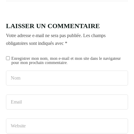
LAISSER UN COMMENTAIRE
Votre adresse e-mail ne sera pas publiée.
Les champs
obligatoires sont indiqués avec
*
Enregistrer mon nom, mon e-mail et mon site dans le navigateur
pour mon prochain commentaire.