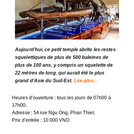
Aujourd’hui, ce petit temple abrite les restes
squelettiques de plus de 500 baleines de
plus de 100 ans, y compris un squelette de
22 mètres de long, qui aurait été le plus
grand d’Asie du Sud-Est.
Lire plus…
Heures d’ouverture
: tous les jours de 07h00 à
17h00.
Adresse
: 54 rue Ngu Ong, Phan Thiet.
Prix d’entrée
: 10 000 VND