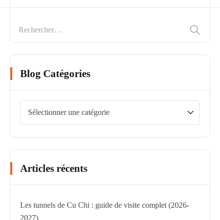
Blog Catégories
Articles récents
Les tunnels de Cu Chi : guide de visite complet (2026-
2027)