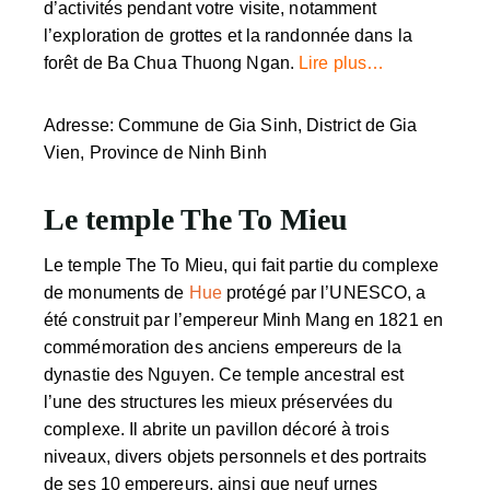
d’activités pendant votre visite, notamment
l’exploration de grottes et la randonnée dans la
forêt de Ba Chua Thuong Ngan.
Lire plus…
Adresse: Commune de Gia Sinh, District de Gia
Vien, Province de Ninh Binh
Le temple The To Mieu
Le temple The To Mieu, qui fait partie du complexe
de monuments de
Hue
protégé par l’UNESCO, a
été construit par l’empereur Minh Mang en 1821 en
commémoration des anciens empereurs de la
dynastie des Nguyen. Ce temple ancestral est
l’une des structures les mieux préservées du
complexe. Il abrite un pavillon décoré à trois
niveaux, divers objets personnels et des portraits
de ses 10 empereurs, ainsi que neuf urnes